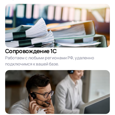
Сопровождение 1С
Работаем с любыми регионами РФ, удаленно
подключимся к вашей базе.