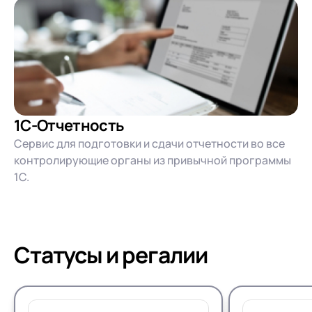
1С-Отчетность
Сервис для подготовки и сдачи отчетности во все
контролирующие органы из привычной программы
1С.
Статусы и регалии