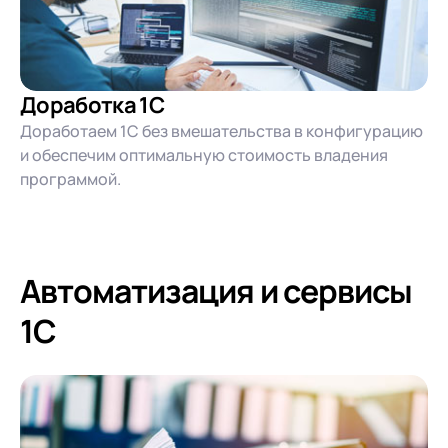
Доработка 1С
Доработаем 1С без вмешательства в конфигурацию
и обеспечим оптимальную стоимость владения
программой.
Автоматизация и сервисы
1С