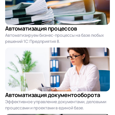
Автоматизация процессов
Автоматизируем бизнес-процессы на базе любых
решений 1С:Предприятия 8.
Автоматизация документооборота
Эффективное управление документами, деловыми
процессами и проектами в единой базе.