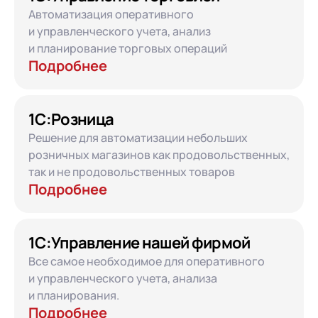
Автоматизация оперативного
и управленческого учета, анализ
и планирование торговых операций
Подробнее
1С:Розница
Решение для автоматизации небольших
розничных магазинов как продовольственных,
так и не продовольственных товаров
Подробнее
1С:Управление нашей фирмой
Все самое необходимое для оперативного
и управленческого учета, анализа
и планирования.
Подробнее