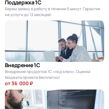
Поддержка 1С
Берем заявку в работу в течении 5 минут. Гарантия
на услуги до 12 месяцев!
Внедрение 1С
Внедрение продуктов 1С «под ключ». Оценка
бюджета проекта бесплатно!
от 36 000 ₽