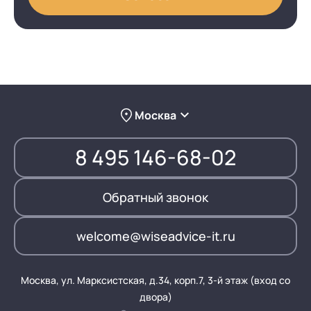
Москва
8 495 146-68-02
Обратный звонок
welcome@wiseadvice-it.ru
Москва, ул. Марксистская, д.34, корп.7, 3-й этаж (вход со
двора)