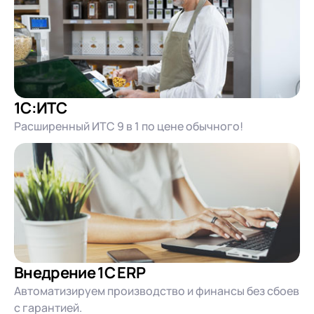
1С:ИТС
Расширенный ИТС 9 в 1 по цене обычного!
Внедрение 1С ERP
Автоматизируем производство и финансы без сбоев
с гарантией.