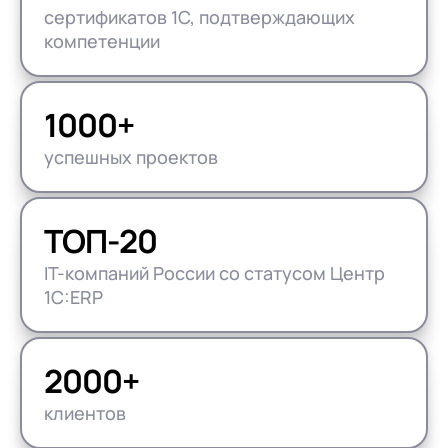
сертификатов 1С, подтверждающих
компетенции
1000+
успешных проектов
ТОП-20
IT-компаний России со статусом Центр
1С:ERP
2000+
клиентов