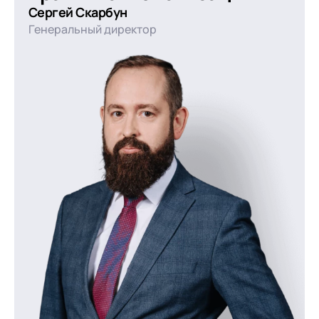
Сергей Скарбун
Генеральный директор