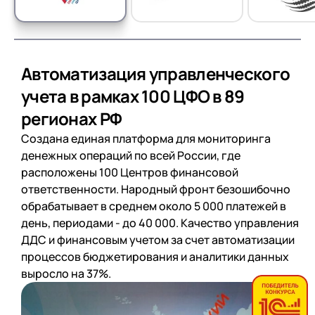
Автоматизация управленческого
учета в рамках 100 ЦФО в 89
регионах РФ
Создана единая платформа для мониторинга
денежных операций по всей России, где
расположены 100 Центров финансовой
ответственности. Народный фронт безошибочно
обрабатывает в среднем около 5 000 платежей в
день, периодами - до 40 000. Качество управления
ДДС и финансовым учетом за счет автоматизации
процессов бюджетирования и аналитики данных
выросло на 37%.
Читать отзыв