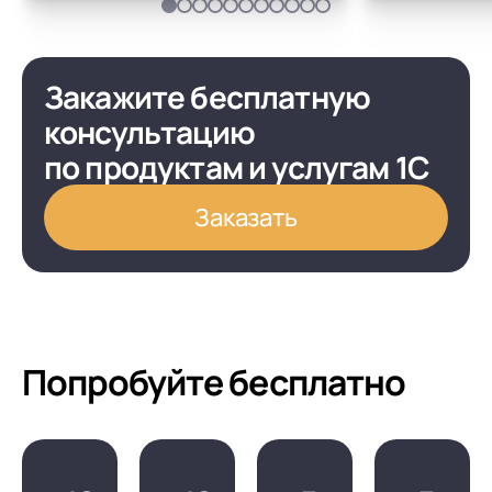
Закажите бесплатную
консультацию
по продуктам и услугам 1С
Заказать
Попробуйте бесплатно