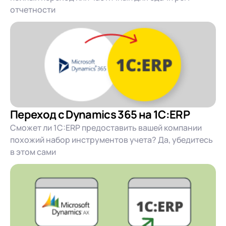
отчетности
Переход с Dynamics 365 на 1C:ERP
Сможет ли 1С:ERP предоставить вашей компании
похожий набор инструментов учета? Да, убедитесь
в этом сами