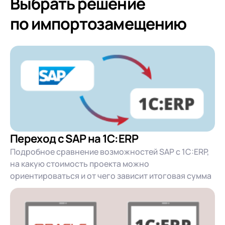
Выбрать решение
по импортозамещению
Переход с SAP на 1C:ERP
Подробное сравнение возможностей SAP с 1С:ERP,
на какую стоимость проекта можно
ориентироваться и от чего зависит итоговая сумма