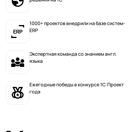
1000+ проектов внедрили на базе систем-
ERP
Экспертная команда со знанием англ.
языка
Ежегодные победы в конкурсе 1С:Проект
года