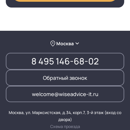
Москва
8 495 146-68-02
Обратный звонок
welcome@wiseadvice-it.ru
Москва, ул. Марксистская, д.34, корп.7, 3-й этаж (вход со
двора)
Схема проезда