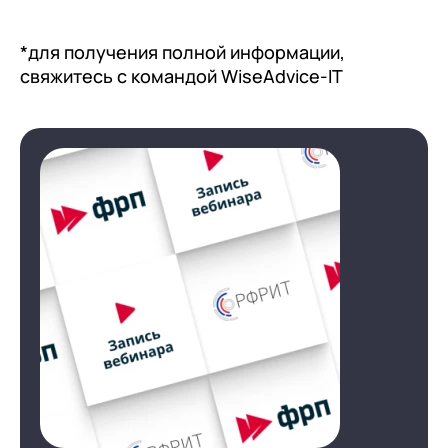
*для получения полной информации,
свяжитесь с командой WiseAdvice-IT