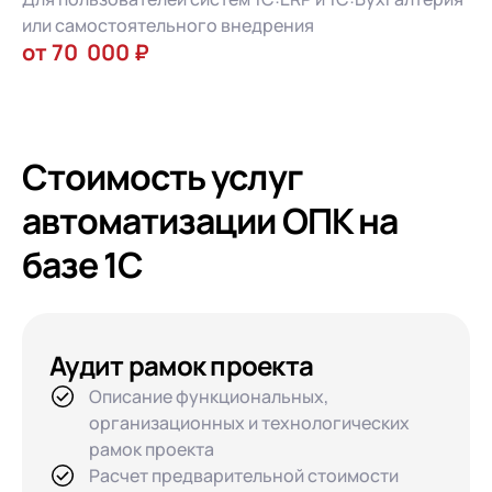
или самостоятельного внедрения
от 70 000 ₽
Стоимость услуг
автоматизации ОПК на
базе 1С
Аудит рамок проекта
Описание функциональных,
организационных и технологических
рамок проекта
Расчет предварительной стоимости