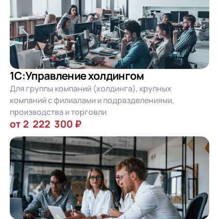
1C:Управление холдингом
Для группы компаний (холдинга), крупных
компаний с филиалами и подразделениями,
производства и торговли
от 2 222 300 ₽