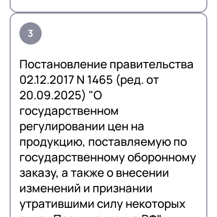
Постановление правительства
02.12.2017 N 1465 (ред. от
20.09.2025) "О
государственном
регулировании цен на
продукцию, поставляемую по
государственному оборонному
заказу, а также о внесении
изменений и признании
утратившими силу некоторых