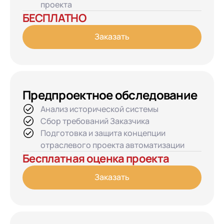
проекта
БЕСПЛАТНО
Заказать
Предпроектное обследование
Анализ исторической системы
Сбор требований Заказчика
Подготовка и защита концепции
отраслевого проекта автоматизации
Бесплатная оценка проекта
Заказать