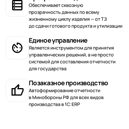
Обеспечивает сквозную
прозрачность данных по всему
жизненному циклу изделия — от ТЗ
до сдачи готового продукта и утилизации
Единое управление
Является инструментом для принятия
управленческих решений, а не просто
системой для составления отчетности
для государства
Позаказное производство
Автоформирование отчетности
в Минобороны РФ для всех видов
производства в 1С:ERP