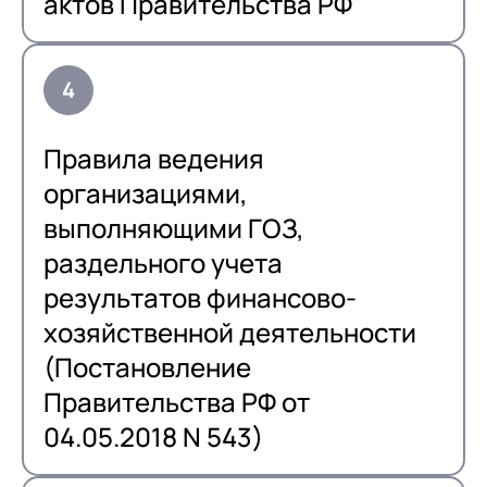
актов Правительства РФ"
Правила ведения
организациями,
выполняющими ГОЗ,
раздельного учета
результатов финансово-
хозяйственной деятельности
(Постановление
Правительства РФ от
04.05.2018 N 543)