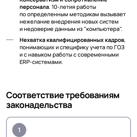
персонала
. 10-летия работы
по определенным методикам вызывает
нежелание внедрения новых систем
и недоверие данным из "компьютера".
Нехватка квалифицированных кадров
,
понимающих и специфику учета по ГОЗ
и с навыком работы с современными
ERP-системами.
Соответствие требованиям
законадельства