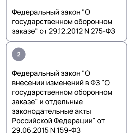
Федеральный закон "О
государственном оборонном
заказе" от 29.12.2012 N 275-ФЗ
Федеральный закон "О
внесении изменений в ФЗ "О
государственном оборонном
заказе" и отдельные
законодательные акты
Российской Федерации" от
29.06.2015 N 159-ФЗ