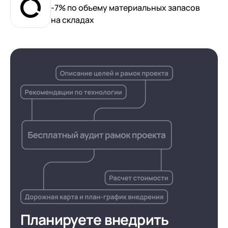
-7% по объему материальных запасов
на складах
Планируете внедрить