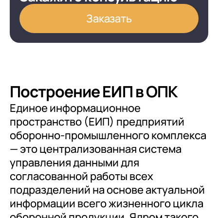
Заказать
Построение ЕИП в ОПК
Единое информационное
пространство (ЕИП) предприятий
оборонно-промышленного комплекса
— это централизованная система
управления данными для
согласованной работы всех
подразделений на основе актуальной
информации всего жизненного цикла
оборонной продукции. Ядром такого