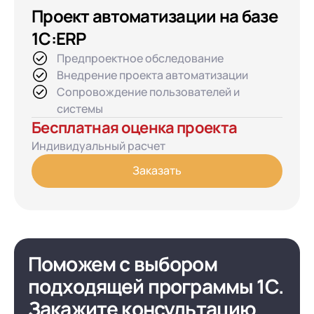
Проект автоматизации на базе
1С:ERP
Предпроектное обследование
Внедрение проекта автоматизации
Сопровождение пользователей и
системы
Бесплатная оценка проекта
Индивидуальный расчет
Заказать
Поможем с выбором
подходящей программы 1С.
Закажите консультацию