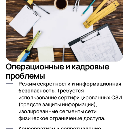
Операционные и кадровые
проблемы
Режим секретности и информационная
безопасность
. Требуется
использование сертифицированных СЗИ
(средств защиты информации),
изолированные сегменты сети,
физическое ограничение доступа.
Консерватизм и сопротивление