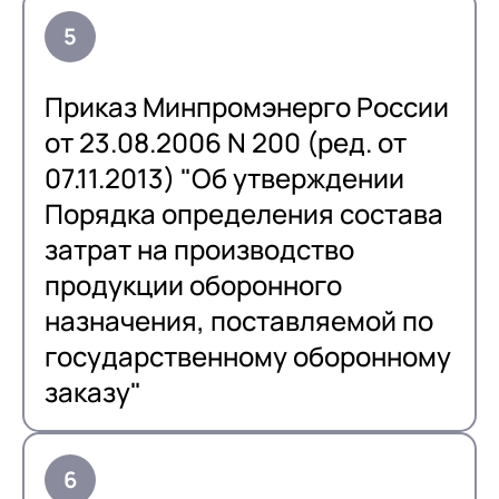
Приказ Минпромэнерго России
от 23.08.2006 N 200 (ред. от
07.11.2013) "Об утверждении
Порядка определения состава
затрат на производство
продукции оборонного
назначения, поставляемой по
государственному оборонному
заказу"