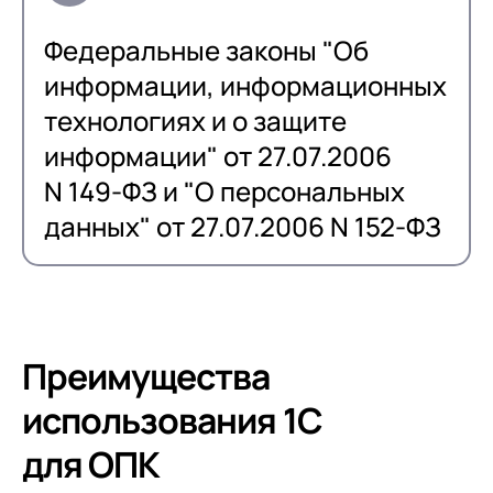
Федеральные законы "Об
информации, информационных
технологиях и о защите
информации" от 27.07.2006
N 149-ФЗ и "О персональных
данных" от 27.07.2006 N 152-ФЗ
Преимущества
использования 1С
для ОПК