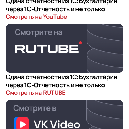
Сдача отчетности из 1С:Бухгалтерия
через 1С-Отчетность и не только
Смотреть на YouTube
Сдача отчетности из 1С:Бухгалтерия
через 1С-Отчетность и не только
Смотреть на RUTUBE