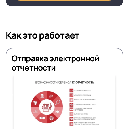
Как это работает
Отправка электронной
отчетности