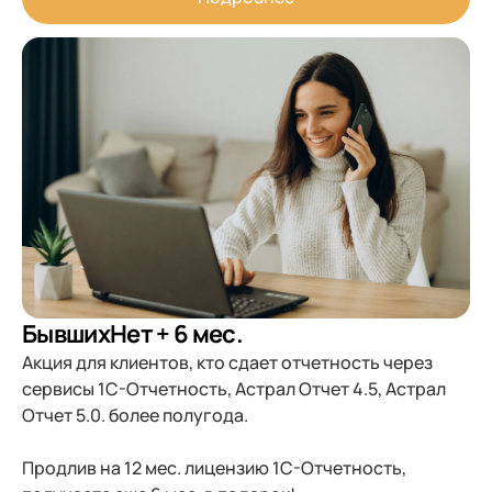
БывшихНет + 6 мес.
Акция для клиентов, кто сдает отчетность через
сервисы 1С-Отчетность, Астрал Отчет 4.5, Астрал
Отчет 5.0. более полугода.
Продлив на 12 мес. лицензию 1С-Отчетность,