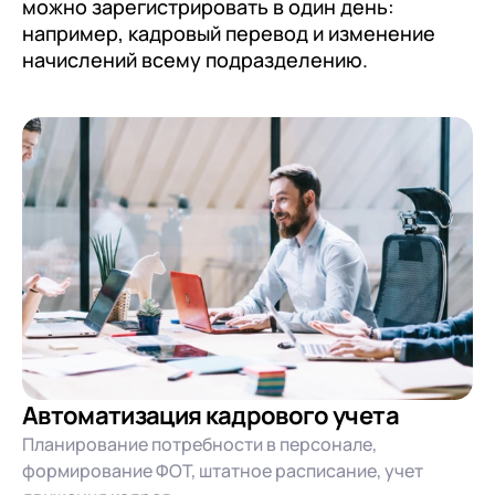
можно зарегистрировать в один день:
например, кадровый перевод и изменение
начислений всему подразделению.
Автоматизация кадрового учета
Планирование потребности в персонале,
формирование ФОТ, штатное расписание, учет