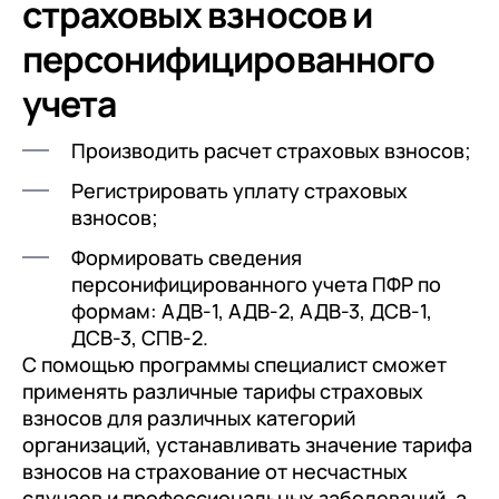
страховых взносов и
персонифицированного
учета
Производить расчет страховых взносов;
Регистрировать уплату страховых
взносов;
Формировать сведения
персонифицированного учета ПФР по
формам: АДВ-1, АДВ-2, АДВ-3, ДСВ-1,
ДСВ-3, СПВ-2.
С помощью программы специалист сможет
применять различные тарифы страховых
взносов для различных категорий
организаций, устанавливать значение тарифа
взносов на страхование от несчастных
случаев и профессиональных заболеваний, а