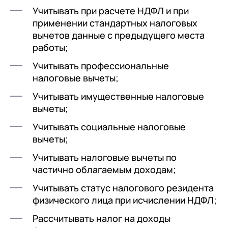
Учитывать при расчете НДФЛ и при
применении стандартных налоговых
вычетов данные с предыдущего места
работы;
Учитывать профессиональные
налоговые вычеты;
Учитывать имущественные налоговые
вычеты;
Учитывать социальные налоговые
вычеты;
Учитывать налоговые вычеты по
частично облагаемым доходам;
Учитывать статус налогового резидента
физического лица при исчислении НДФЛ;
Рассчитывать налог на доходы