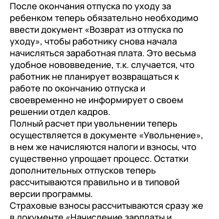
После окончания отпуска по уходу за
ребенком теперь обязательно необходимо
ввести документ «Возврат из отпуска по
уходу», чтобы работнику снова начала
начисляться заработная плата. Это весьма
удобное нововведение, т.к. случается, что
работник не планирует возвращаться к
работе по окончанию отпуска и
своевременно не информирует о своем
решении отдел кадров.
Полный расчет при увольнении теперь
осуществляется в документе «Увольнение»,
в нем же начисляются налоги и взносы, что
существенно упрощает процесс. Остатки
дополнительных отпусков теперь
рассчитываются правильно и в типовой
версии программы.
Страховые взносы рассчитываются сразу же
в документе «Начисление зарплаты и