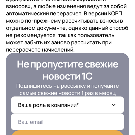
взносов», а любые изменения ведут за собой
автоматический перерасчет. В версии КОРП
можно по-прежнему рассчитывать взносы в
отдельном документе, однако данный способ
не рекомендуется, так как пользователь
может забыть их заново рассчитать при
перерасчете начислений.
Не пропустите свежие
новости 1С
Подпишитесь на рассылку и получайте
самые свежие новости 1 раз в месяц
Ваша роль в компании*