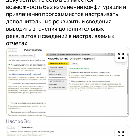
возможность без изменения конфигурации и
привлечения программистов настраивать
дополнительные реквизиты и сведения,
выводить значения дополнительных
реквизитов и сведений в настраиваемых
отчетах.
Настройки