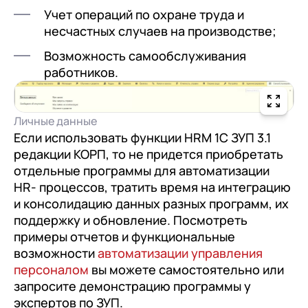
Учет операций по охране труда и
несчастных случаев на производстве;
Возможность самообслуживания
работников.
Личные данные
Если использовать функции HRM 1С ЗУП 3.1
редакции КОРП, то не придется приобретать
отдельные программы для автоматизации
HR- процессов, тратить время на интеграцию
и консолидацию данных разных программ, их
поддержку и обновление. Посмотреть
примеры отчетов и функциональные
возможности
автоматизации управления
персоналом
вы можете самостоятельно или
запросите демонстрацию программы у
экспертов по ЗУП.