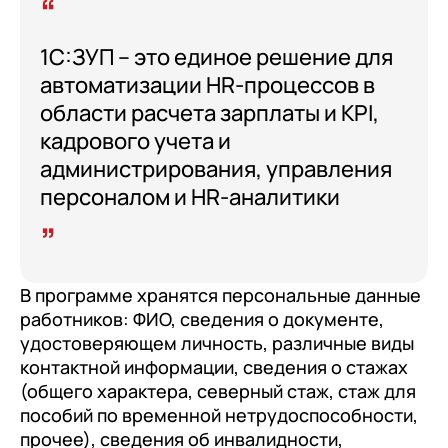
1С:ЗУП – это единое решение для
автоматизации HR-процессов в
области расчета зарплаты и KPI,
кадрового учета и
администрирования, управления
персоналом и HR-аналитики
В программе хранятся персональные данные
работников: ФИО, сведения о документе,
удостоверяющем личность, различные виды
контактной информации, сведения о стажах
(общего характера, северный стаж, стаж для
пособий по временной нетрудоспособности,
прочее), сведения об инвалидности,