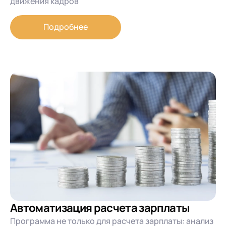
движения кадров
Подробнее
Автоматизация расчета зарплаты
Программа не только для расчета зарплаты: анализ