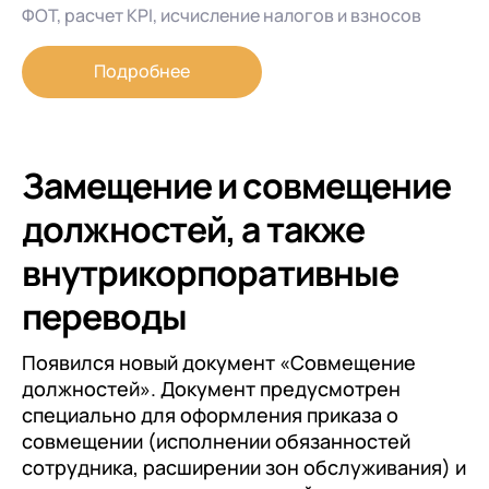
ФОТ, расчет KPI, исчисление налогов и взносов
Подробнее
Замещение и совмещение
должностей, а также
внутрикорпоративные
переводы
Появился новый документ «Совмещение
должностей». Документ предусмотрен
специально для оформления приказа о
совмещении (исполнении обязанностей
сотрудника, расширении зон обслуживания) и