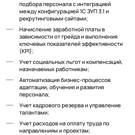
подбора персонала с интеграцией
между конфигурацией 1С ЗУП 3.1 и
рекрутинговыми сайтами;
Начисление заработной платы в
зависимости от грейда и выполнения
ключевых показателей эффективности
(KPI);
Учет социальных льгот и компенсаций,
назначаемых работникам;
Автоматизация бизнес-процессов
адаптации, обучения и развития
персонала;
Учет кадрового резерва и управление
талантами;
Учет расходов на оплату труда по
направлениям и проектам;