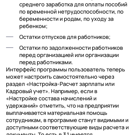
среднего заработка для оплаты пособий
по временной нетрудоспособности, по
беременности и родам, по уходу за
ребенком;
Остатки отпусков для работников;
Остатки по задолженности работников
перед организацией или организации
перед работниками.
Интерфейс программы пользователь теперь
может настроить самостоятельно через
раздел «Настройка-Расчет зарплаты или
Кадровый учет». Например, если в
«Настройке состава начислений и
удержаний» отметить, что на предприятии
выплачивается материальная помощь
сотрудникам, в программе станут видимыми и
доступными соответствующие виды расчета и
документы. То есть в 3.1 имеется