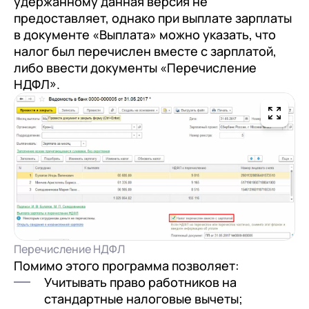
удержанному данная версия не
предоставляет, однако при выплате зарплаты
в документе «Выплата» можно указать, что
налог был перечислен вместе с зарплатой,
либо ввести документы «Перечисление
НДФЛ».
Перечисление НДФЛ
Помимо этого программа позволяет:
Учитывать право работников на
стандартные налоговые вычеты;