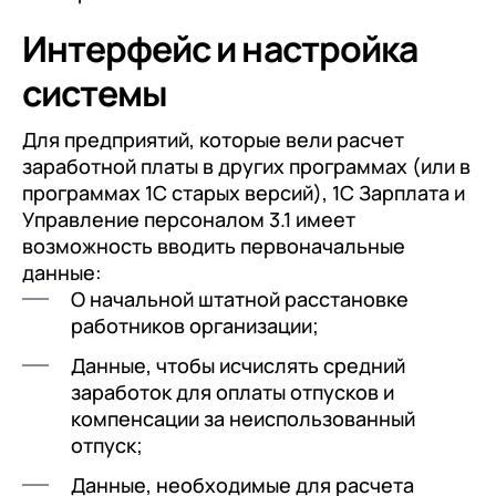
Интерфейс и настройка
системы
Для предприятий, которые вели расчет
заработной платы в других программах (или в
программах 1С старых версий), 1С Зарплата и
Управление персоналом 3.1 имеет
возможность вводить первоначальные
данные:
О начальной штатной расстановке
работников организации;
Данные, чтобы исчислять средний
заработок для оплаты отпусков и
компенсации за неиспользованный
отпуск;
Данные, необходимые для расчета