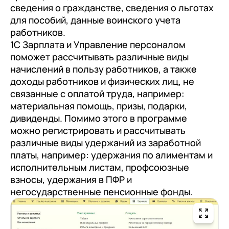
сведения о гражданстве, сведения о льготах
для пособий, данные воинского учета
работников.
1С Зарплата и Управление персоналом
поможет рассчитывать различные виды
начислений в пользу работников, а также
доходы работников и физических лиц, не
связанные с оплатой труда, например:
материальная помощь, призы, подарки,
дивиденды. Помимо этого в программе
можно регистрировать и рассчитывать
различные виды удержаний из заработной
платы, например: удержания по алиментам и
исполнительным листам, профсоюзные
взносы, удержания в ПФР и
негосударственные пенсионные фонды.