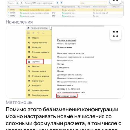
Начисления
Матпомощь
Помимо этого без изменения конфигурации
можно настраивать новые начисления со
сложными формулами расчета, в том числе с
использованием операции оценки по шкале,