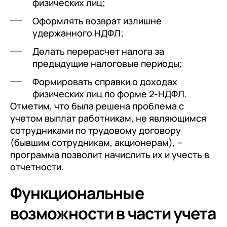
физических лиц;
Оформлять возврат излишне
удержанного НДФЛ;
Делать перерасчет налога за
предыдущие налоговые периоды;
Формировать справки о доходах
физических лиц по форме 2-НДФЛ.
Отметим, что была решена проблема с
учетом выплат работникам, не являющимся
сотрудниками по трудовому договору
(бывшим сотрудникам, акционерам), –
программа позволит начислить их и учесть в
отчетности.
Функциональные
возможности в части учета