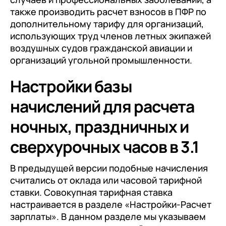
также производить расчет взносов в ПФР по
дополнительному тарифу для организаций,
использующих труд членов летных экипажей
воздушных судов гражданской авиации и
организаций угольной промышленности.
Настройки базы
начислений для расчета
ночных, праздничных и
сверхурочных часов в 3.1
В предыдущей версии подобные начисления
считались от оклада или часовой тарифной
ставки. Совокупная тарифная ставка
настраивается в разделе «Настройки-Расчет
зарплаты». В данном разделе мы указываем