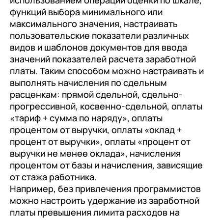
функций выбора минимального или
максимального значения, настраивать
пользовательские показатели различных
видов и шаблонов документов для ввода
значений показателей расчета заработной
платы. Таким способом можно настраивать и
выполнять начисления по сдельным
расценкам: прямой сдельной, сдельно-
прогрессивной, косвенно-сдельной, оплаты
«тариф + сумма по наряду», оплаты
процентом от выручки, оплаты «оклад +
процент от выручки», оплаты «процент от
выручки не менее оклада», начисления
процентом от базы и начисления, зависящие
от стажа работника.
Например, без привлечения программистов
можно настроить удержание из заработной
платы превышения лимита расходов на