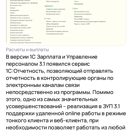
Расчеты и выплаты
В версии 1С Зарплата и Управление
персоналом 3.1 появился сервис
1С:Отчетность, позволяющий отправлять
отчетность в контролирующие органы по
электронным каналам связи
непосредственно из программы. Помимо
этого, одно из самых значительных
усовершенствований – реализация в ЗУП 3.1
поддержки удаленной online работы в режиме
тонкого клиента и веб-клиента, при
необходимости позволяет работать из любой