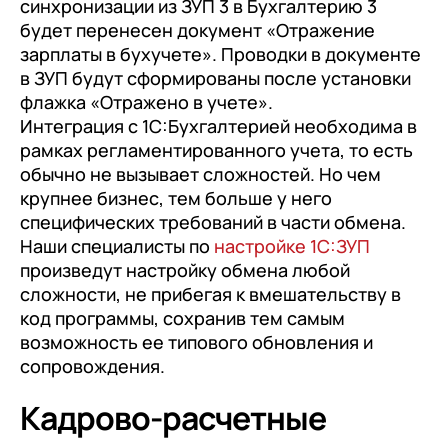
синхронизации из ЗУП 3 в Бухгалтерию 3
будет перенесен документ «Отражение
зарплаты в бухучете». Проводки в документе
в ЗУП будут сформированы после установки
флажка «Отражено в учете».
Интеграция с 1С:Бухгалтерией необходима в
рамках регламентированного учета, то есть
обычно не вызывает сложностей. Но чем
крупнее бизнес, тем больше у него
специфических требований в части обмена.
Наши специалисты по
настройке 1С:ЗУП
произведут настройку обмена любой
сложности, не прибегая к вмешательству в
код программы, сохранив тем самым
возможность ее типового обновления и
сопровождения.
Кадрово-расчетные