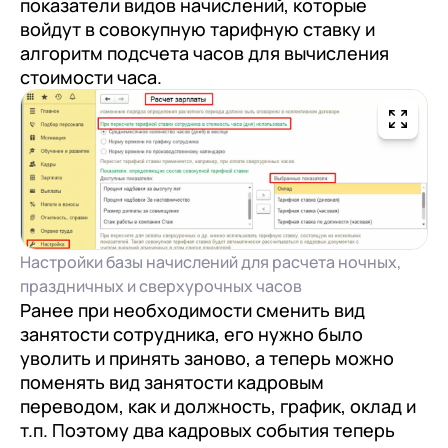
показатели видов начислений, которые
войдут в совокупную тарифную ставку и
алгоритм подсчета часов для вычисления
стоимости часа.
Настройки базы начислений для расчета ночных,
праздничных и сверхурочных часов
Ранее при необходимости сменить вид
занятости сотрудника, его нужно было
уволить и принять заново, а теперь можно
поменять вид занятости кадровым
переводом, как и должность, график, оклад и
т.п. Поэтому два кадровых события теперь