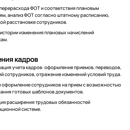
перерасхода ФОТ и соответствия плановым
ям, анализ ФОТ согласно штатному расписанию,
ой расстановке сотрудников.
истории изменения плановых начислений
кам.
ения кадров
ация учета кадров: оформление приемов, переводов,
й сотрудников, отражение изменений условий труда.
 оформление сотрудников на прием с возможностью
ания готовых шаблонов документов.
ия расширения трудовых обязанностей
ционной системе.