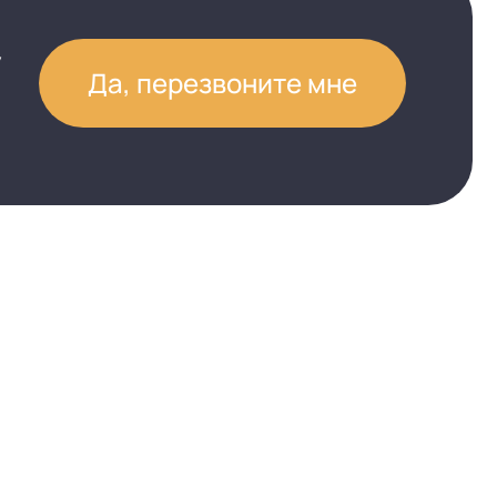
Да, перезвоните мне