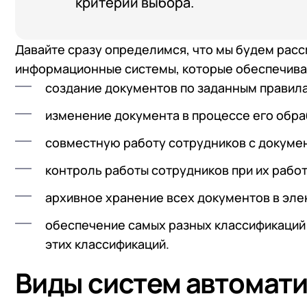
критерии выбора.
Давайте сразу определимся, что мы будем рас
информационные системы, которые обеспечива
создание документов по заданным правил
изменение документа в процессе его обра
совместную работу сотрудников с докуме
контроль работы сотрудников при их рабо
архивное хранение всех документов в эле
обеспечение самых разных классификаций 
этих классификаций.
Виды систем автомат