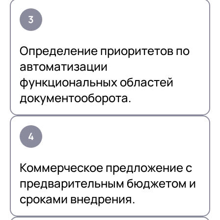
Определение приоритетов по
автоматизации
функциональных областей
документооборота.
Коммерческое предложение с
предварительным бюджетом и
сроками внедрения.