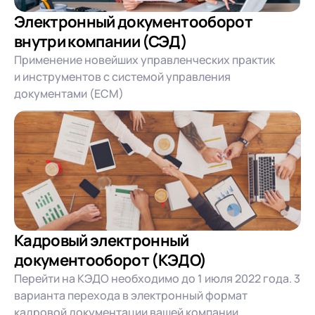
Электронный документооборот
внутри компании (СЭД)
Применение новейших управленческих практик
и инструментов с системой управления
документами (ЕСМ)
Кадровый электронный
документооборот (КЭДО)
Перейти на КЭДО необходимо до 1 июля 2022 года. 3
варианта перехода в электронный формат
кадровой документации вашей компании