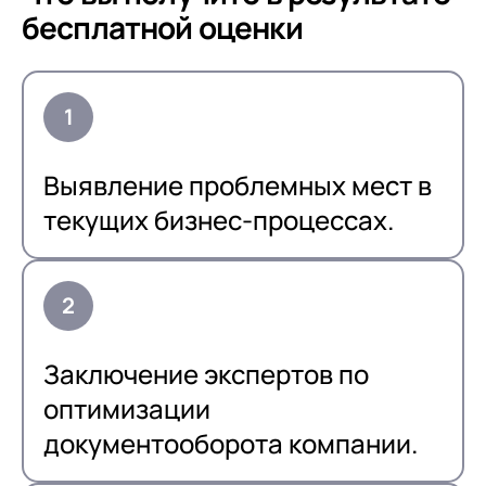
бесплатной оценки
Выявление проблемных мест в
текущих бизнес-процессах.
Заключение экспертов по
оптимизации
документооборота компании.