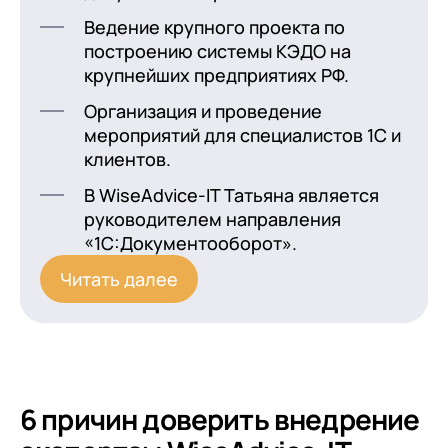
Ведение крупного проекта по
построению системы КЭДО на
крупнейших предприятиях РФ.
Организация и проведение
мероприятий для специалистов 1С и
клиентов.
В WiseAdvice-IT Татьяна является
руководителем направления
«1С:Документооборот».
Читать далее
6 причин доверить внедрение