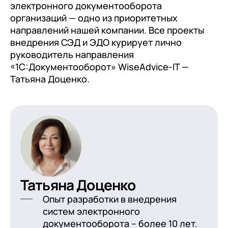
электронного документооборота
организаций — одно из приоритетных
направлений нашей компании. Все проекты
внедрения СЭД и ЭДО курирует лично
руководитель направления
«1С:Документооборот» WiseAdvice-IT —
Татьяна Доценко.
Татьяна Доценко
Опыт разработки в внедрения
систем электронного
документооборота – более 10 лет.