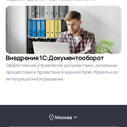
Внедрение 1С:Документооборот
Эффективное управление документами, деловыми
процессами и проектами в единой базе. Идеальное
интеграционное решение
Москва