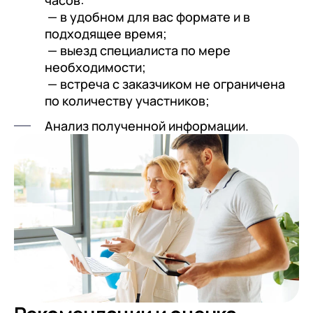
— в удобном для вас формате и в
подходящее время;
— выезд специалиста по мере
необходимости;
— встреча с заказчиком не ограничена
по количеству участников;
Анализ полученной информации.