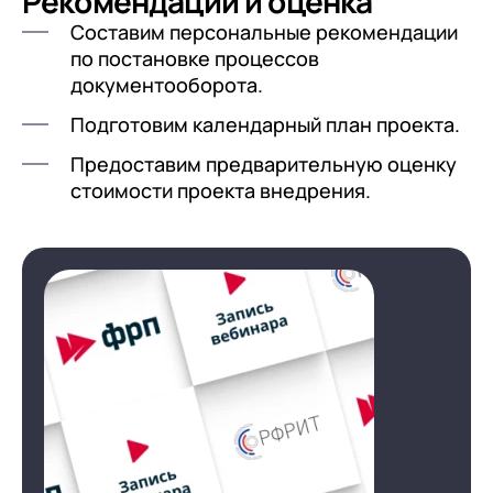
Рекомендации и оценка
Составим персональные рекомендации
по постановке процессов
документооборота.
Подготовим календарный план проекта.
Предоставим предварительную оценку
стоимости проекта внедрения.