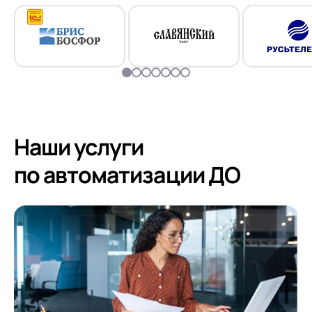
Наши услуги
по автоматизации ДО