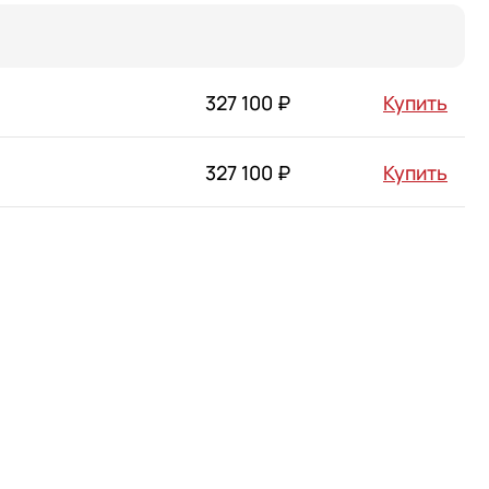
327 100 ₽
Купить
327 100 ₽
Купить