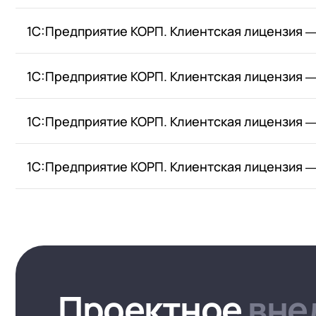
1С:Предприятие КОРП. Клиентская лицензия ―
1С:Предприятие КОРП. Клиентская лицензия ―
1С:Предприятие КОРП. Клиентская лицензия ―
1С:Предприятие КОРП. Клиентская лицензия ―
Проектное
вне