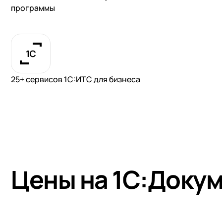
программы
25+ сервисов 1С:ИТС для бизнеса
Цены на 1С:Доку