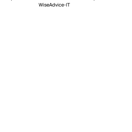
WiseAdvice-IT