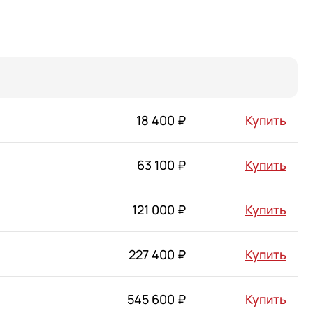
тикой
тикой
18 400 ₽
Купить
63 100 ₽
Купить
тикой
121 000 ₽
Купить
227 400 ₽
Купить
545 600 ₽
Купить