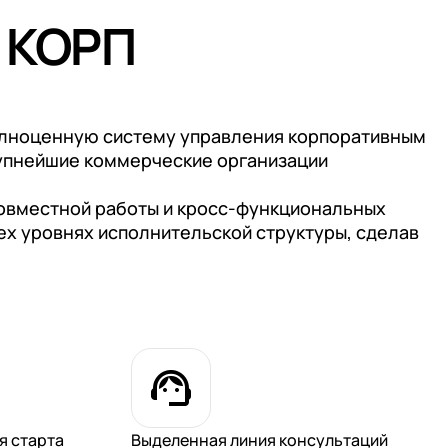
 КОРП
олноценную систему управления корпоративным
рупнейшие коммерческие организации
совместной работы и кросс-функциональных
ех уровнях исполнительской структуры, сделав
я старта
Выделенная линия консультаций