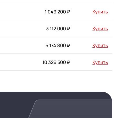
1 049 200 ₽
Купить
3 112 000 ₽
Купить
5 174 800 ₽
Купить
10 326 500 ₽
Купить