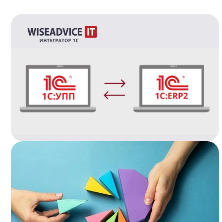
Подробнее..
Подробнее..