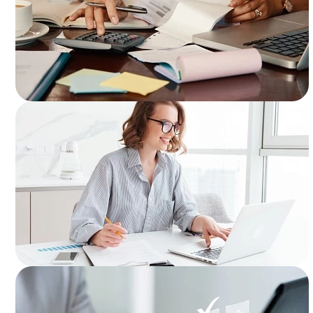
Подробнее..
Подробнее..