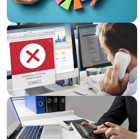
Подробнее..
Подробнее..