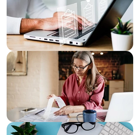
Подробнее..
Подробнее..