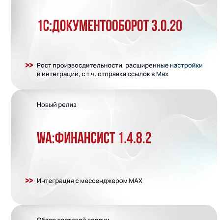
Подробнее..
Подробнее..