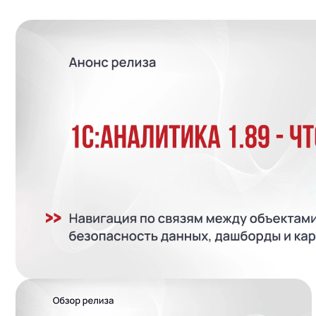
Подробнее..
Подробнее..