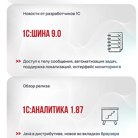
Подробнее..
Подробнее..