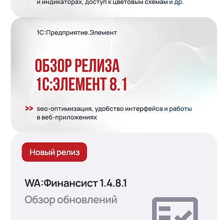
Подробнее..
Подробнее..