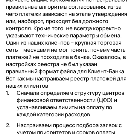
правильные алгоритмы согласования, из-за
чего платежи зависают на этапе утверждения
или, наоборот, проходят без должного
контроля. Кроме того, не всегда корректно
указывают технические параметры обмена.
Один из наших клиентов – крупная торговая
сеть – месяцами не мог понять, почему часть
платежей не проходила в банке. Оказалось, в
настройках реестра не был указан
правильный формат файла для Клиент-Банка.
Вот как мы настраиваем реестр платежей для
наших клиентов:
Сначала определяем структуру центров
финансовой ответственности (ЦФО) и
устанавливаем лимиты на оплату по
каждой категории расходов.
Настраиваем процесс подбора заявок с
учетом приоритетов и сроков оплаты.