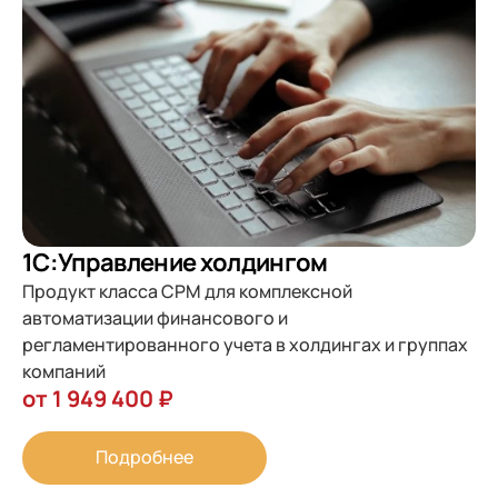
1С:Управление холдингом
Продукт класса CPM для комплексной
автоматизации финансового и
регламентированного учета в холдингах и группах
компаний
от 1 949 400 ₽
Подробнее