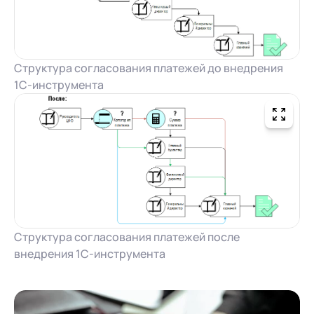
Структура согласования платежей до внедрения
1С-инструмента
Структура согласования платежей после
внедрения 1С-инструмента