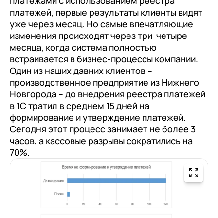
платежами с использованием реестра
платежей, первые результаты клиенты видят
уже через месяц. Но самые впечатляющие
изменения происходят через три-четыре
месяца, когда система полностью
встраивается в бизнес-процессы компании.
Один из наших давних клиентов –
производственное предприятие из Нижнего
Новгорода – до внедрения реестра платежей
в 1С тратил в среднем 15 дней на
формирование и утверждение платежей.
Сегодня этот процесс занимает не более 3
часов, а кассовые разрывы сократились на
70%.