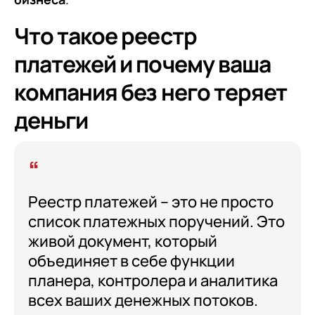
Что такое реестр
платежей и почему ваша
компания без него теряет
деньги
Реестр платежей – это не просто
список платежных поручений. Это
живой документ, который
объединяет в себе функции
планера, контролера и аналитика
всех ваших денежных потоков.