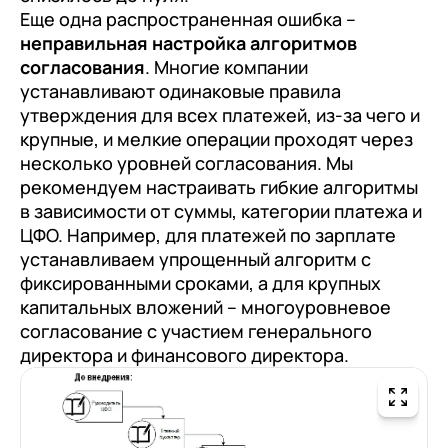
Еще одна распространенная ошибка –
неправильная настройка алгоритмов
согласования
. Многие компании
устанавливают одинаковые правила
утверждения для всех платежей, из-за чего и
крупные, и мелкие операции проходят через
несколько уровней согласования. Мы
рекомендуем настраивать гибкие алгоритмы
в зависимости от суммы, категории платежа и
ЦФО. Например, для платежей по зарплате
устанавливаем упрощенный алгоритм с
фиксированными сроками, а для крупных
капитальных вложений – многоуровневое
согласование с участием генерального
директора и финансового директора.