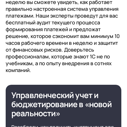
неделю вы сможете увидеть, как работает
правильно настроенная система управления
платежами. Наши эксперты проведут для вас
бесплатный аудит текущего процесса
формирования платежей и предложат
решение, которое сэкономит вам минимум 10
часов рабочего времени в неделю и защитит
от финансовых рисков. Доверьтесь
профессионалам, которые знают 1С не по
учебникам, а по опыту внедрения в сотнях
компаний.
Управленческий учет и
бюджетирование в «новой
реальности»