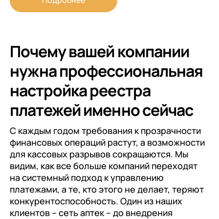
Подробнее
Почему вашей компании
нужна профессиональная
настройка реестра
платежей именно сейчас
С каждым годом требования к прозрачности
финансовых операций растут, а возможности
для кассовых разрывов сокращаются. Мы
видим, как все больше компаний переходят
на системный подход к управлению
платежами, а те, кто этого не делает, теряют
конкурентоспособность. Один из наших
клиентов – сеть аптек – до внедрения