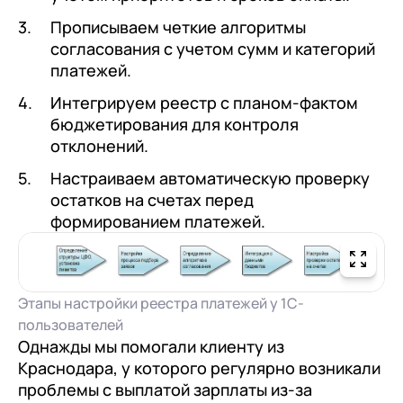
Прописываем четкие алгоритмы
согласования с учетом сумм и категорий
платежей.
Интегрируем реестр с планом-фактом
бюджетирования для контроля
отклонений.
Настраиваем автоматическую проверку
остатков на счетах перед
формированием платежей.
Этапы настройки реестра платежей у 1С-
пользователей
Однажды мы помогали клиенту из
Краснодара, у которого регулярно возникали
проблемы с выплатой зарплаты из-за