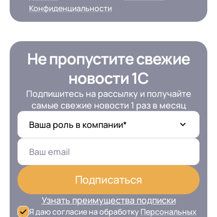
Конфиденциальности
Не пропустите свежие
новости 1С
Подпишитесь на рассылку и получайте
самые свежие новости 1 раз в месяц
Ваша роль в компании*
Подписаться
Узнать преимущества подписки
Я даю согласие на обработку
Персональных