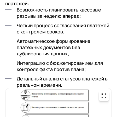
платежей:
Возможность планировать кассовые
разрывы за неделю вперед;
Четкий процесс согласования платежей
с контролем сроков;
Автоматическое формирование
платежных документов без
дублирования данных;
Интеграцию с бюджетированием для
контроля факта против плана;
Детальный анализ статусов платежей в
реальном времени.