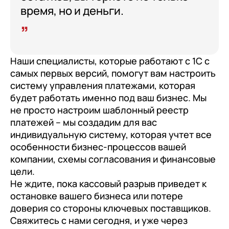
время, но и деньги.
Наши специалисты, которые работают с 1С с
самых первых версий, помогут вам настроить
систему управления платежами, которая
будет работать именно под ваш бизнес. Мы
не просто настроим шаблонный реестр
платежей – мы создадим для вас
индивидуальную систему, которая учтет все
особенности бизнес-процессов вашей
компании, схемы согласования и финансовые
цели.
Не ждите, пока кассовый разрыв приведет к
остановке вашего бизнеса или потере
доверия со стороны ключевых поставщиков.
Свяжитесь с нами сегодня, и уже через