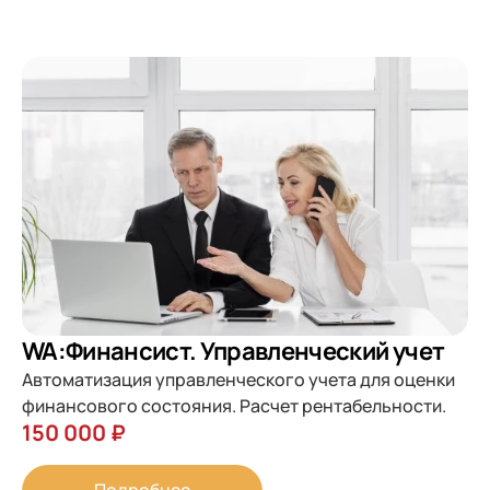
WA:Финансист. Управленческий учет
Автоматизация управленческого учета для оценки
финансового состояния. Расчет рентабельности.
150 000 ₽