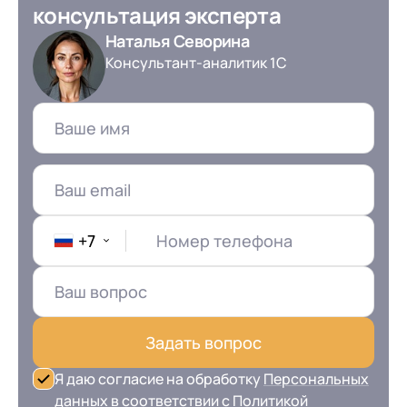
консультация эксперта
Наталья Севорина
Консультант-аналитик 1С
+7
Номер телефона
Задать вопрос
Я даю согласие на обработку
Персональных
данных
в соответствии с
Политикой