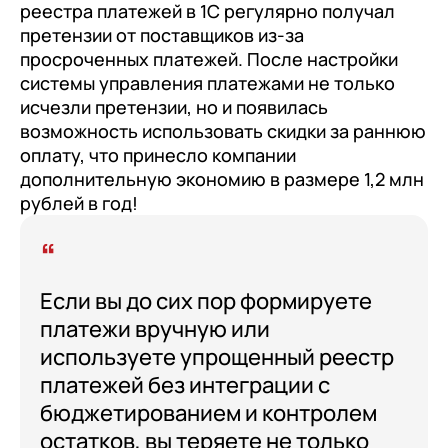
реестра платежей в 1С регулярно получал
претензии от поставщиков из-за
просроченных платежей. После настройки
системы управления платежами не только
исчезли претензии, но и появилась
возможность использовать скидки за раннюю
оплату, что принесло компании
дополнительную экономию в размере 1,2 млн
рублей в год!
Если вы до сих пор формируете
платежи вручную или
используете упрощенный реестр
платежей без интеграции с
бюджетированием и контролем
остатков, вы теряете не только