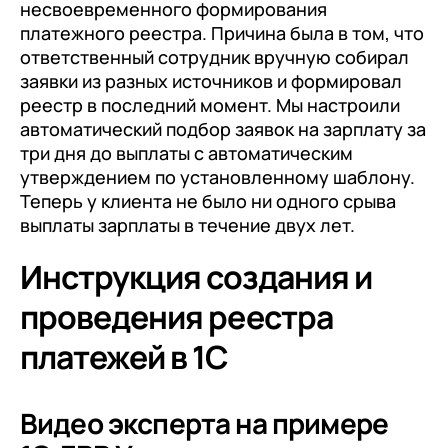
несвоевременного формирования
платежного реестра. Причина была в том, что
ответственный сотрудник вручную собирал
заявки из разных источников и формировал
реестр в последний момент. Мы настроили
автоматический подбор заявок на зарплату за
три дня до выплаты с автоматическим
утверждением по установленному шаблону.
Теперь у клиента не было ни одного срыва
выплаты зарплаты в течение двух лет.
Инструкция создания и
проведения реестра
платежей в 1С
Видео эксперта на примере