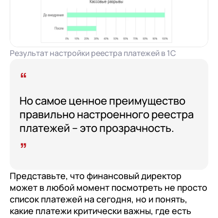
Результат настройки реестра платежей в 1С
Но самое ценное преимущество
правильно настроенного реестра
платежей – это прозрачность.
Представьте, что финансовый директор
может в любой момент посмотреть не просто
список платежей на сегодня, но и понять,
какие платежи критически важны, где есть