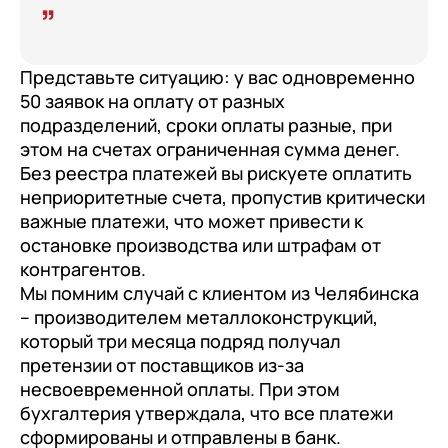
Представьте ситуацию: у вас одновременно
50 заявок на оплату от разных
подразделений, сроки оплаты разные, при
этом на счетах ограниченная сумма денег.
Без реестра платежей вы рискуете оплатить
неприоритетные счета, пропустив критически
важные платежи, что может привести к
остановке производства или штрафам от
контрагентов.
Мы помним случай с клиентом из Челябинска
– производителем металлоконструкций,
который три месяца подряд получал
претензии от поставщиков из-за
несвоевременной оплаты. При этом
бухгалтерия утверждала, что все платежи
сформированы и отправлены в банк.