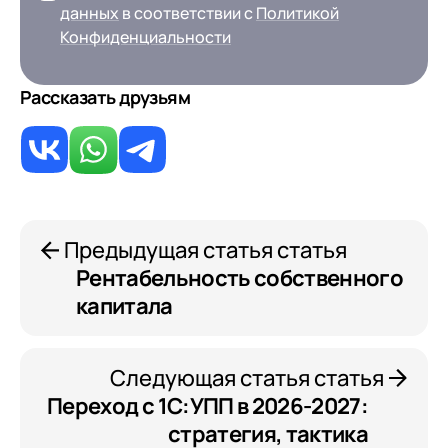
данных
в соответствии с
Политикой
Конфиденциальности
Рассказать друзьям
Предыдущая статья статья
Рентабельность собственного
капитала
Следующая статья статья
Переход с 1С:УПП в 2026-2027:
стратегия, тактика