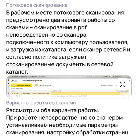
Потоковое сканирование
В рабочем месте потокового сканирования
предусмотрено два варианта работы со
сканами – сканирование в pdf
непосредственно со сканера,
подключенного к компьютеру пользователя,
и загрузка из каталога, если сканер сетевой и
согласно политике загружает
отсканированные документы в сетевой
каталог.
Варианты работы со сканами
Рассмотрим оба варианта работы.
При работе непосредственно со сканером
устанавливаем необходимые параметры
сканирования, настройку обработки страниц,