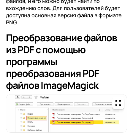
файлов, и его можно будет найти по
вхождению слов. Для пользователей будет
доступна основная версия файла в формате
PNG.
Преобразование файлов
из PDF с помощью
программы
преобразования PDF
файлов ImageMagick