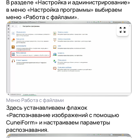
В разделе «Настройка и администрирование»
в меню «Настройка программы» выбираем
меню «Работа с файлами».
Меню Работа с файлами
Здесь устанавливаем флажок
«Распознавание изображений с помощью
CuneiForm» и настраиваем параметры
распознавания.