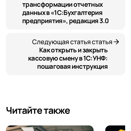
трансформации отчетных
данных в «1С:Бухгалтерия
предприятия», редакция 3.0
Следующая статья статья
Как открыть и закрыть
кассовую смену в 1С:УНФ:
пошаговая инструкция
Читайте также