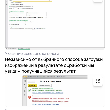
Указание целевого каталога
Независимо от выбранного способа загрузки
изображений в результате обработки мы
увидим получившийся результат.