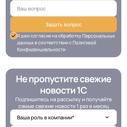
Задать вопрос
Я даю согласие на обработку
Персональных
данных
в соответствии с
Политикой
Конфиденциальности
Не пропустите свежие
новости 1С
Подпишитесь на рассылку и получайте
самые свежие новости 1 раз в месяц
Ваша роль в компании*