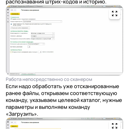
распознавания штрих-кодов и историю.
Работа непосредственно со сканером
Если надо обработать уже отсканированные
ранее файлы, открываем соответствующую
команду, указываем целевой каталог, нужные
параметры и выполняем команду
«Загрузить».