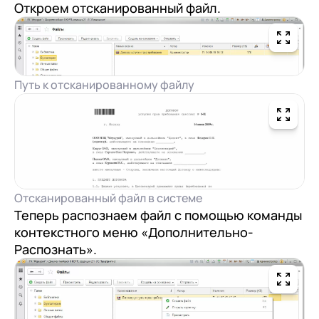
Откроем отсканированный файл.
Путь к отсканированному файлу
Отсканированный файл в системе
Теперь распознаем файл с помощью команды
контекстного меню «Дополнительно-
Распознать».