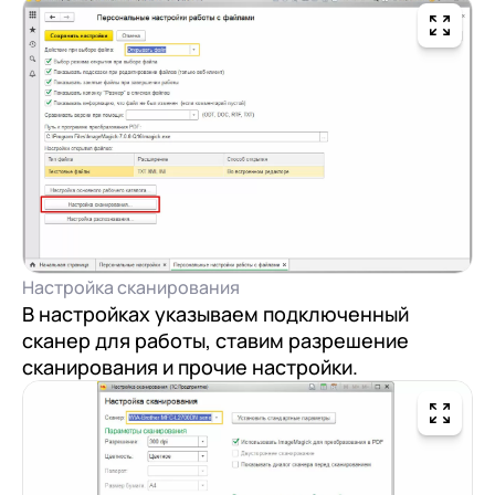
Настройка сканирования
В настройках указываем подключенный
сканер для работы, ставим разрешение
сканирования и прочие настройки.