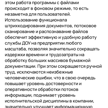
этом работа программы с файлами
происходит в фоновом режиме, то есть
незаметна для пользователей.
Использование функционала
штрихкодирования документов, потоковое
сканирование и распознавание файлов
обеспечит эффективную и удобную работу
службы ДОУ на предприятии любого
масштаба, позволяя значительно сокращать
издержки времени и трудозатраты на
обработку больших массивов бумажной
документации. При этом сокращается ручной
труд, исключаются неизбежные
человеческие ошибки, что в свою очередь
повышает уровень достоверности и
оперативности обработки потоков
информации, поднимает уровень
исполнительской дисциплины в компании,
значительно улучшает информационную