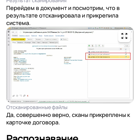
Результат сканирования
Перейдем в документ и посмотрим, что в
результате отсканировала и прикрепила
система.
Отсканированные файлы
Да, совершенно верно, сканы прикреплены к
карточке договора.
Распознавание