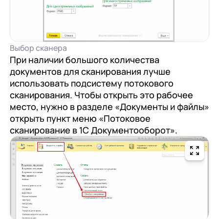
Выбор сканера
При наличии большого количества
документов для сканирования лучше
использовать подсистему потокового
сканирования. Чтобы открыть это рабочее
место, нужно в разделе «Документы и файлы»
открыть пункт меню «Потоковое
сканирование в 1С Документооборот».