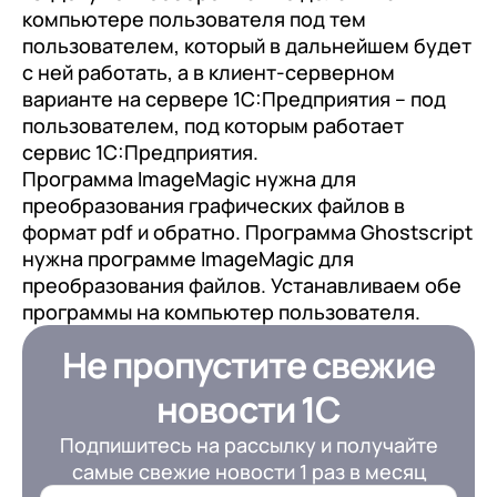
компьютере пользователя под тем
пользователем, который в дальнейшем будет
с ней работать, а в клиент-серверном
варианте на сервере 1С:Предприятия – под
пользователем, под которым работает
сервис 1С:Предприятия.
Программа ImageMagic нужна для
преобразования графических файлов в
формат pdf и обратно. Программа Ghostscript
нужна программе ImageMagic для
преобразования файлов. Устанавливаем обе
программы на компьютер пользователя.
Не пропустите свежие
новости 1С
Подпишитесь на рассылку и получайте
самые свежие новости 1 раз в месяц