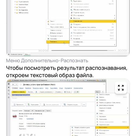
Меню Дополнительно-Распознать
Чтобы посмотреть результат распознавания,
откроем текстовый образ файла.