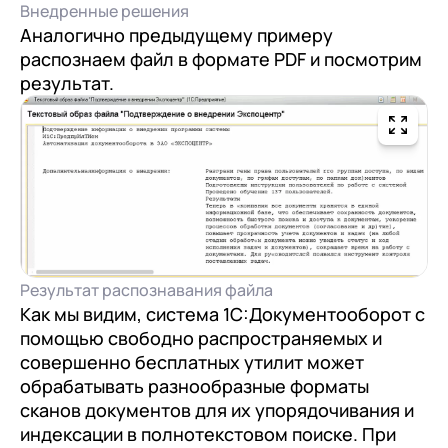
Внедренные решения
Аналогично предыдущему примеру
распознаем файл в формате PDF и посмотрим
результат.
Результат распознавания файла
Как мы видим, система 1С:Документооборот с
помощью свободно распространяемых и
совершенно бесплатных утилит может
обрабатывать разнообразные форматы
сканов документов для их упорядочивания и
индексации в полнотекстовом поиске. При