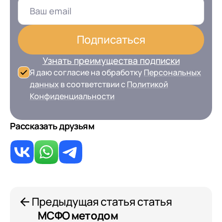
Подписаться
Узнать преимущества подписки
Я даю согласие на обработку
Персональных
данных
в соответствии с
Политикой
Конфиденциальности
Рассказать друзьям
Предыдущая статья статья
МСФО методом