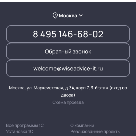
Москва
8 495 146-68-02
Обратный звонок
welcome@wiseadvice-it.ru
Москва, ул. Марксистская, д.34, корп.7, 3-й этаж (вход со
двора)
Схема проезда
Все программы 1С
О компании
Установка 1С
Реализованные проекты