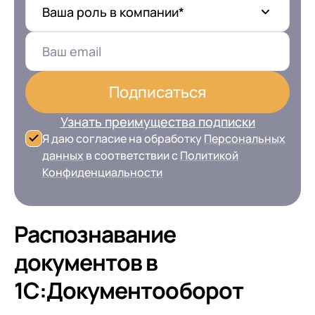
Ваша роль в компании*
Подписаться
Узнать преимущества подписки
Я даю согласие на обработку
Персональных
данных
в соответствии с
Политикой
Конфиденциальности
Распознавание
документов в
1С:Документооборот