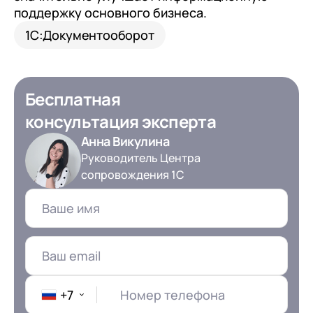
поддержку основного бизнеса.
1С:Документооборот
Бесплатная
консультация эксперта
Анна Викулина
Руководитель Центра
сопровождения 1С
+7
Номер телефона