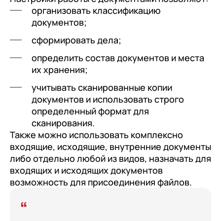
организовать классификацию
документов;
сформировать дела;
определить состав документов и места
их хранения;
учитывать сканированные копии
документов и использовать строго
определенный формат для
сканирования.
Также можно использовать комплексно
входящие, исходящие, внутренние документы
либо отдельно любой из видов, назначать для
входящих и исходящих документов
возможность для присоединения файлов.