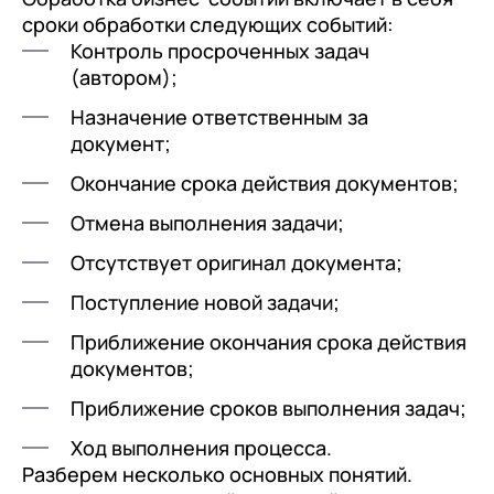
сроки обработки следующих событий:
Контроль просроченных задач
(автором);
Назначение ответственным за
документ;
Окончание срока действия документов;
Отмена выполнения задачи;
Отсутствует оригинал документа;
Поступление новой задачи;
Приближение окончания срока действия
документов;
Приближение сроков выполнения задач;
Ход выполнения процесса.
Разберем несколько основных понятий.