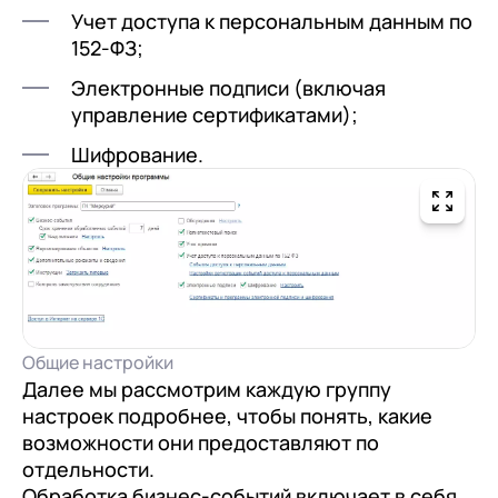
Учет доступа к персональным данным по
152-ФЗ;
Электронные подписи (включая
управление сертификатами);
Шифрование.
Общие настройки
Далее мы рассмотрим каждую группу
настроек подробнее, чтобы понять, какие
возможности они предоставляют по
отдельности.
Обработка бизнес-событий включает в себя