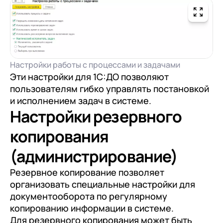
Настройки работы с процессами и задачами
Эти настройки для 1С:ДО позволяют
пользователям гибко управлять постановкой
и исполнением задач в системе.
Настройки резервного
копирования
(администрирование)
Резервное копирование позволяет
организовать специальные настройки для
документооборота по регулярному
копированию информации в системе.
Для резервного копирования может быть