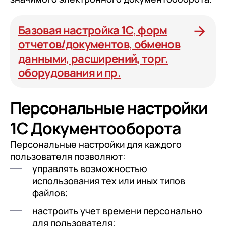
Базовая настройка 1С, форм
отчетов/документов, обменов
данными, расширений, торг.
оборудования и пр.
Персональные настройки
1С Документооборота
Персональные настройки для каждого
пользователя позволяют:
управлять возможностью
использования тех или иных типов
файлов;
настроить учет времени персонально
для пользователя;