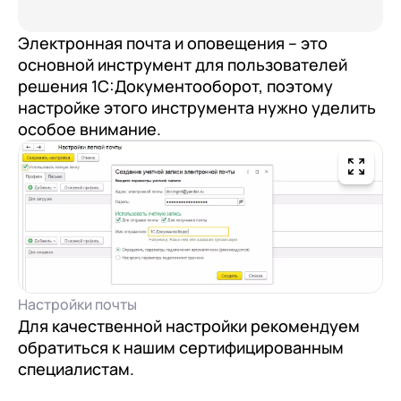
Электронная почта и оповещения – это
основной инструмент для пользователей
решения 1С:Документооборот, поэтому
настройке этого инструмента нужно уделить
особое внимание.
Настройки почты
Для качественной настройки рекомендуем
обратиться к нашим сертифицированным
специалистам.