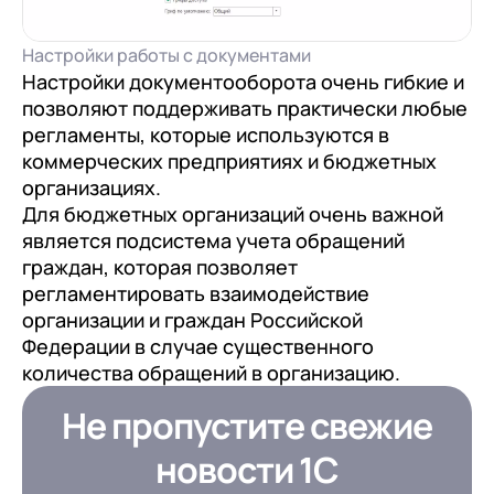
Настройки работы с документами
Настройки документооборота очень гибкие и
позволяют поддерживать практически любые
регламенты, которые используются в
коммерческих предприятиях и бюджетных
организациях.
Для бюджетных организаций очень важной
является подсистема учета обращений
граждан, которая позволяет
регламентировать взаимодействие
организации и граждан Российской
Федерации в случае существенного
количества обращений в организацию.
Не пропустите свежие
новости 1С