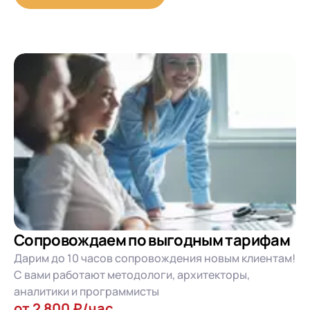
Сопровождаем по выгодным тарифам
Дарим до 10 часов сопровождения новым клиентам!
С вами работают методологи, архитекторы,
аналитики и программисты
от 2 800 ₽/час