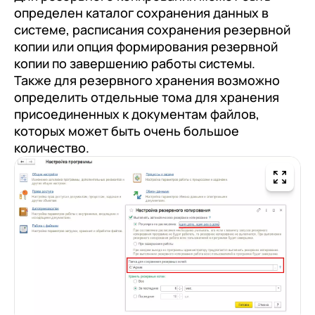
определен каталог сохранения данных в
системе, расписания сохранения резервной
копии или опция формирования резервной
копии по завершению работы системы.
Также для резервного хранения возможно
определить отдельные тома для хранения
присоединенных к документам файлов,
которых может быть очень большое
количество.