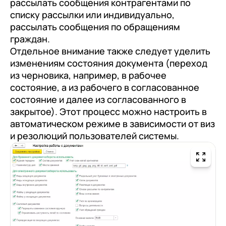
рассылать сообщения контрагентами по
списку рассылки или индивидуально,
рассылать сообщения по обращениям
граждан.
Отдельное внимание также следует уделить
изменениям состояния документа (переход
из черновика, например, в рабочее
состояние, а из рабочего в согласованное
состояние и далее из согласованного в
закрытое). Этот процесс можно настроить в
автоматическом режиме в зависимости от виз
и резолюций пользователей системы.