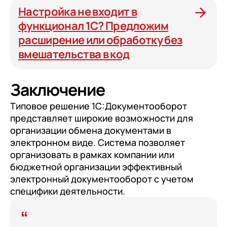
Настройка не входит в
функционал 1С? Предложим
расширение или обработку без
вмешательства в код
Заключение
Типовое решение 1С:Документооборот
представляет широкие возможности для
организации обмена документами в
электронном виде. Система позволяет
организовать в рамках компании или
бюджетной организации эффективный
электронный документооборот с учетом
специфики деятельности.