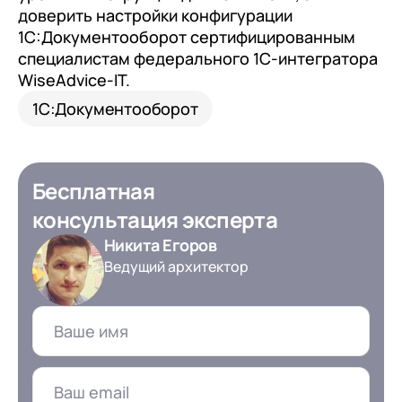
доверить настройки конфигурации
1С:Документооборот сертифицированным
специалистам федерального 1С-интегратора
WiseAdvice-IT.
1С:Документооборот
Бесплатная
консультация эксперта
Никита Егоров
Ведущий архитектор