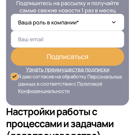
Подпишитесь на рассылку и получайте
самые свежие новости 1 раз в месяц
Ваша роль в компании*
Подписаться
Узнать преимущества подписки
Я даю согласие на обработку
Персональных
данных
в соответствии с
Политикой
Конфиденциальности
Настройки работы с
процессами и задачами