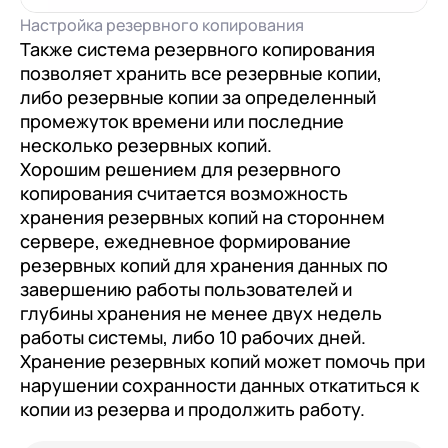
Настройка резервного копирования
Также система резервного копирования
позволяет хранить все резервные копии,
либо резервные копии за определенный
промежуток времени или последние
несколько резервных копий.
Хорошим решением для резервного
копирования считается возможность
хранения резервных копий на стороннем
сервере, ежедневное формирование
резервных копий для хранения данных по
завершению работы пользователей и
глубины хранения не менее двух недель
работы системы, либо 10 рабочих дней.
Хранение резервных копий может помочь при
нарушении сохранности данных откатиться к
копии из резерва и продолжить работу.