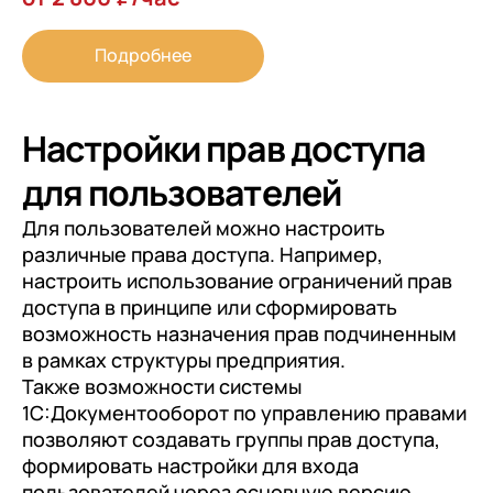
Подробнее
Настройки прав доступа
для пользователей
Для пользователей можно настроить
различные права доступа. Например,
настроить использование ограничений прав
доступа в принципе или сформировать
возможность назначения прав подчиненным
в рамках структуры предприятия.
Также возможности системы
1С:Документооборот по управлению правами
позволяют создавать группы прав доступа,
формировать настройки для входа
пользователей через основную версию