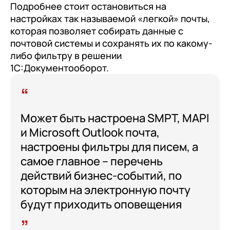
Подробнее стоит остановиться на
настройках так называемой «легкой» почты,
которая позволяет собирать данные с
почтовой системы и сохранять их по какому-
либо фильтру в решении
1С:Документооборот.
Может быть настроена SMPT, MAPI
и Microsoft Outlook почта,
настроены фильтры для писем, а
самое главное – перечень
действий бизнес-событий, по
которым на электронную почту
будут приходить оповещения