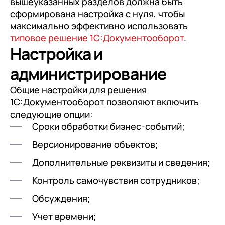
вышеуказанных разделов должна быть
сформирована настройка с нуля, чтобы
максимально эффективно использовать
типовое решение 1С:Документооборот
.
Настройка и
администрирование
Общие настройки для решения
1С:Документооборот позволяют включить
следующие опции:
Сроки обработки бизнес-событий;
Версионирование объектов;
Дополнительные реквизиты и сведения;
Контроль самочувствия сотрудников;
Обсуждения;
Учет времени;