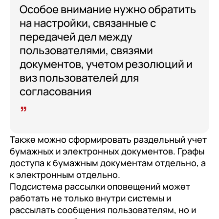
Особое внимание нужно обратить
на настройки, связанные с
передачей дел между
пользователями, связями
документов, учетом резолюций и
виз пользователей для
согласования
Также можно сформировать раздельный учет
бумажных и электронных документов. Графы
доступа к бумажным документам отдельно, а
к электронным отдельно.
Подсистема рассылки оповещений может
работать не только внутри системы и
рассылать сообщения пользователям, но и