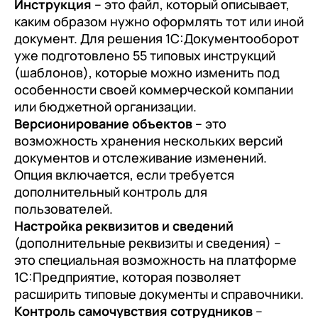
Инструкция
– это файл, который описывает,
каким образом нужно оформлять тот или иной
документ. Для решения 1С:Документооборот
уже подготовлено 55 типовых инструкций
(шаблонов), которые можно изменить под
особенности своей коммерческой компании
или бюджетной организации.
Версионирование объектов
– это
возможность хранения нескольких версий
документов и отслеживание изменений.
Опция включается, если требуется
дополнительный контроль для
пользователей.
Настройка реквизитов и сведений
(дополнительные реквизиты и сведения) –
это специальная возможность на платформе
1С:Предприятие, которая позволяет
расширить типовые документы и справочники.
Контроль самочувствия сотрудников
–