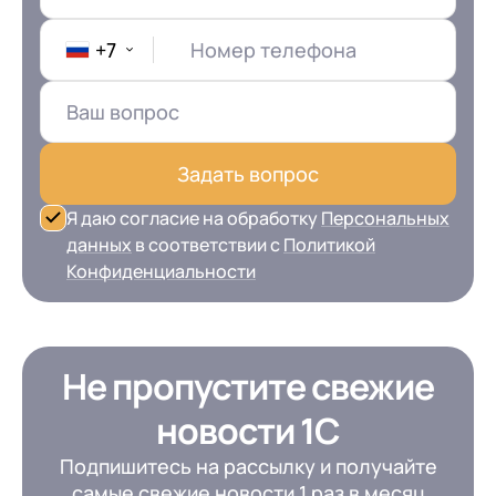
+7
Номер телефона
Задать вопрос
Я даю согласие на обработку
Персональных
данных
в соответствии с
Политикой
Конфиденциальности
Не пропустите свежие
новости 1С
Подпишитесь на рассылку и получайте
самые свежие новости 1 раз в месяц