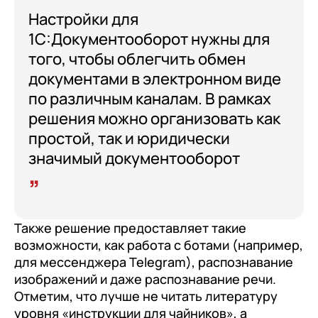
Настройки для
1С:Документооборот нужны для
того, чтобы облегчить обмен
документами в электронном виде
по различным каналам. В рамках
решения можно организовать как
простой, так и юридически
значимый документооборот
Также решение предоставляет такие
возможности, как работа с ботами (например,
для мессенджера Telegram), распознавание
изображений и даже распознавание речи.
Отметим, что лучше не читать литературу
уровня «инструкции для чайников», а