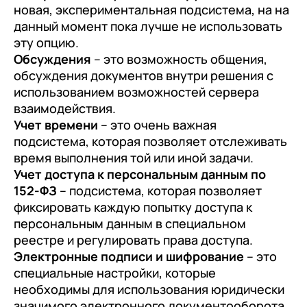
новая, экспериментальная подсистема, на на
данный момент пока лучше не использовать
эту опцию.
Обсуждения
– это возможность общения,
обсуждения документов внутри решения с
использованием возможностей сервера
взаимодействия.
Учет времени
– это очень важная
подсистема, которая позволяет отслеживать
время выполнения той или иной задачи.
Учет доступа к персональным данным по
152-ФЗ
– подсистема, которая позволяет
фиксировать каждую попытку доступа к
персональным данным в специальном
реестре и регулировать права доступа.
Электронные подписи и шифрование
– это
специальные настройки, которые
необходимы для использования юридически
значимого электронного документооборота.