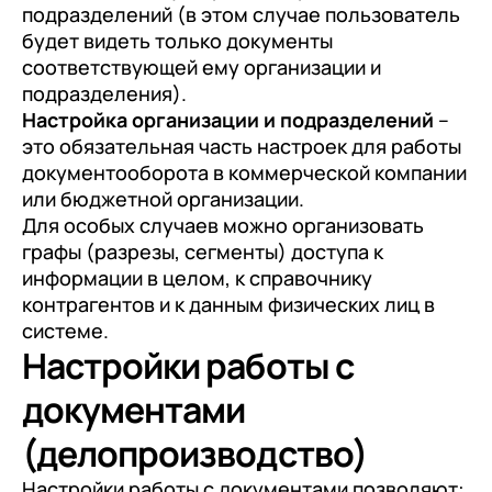
подразделений (в этом случае пользователь
будет видеть только документы
соответствующей ему организации и
подразделения).
Настройка организации и подразделений
–
это обязательная часть настроек для работы
документооборота в коммерческой компании
или бюджетной организации.
Для особых случаев можно организовать
графы (разрезы, сегменты) доступа к
информации в целом, к справочнику
контрагентов и к данным физических лиц в
системе.
Настройки работы с
документами
(делопроизводство)
Настройки работы с документами позволяют: