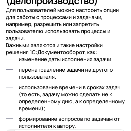
(делопроизводство)
Для пользователей можно настроить опции
для работы с процессами и задачами,
например, разрешить или запретить
пользователю использовать процессы и
задачи.
Важными являются и такие настройки
решения 1С:Документооборот, как:
изменение даты исполнения задачи;
перенаправление задачи на другого
пользователя;
использование времени в сроках задач
(то есть, задачу можно сделать не к
определенному дню, а к определенному
времени);
формирование вопросов по задачам от
исполнителя к автору.