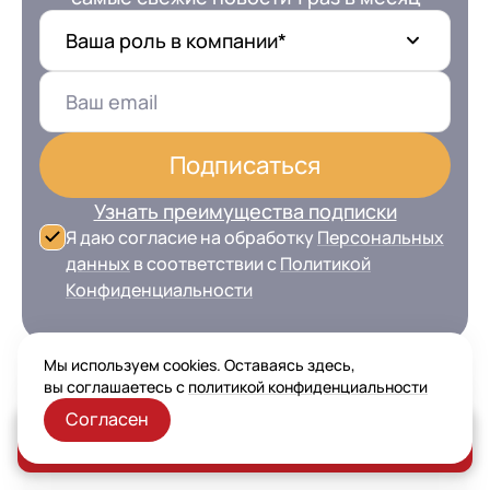
Ваша роль в компании*
Подписаться
Узнать преимущества подписки
Я даю согласие на обработку
Персональных
данных
в соответствии с
Политикой
Конфиденциальности
Рассказать друзьям
Мы используем cookies. Оставаясь здесь,
вы соглашаетесь с
политикой конфиденциальности
Согласен
Заказать консультацию