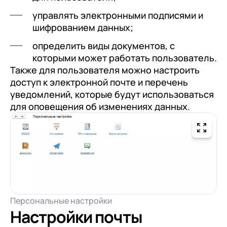
управлять электронными подписями и
шифрованием данных;
определить виды документов, с
которыми может работать пользователь.
Также для пользователя можно настроить
доступ к электронной почте и перечень
уведомлений, которые будут использоваться
для оповещения об изменениях данных.
Персональные настройки
Настройки почты