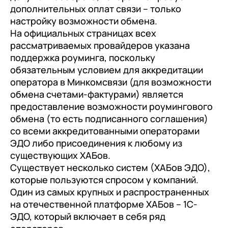
дополнительных оплат связи – только
настройку возможности обмена.
На официальных страницах всех
рассматриваемых провайдеров указана
поддержка роуминга, поскольку
обязательным условием для аккредитации
оператора в Минкомсвязи (для возможности
обмена счетами-фактурами) является
предоставление возможности роумингового
обмена (то есть подписанного соглашения)
со всеми аккредитованными операторами
ЭДО либо присоединения к любому из
существующих ХАБов.
Существует несколько систем (ХАБов ЭДО),
которые пользуются спросом у компаний.
Один из самых крупных и распространенных
на отечественной платформе ХАБов – 1С-
ЭДО, который включает в себя ряд