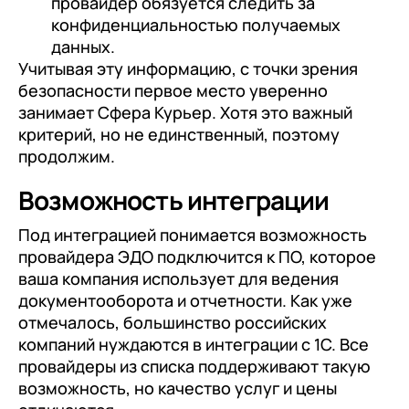
провайдер обязуется следить за
конфиденциальностью получаемых
данных.
Учитывая эту информацию, с точки зрения
безопасности первое место уверенно
занимает Сфера Курьер. Хотя это важный
критерий, но не единственный, поэтому
продолжим.
Возможность интеграции
Под интеграцией понимается возможность
провайдера ЭДО подключится к ПО, которое
ваша компания использует для ведения
документооборота и отчетности. Как уже
отмечалось, большинство российских
компаний нуждаются в интеграции с 1С. Все
провайдеры из списка поддерживают такую
возможность, но качество услуг и цены