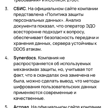
СБИС
. На официальном сайте компании
представлена «Политика защиты
персональных данных». Анализ
документа показал, что оператор ЭДО
всесторонне подходит к вопросу,
обеспечивает безопасность передачи и
хранения данных, сервера устойчивы к
DDOS атакам.
Synerdocs
. Компания не
распространяется об используемых
механизмах защиты, но, учитывая тот
факт, что в скандалах она замечена не
была, можно сделать вывод, что методы
шифрования пользовательских данных
применяются современные и
качественные.
Астрал
. На официальном сайте компании