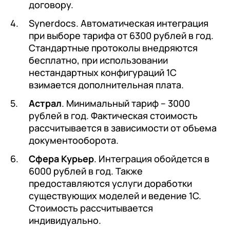
договору.
Synerdocs. Автоматическая интеграция
при выборе тарифа от 6300 рублей в год.
Стандартные протоколы внедряются
бесплатно, при использовании
нестандартных конфигураций 1С
взимается дополнительная плата.
Астрал
. Минимальный тариф – 3000
рублей в год. Фактическая стоимость
рассчитывается в зависимости от объема
документооборота.
Сфера Курьер
. Интеграция обойдется в
6000 рублей в год. Также
предоставляются услуги доработки
существующих моделей и ведение 1С.
Стоимость рассчитывается
индивидуально.