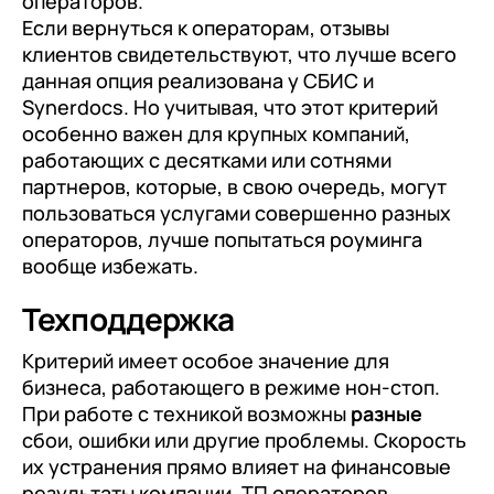
операторов.
Если вернуться к операторам, отзывы
клиентов свидетельствуют, что лучше всего
данная опция реализована у СБИС и
Synerdocs. Но учитывая, что этот критерий
особенно важен для крупных компаний,
работающих с десятками или сотнями
партнеров, которые, в свою очередь, могут
пользоваться услугами совершенно разных
операторов, лучше попытаться роуминга
вообще избежать.
Техподдержка
Критерий имеет особое значение для
бизнеса, работающего в режиме нон-стоп.
При работе с техникой возможны
разные
сбои, ошибки или другие проблемы. Скорость
их устранения прямо влияет на финансовые
результаты компании. ТП операторов