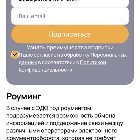
Подписаться
Узнать преимущества подписки
Я даю согласие на обработку
Персональных
данных
в соответствии с
Политикой
Конфиденциальности
Роуминг
В случае с ЭДО под роумингом
подразумевается возможность обмена
информацией и поддержание связи между
различными операторами электронного
документооборота, которая не требует