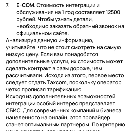
E-COM
. Стоимость интеграции и
обслуживания на 1 год составляет 12500
рублей. Чтобы узнать детали,
необходимо заказать обратный звонок на
официальном сайте.
Анализируя данную информацию,
учитывайте, что не стоит смотреть на самую
низкую цену. Если вам понадобятся
дополнительные услуги, их стоимость может
сделать контракт в разы дороже, чем
рассчитывали. Исходя из этого, первое место
следует отдать Taxcom, поскольку оператор
четко прописал тарификацию.
Исходя из дополнительных возможностей
интеграции особый интерес представляет
СБИС. Для современных компаний и бизнеса,
нацеленного на онлайн, этот провайдер
станет оптимальным партнером. По критерию