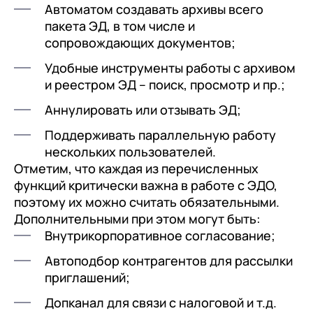
Автоматом создавать архивы всего
пакета ЭД, в том числе и
сопровождающих документов;
Удобные инструменты работы с архивом
и реестром ЭД – поиск, просмотр и пр.;
Аннулировать или отзывать ЭД;
Поддерживать параллельную работу
нескольких пользователей.
Отметим, что каждая из перечисленных
функций критически важна в работе с ЭДО,
поэтому их можно считать обязательными.
Дополнительными при этом могут быть:
Внутрикорпоративное согласование;
Автоподбор контрагентов для рассылки
приглашений;
Допканал для связи с налоговой и т.д.