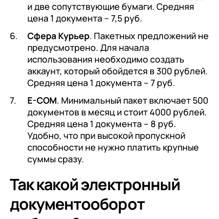
и две сопутствующие бумаги. Средняя
цена 1 документа – 7,5 руб.
Сфера Курьер
. Пакетных предложений не
предусмотрено. Для начала
использования необходимо создать
аккаунт, который обойдется в 300 рублей.
Средняя цена 1 документа – 7 руб.
E-COM
. Минимальный пакет включает 500
документов в месяц и стоит 4000 рублей.
Средняя цена 1 документа – 8 руб.
Удобно, что при высокой пропускной
способности не нужно платить крупные
суммы сразу.
Так какой электронный
документооборот