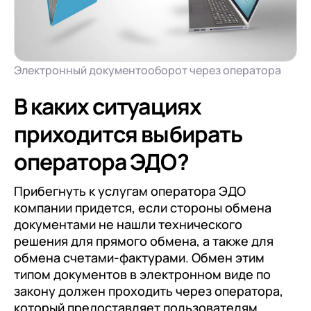
Электронный документооборот через оператора
В каких ситуациях
приходится выбирать
оператора ЭДО?
Прибегнуть к услугам оператора ЭДО
компании придется, если стороны обмена
документами не нашли технического
решения для прямого обмена, а также для
обмена счетами-фактурами. Обмен этим
типом документов в электронном виде по
закону должен проходить через оператора,
который предоставляет пользователям