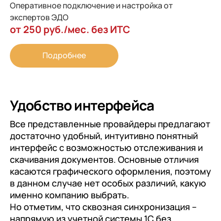
Оперативное подключение и настройка от
экспертов ЭДО
от 250 руб./мес. без ИТС
Подробнее
Удобство интерфейса
Все представленные провайдеры предлагают
достаточно удобный, интуитивно понятный
интерфейс с возможностью отслеживания и
скачивания документов. Основные отличия
касаются графического оформления, поэтому
в данном случае нет особых различий, какую
именно компанию выбрать.
Но отметим, что сквозная синхронизация –
напрямую из учетной системы 1С без