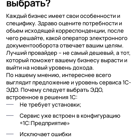
выбрать?
Каждый бизнес имеет свои особенности и
специфику. Здраво оцените потребности и
объем исходящей корреспонденции, после
чего решайте, какой оператор электронного
документооборота отвечает вашим целям.
Лучший провайдер – не самый дешевый, а тот,
который поможет вашему бизнесу вырасти и
выйти на новый уровень дохода.
По нашему мнению, интереснее всего
выглядит предложение и уровень сервиса 1С-
ЭДО. Почему следует выбрать ЭДО,
встроенное в решения 1С:
Не требует установки;
Сервис уже встроен в конфигурацию
«1С:Предприятие»
Исключает ошибки