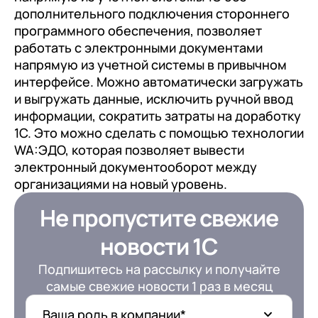
дополнительного подключения стороннего
программного обеспечения, позволяет
работать с электронными документами
напрямую из учетной системы в привычном
интерфейсе. Можно автоматически загружать
и выгружать данные, исключить ручной ввод
информации, сократить затраты на доработку
1С. Это можно сделать с помощью технологии
WA:ЭДО, которая позволяет вывести
электронный документооборот между
организациями на новый уровень.
Не пропустите свежие
новости 1С
Подпишитесь на рассылку и получайте
самые свежие новости 1 раз в месяц
Ваша роль в компании*