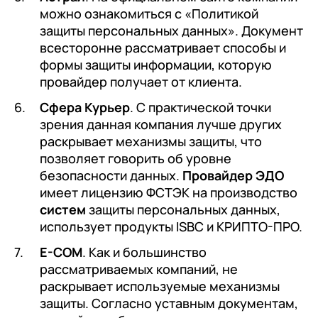
можно ознакомиться с «Политикой
защиты персональных данных». Документ
всесторонне рассматривает способы и
формы защиты информации, которую
провайдер получает от клиента.
Сфера Курьер
. С практической точки
зрения данная компания лучше других
раскрывает механизмы защиты, что
позволяет говорить об уровне
безопасности данных.
Провайдер ЭДО
имеет лицензию ФСТЭК на производство
систем
защиты персональных данных,
использует продукты ISBC и КРИПТО-ПРО.
E-COM
. Как и большинство
рассматриваемых компаний, не
раскрывает используемые механизмы
защиты. Согласно уставным документам,