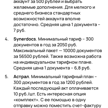
аккаунт за 500 рублей и выбрать
желаемые дополнения. Для мелкого и
среднего бизнеса стандартных
возможностей аккаунта вполне
достаточно. Средняя цена 1 документа –
7 руб.
Synerdocs
. Минимальный тариф – 300
документов в год за 2050 руб.
Максимальный пакет — 10000 документов
за 56500 рублей. Также возможна работа
на индивидуальном тарифном плане.
Средняя цена 1 документа – 6,8 руб.
Астрал
. Минимальный тарифный план –
300 документов в год за 1200 рублей.
Каждый последующий акт оплачивается
10 руб./шт. Есть интересная опция
«комплект». С ее помощью в одну
отправку можно поместить счет-фактуру