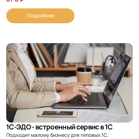
Подробнее
1С-ЭДО - встроенный сервис в 1С
Подходит малому бизнесу для типовых 1С.