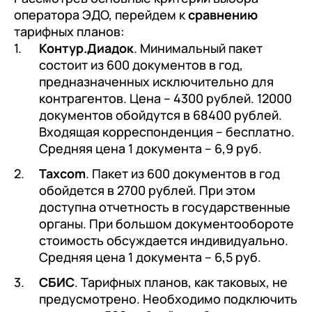
оператора ЭДО, перейдем к
сравнению
тарифных планов:
Контур.Диадок
. Минимальный пакет
состоит из 600 документов в год,
предназначенных исключительно для
контрагентов. Цена – 4300 рублей. 12000
документов обойдутся в 68400 рублей.
Входящая корреспонденция – бесплатно.
Средняя цена 1 документа – 6,9 руб.
Taxcom
. Пакет из 600 документов в год
обойдется в 2700 рублей. При этом
доступна отчетность в государственные
органы. При большом документообороте
стоимость обсуждается индивидуально.
Средняя цена 1 документа – 6,5 руб.
СБИС
. Тарифных планов, как таковых, не
предусмотрено. Необходимо подключить