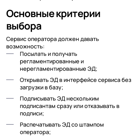
Основные критерии
выбора
Сервис оператора должен давать
возможность:
Посылать и получать
регламентированные и
нерегламентированные ЭД;
Открывать ЭД в интерфейсе сервиса без
загрузки в базу;
Подписывать ЭД нескольким
подписантам сразу или отказывать в
подписи;
Распечатывать ЭД со штампом
оператора;