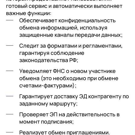
готовый сервис и автоматически выполняет
важные функции:
Обеспечивает конфиденциальность
обмена информацией, используя
защищенные каналы передачи данных;
Следит за форматами и регламентами,
гарантируя соблюдение
законодательства РФ;
Уведомляет ФНС о новом участнике
обмена (это необходимо при обмене
счетами-фактурами);
Гарантирует доставку ЭД контрагенту по
заданному маршруту;
Проверяет ЭП на действительность в
момент подписания;
Реализует обмен приглашениями.