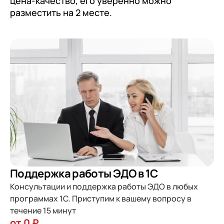
цена-качество, его уверенно можно
разместить на 2 месте.
Поддержка работы ЭДО в 1С
Консультации и поддержка работы ЭДО в любых
программах 1С. Приступим к вашему вопросу в
течение 15 минут
от 0 ₽