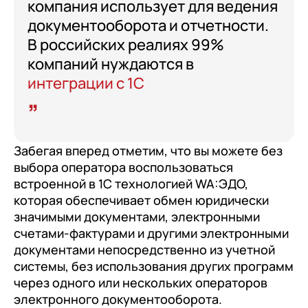
компания использует для ведения
документооборота и отчетности.
В российских реалиях 99%
компаний нуждаются в
интеграции с 1С
Забегая вперед отметим, что вы можете без
выбора оператора воспользоваться
встроенной в 1С технологией WA:ЭДО,
которая обеспечивает обмен юридически
значимыми документами, электронными
счетами-фактурами и другими электронными
документами непосредственно из учетной
системы, без использования других программ
через одного или нескольких операторов
электронного документооборота.