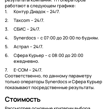
работают в следующем графике:
Контур.Диадок – 24/7.
Taxcom – 24/7.
СБИС – 24/7.
Synerdocs – с 07:00 до 20:00 по будням.
Астрал – 24/7.
Сфера Курьер – с 08:00 до 20:00
ежедневно.
E-COM – 24/7.
Соответственно, по данному параметру
только операторы Synerdocs и Сфера Курьер
показывают посредственные результаты.
Стоимость
Рассмотрев основные критерии выбора