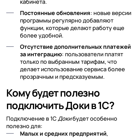
кабинета.
Постоянные обновления
: новые версии
программы регулярно добавляют
функции, которые делают работу еще
более удобной.
Отсутствие дополнительных платежей
за интеграцию
: пользователи платят
только по выбранным тарифам, что
делает использование сервиса более
прозрачным и предсказуемым.
Кому будет полезно
подключить Доки в 1С?
Подключение в 1С
Доки
будет особенно
полезно для:
Малых и средних предприятий
,