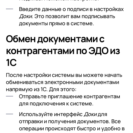
Введите данные о подписи в настройках
Доки
. Это позволит вам подписывать
документы прямо в системе.
Обмен документами с
контрагентами по ЭДО из
1С
После настройки системы вы можете начать
обмениваться электронными документами
напрямую из 1С. Для этого:
Отправьте приглашение контрагентам
для подключения к системе.
Используйте интерфейс
Доки
для
отправки и получения документов. Все
операции происходят быстро и удобно в