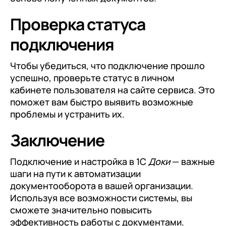
Проверка статуса
подключения
Чтобы убедиться, что подключение прошло
успешно, проверьте статус в личном
кабинете пользователя на сайте сервиса. Это
поможет вам быстро выявить возможные
проблемы и устранить их.
Заключение
Подключение и настройка в 1С
Доки
— важные
шаги на пути к автоматизации
документооборота в вашей организации.
Используя все возможности системы, вы
сможете значительно повысить
эффективность работы с документами.