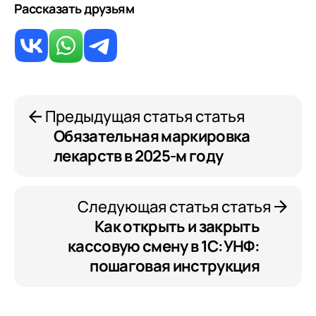
Рассказать друзьям
Предыдущая статья статья
Обязательная маркировка
лекарств в 2025-м году
Следующая статья статья
Как открыть и закрыть
кассовую смену в 1С:УНФ:
пошаговая инструкция