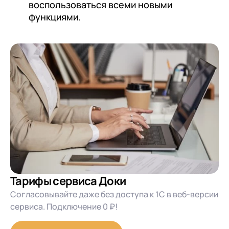
воспользоваться всеми новыми
функциями.
Тарифы сервиса Доки
Согласовывайте даже без доступа к 1С в веб-версии
сервиса. Подключение 0 ₽!