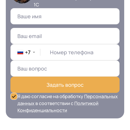
1С
+7
Номер телефона
Задать вопрос
Я даю согласие на обработку
Персональных
данных
в соответствии с
Политикой
Конфиденциальности