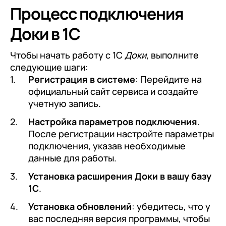
Процесс подключения
Доки в 1С
Чтобы начать работу с 1С
Доки
, выполните
следующие шаги:
Регистрация в системе
: Перейдите на
официальный сайт сервиса и создайте
учетную запись.
Настройка параметров подключения
.
После регистрации настройте параметры
подключения, указав необходимые
данные для работы.
Установка расширения Доки в вашу базу
1С
.
Установка обновлений
: убедитесь, что у
вас последняя версия программы, чтобы