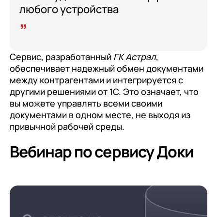
любого устройства
Сервис, разработанный
ГК Астрал
,
обеспечивает надежный обмен документами
между контрагентами и интегрируется с
другими решениями от 1С. Это означает, что
вы можете управлять всеми своими
документами в одном месте, не выходя из
привычной рабочей среды.
Вебинар по сервису Доки