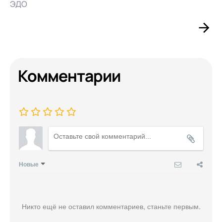
ЭДО
Комментарии
Новые
Никто ещё не оставил комментариев, станьте первым.