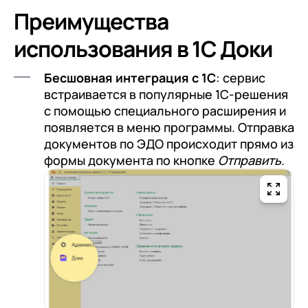
Преимущества
использования в 1С Доки
Бесшовная интеграция с 1С
: сервис
встраивается в популярные 1С-решения
с помощью специального расширения и
появляется в меню программы. Отправка
документов по ЭДО происходит прямо из
формы документа по кнопке
Отправить
.