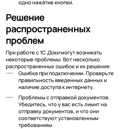
одно нажатие кнопки.
Решение
распространенных
проблем
При работе с 1С
Доки
могут возникать
некоторые проблемы. Вот несколько
распространенных ошибок и их решения:
Ошибка при подключении. Проверьте
правильность введенных данных и
наличие доступа к интернету.
Проблемы с отправкой документов.
Убедитесь, что у вас есть лимит на
отправку документов, и что они
соответствуют установленным
требованиям.