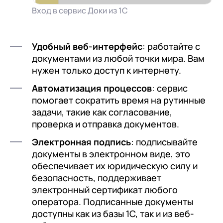
Вход в сервис Доки из 1С
Удобный веб-интерфейс
: работайте с
документами из любой точки мира. Вам
нужен только доступ к интернету.
Автоматизация процессов
: сервис
помогает сократить время на рутинные
задачи, такие как согласование,
проверка и отправка документов.
Электронная подпись
: подписывайте
документы в электронном виде, это
обеспечивает их юридическую силу и
безопасность, поддерживает
электронный сертификат любого
оператора. Подписанные документы
доступны как из базы 1С, так и из веб-