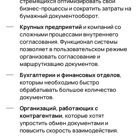
стремящихся оптимизировать свои
бизнес-процессы и сократить затраты на
бумажный документооборот.
Крупных предприятий
и компаний со
сложными процессами внутреннего
согласования. Функционал системы
позволяет в пользовательском режиме
организовать согласование и
маршрутизацию документов.
Бухгалтерии и финансовых отделов
,
которым необходимо быстро
обрабатывать большое количество
документов.
Организаций, работающих с
контрагентами
, которые хотят
упростить обмен документами и
повысить скорость взаимодействия.