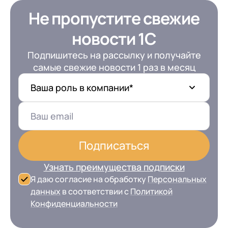
Не пропустите свежие
новости 1С
Подпишитесь на рассылку и получайте
самые свежие новости 1 раз в месяц
Ваша роль в компании*
Подписаться
Узнать преимущества подписки
Я даю согласие на обработку
Персональных
данных
в соответствии с
Политикой
Конфиденциальности