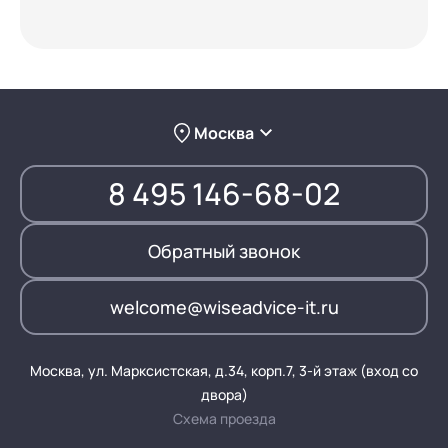
Москва
8 495 146-68-02
Обратный звонок
welcome@wiseadvice-it.ru
Москва, ул. Марксистская, д.34, корп.7, 3-й этаж (вход со
двора)
Схема проезда