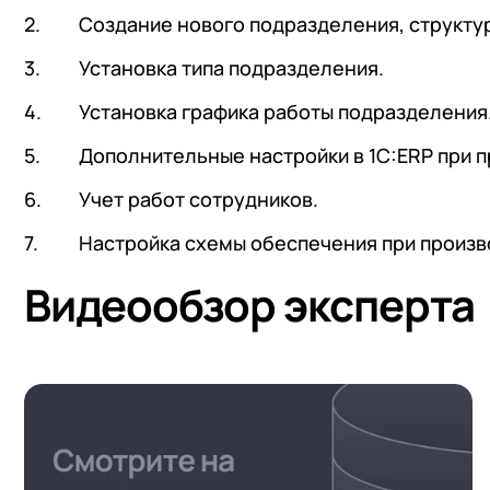
Создание нового подразделения, структур
Установка типа подразделения.
Установка графика работы подразделения
Дополнительные настройки в 1С:ERP при п
Учет работ сотрудников.
Настройка схемы обеспечения при произво
Видеообзор эксперта
+7
Номер