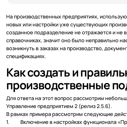
На производственных предприятиях, использующ
новых или настройки уже существующих произв
созданное подразделение не отражается и не в
справочниках, значит оно было неправильно нас
возникнуть в заказах на производство, докумен
спецификациях.
Как создать и правил
производственные под
Для ответа на этот вопрос рассмотрим неболь
Управление предприятием 2 (релиз 2.5.6).
В рамках примера рассмотрим следующие дейс
Включение в настройках функционала «Пр