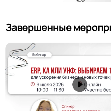
Завершенные меропр