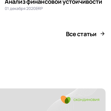
Анализ финансовой устойчивости
01 декабря 2020
ERP
Все статьи