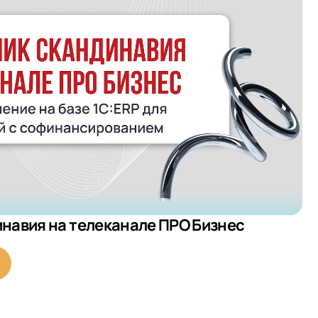
инавия на телеканале ПРО Бизнес