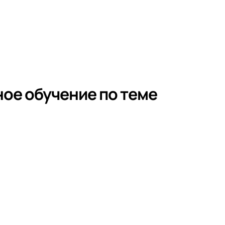
ое обучение по теме