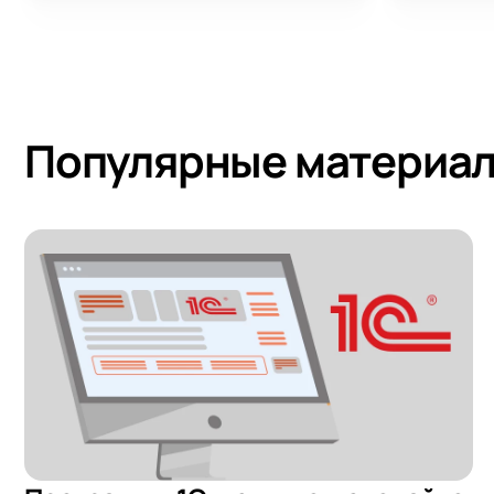
Популярные материал