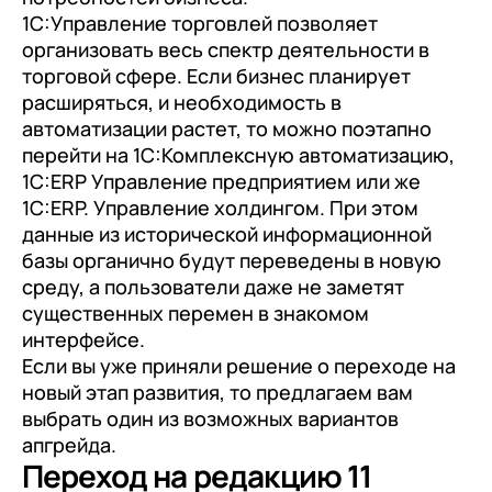
1С:Управление торговлей позволяет
организовать весь спектр деятельности в
торговой сфере. Если бизнес планирует
расширяться, и необходимость в
автоматизации растет, то можно поэтапно
перейти на 1С:Комплексную автоматизацию,
1С:ERP Управление предприятием или же
1С:ERP. Управление холдингом. При этом
данные из исторической информационной
базы органично будут переведены в новую
среду, а пользователи даже не заметят
существенных перемен в знакомом
интерфейсе.
Если вы уже приняли решение о переходе на
новый этап развития, то предлагаем вам
выбрать один из возможных вариантов
апгрейда.
Переход на редакцию 11