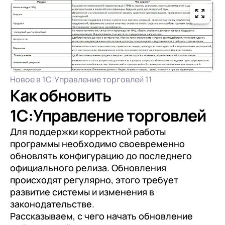
Новое в 1С:Управление торговлей 11
Как обновить
1С:Управление торговлей
Для поддержки корректной работы
программы необходимо своевременно
обновлять конфигурацию до последнего
официального релиза. Обновления
происходят регулярно, этого требует
развитие системы и изменения в
законодательстве.
Рассказываем, с чего начать обновление