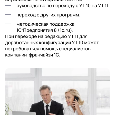
руководство по переходу с УТ 10 на УТ 11;
переход с других программ;
методическая поддержка
1С:Предприятия 8 (1c.ru).
При переходе на редакцию УТ 11 для
доработанных конфигураций УТ 10 может
потребоваться помощь специалистов
компании-франчайзи 1С.