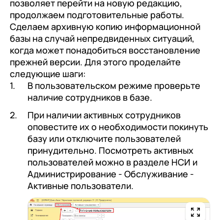
позволяет перейти на новую редакцию,
продолжаем подготовительные работы.
Сделаем архивную копию информационной
базы на случай непредвиденных ситуаций,
когда может понадобиться восстановление
прежней версии. Для этого проделайте
следующие шаги:
В пользовательском режиме проверьте
наличие сотрудников в базе.
При наличии активных сотрудников
оповестите их о необходимости покинуть
базу или отключите пользователей
принудительно. Посмотреть активных
пользователей можно в разделе НСИ и
Администрирование - Обслуживание -
Активные пользователи.