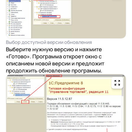
Выбор доступной версии обновления
Выберите нужную версию и нажмите
«Готово». Программа откроет окно с
описанием новой версии и предложит
продолжить обновление программы.