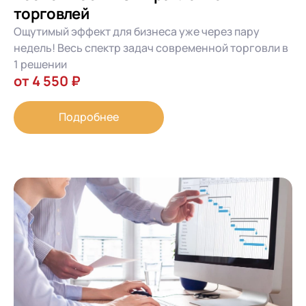
торговлей
Ощутимый эффект для бизнеса уже через пару
недель! Весь спектр задач современной торговли в
1 решении
от 4 550 ₽
Подробнее