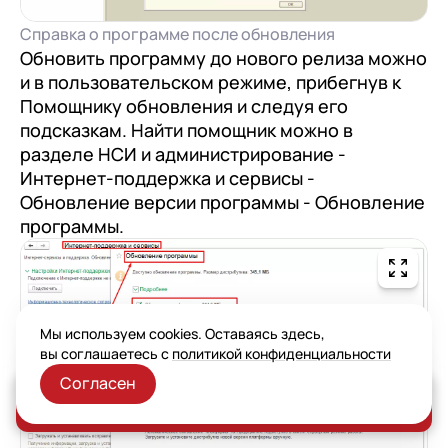
Справка о программе после обновления
Обновить программу до нового релиза можно
и в пользовательском режиме, прибегнув к
Помощнику обновления и следуя его
подсказкам. Найти помощник можно в
разделе НСИ и администрирование -
Интернет-поддержка и сервисы -
Обновление версии программы - Обновление
программы.
Мы используем cookies. Оставаясь здесь,
вы соглашаетесь с
политикой конфиденциальности
Согласен
Заказать консультацию