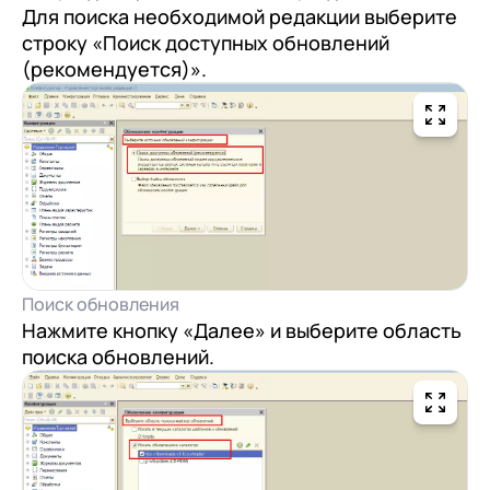
Для поиска необходимой редакции выберите
строку «Поиск доступных обновлений
(рекомендуется)».
Поиск обновления
Нажмите кнопку «Далее» и выберите область
поиска обновлений.