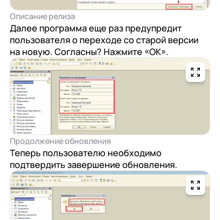
Описание релиза
Далее программа еще раз предупредит
пользователя о переходе со старой версии
на новую. Согласны? Нажмите «ОК».
Продолжение обновления
Теперь пользователю необходимо
подтвердить завершение обновления.