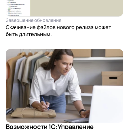
Завершение обновления
Скачивание файлов нового релиза может
быть длительным.
Возможности 1С:Управление