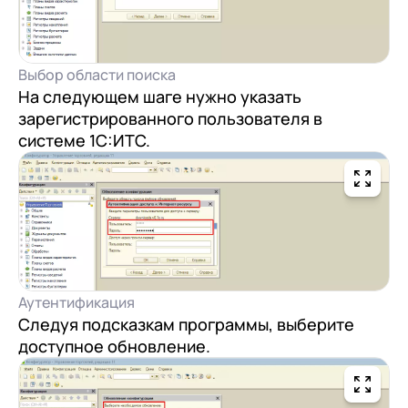
Выбор области поиска
На следующем шаге нужно указать
зарегистрированного пользователя в
системе 1С:ИТС.
Аутентификация
Следуя подсказкам программы, выберите
доступное обновление.