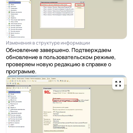
Изменения в структуре информации
Обновление завершено. Подтверждаем
обновление в пользовательском режиме,
проверяем новую редакцию в справке о
программе.