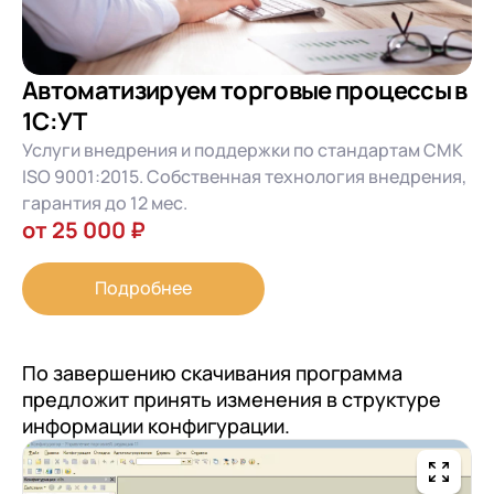
Автоматизируем торговые процессы в
1С:УТ
Услуги внедрения и поддержки по стандартам СМК
ISO 9001:2015. Собственная технология внедрения,
гарантия до 12 мес.
от 25 000 ₽
Подробнее
По завершению скачивания программа
предложит принять изменения в структуре
информации конфигурации.