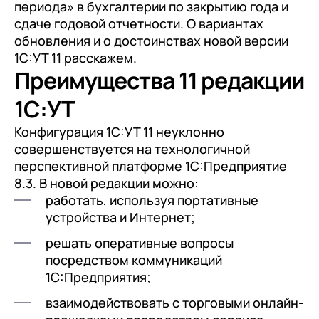
периода» в бухгалтерии по закрытию года и
сдаче годовой отчетности. О вариантах
обновления и о достоинствах новой версии
1С:УТ 11 расскажем.
Преимущества 11 редакции
1С:УТ
Конфигурация 1С:УТ 11 неуклонно
совершенствуется на технологичной
перспективной платформе 1С:Предприятие
8.3. В новой редакции можно:
работать, используя портативные
устройства и Интернет;
решать оперативные вопросы
посредством коммуникаций
1С:Предприятия;
взаимодействовать с торговыми онлайн-