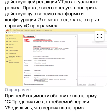
действующей редакции УТ до актуального
релиза. Прежде всего следует проверить
действующую версию платформы и
конфигурации. Это можно сделать, открыв
справку «О программе».
О программе
При необходимости обновите платформу
1С:Предприятие до требуемой версии.
Убедившись, что версия платформы