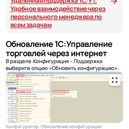
Удаленная поддержка 1С:УТ.
Удобное взаимодействие через
персонального менеджера по
всем задачам
Обновление 1С:Управление
торговлей через интернет
В разделе
Конфигурация - Поддержка
выберите опцию «Обновить конфигурацию».
Конфигуратор. Обновление конфигурации