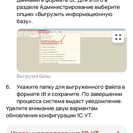
разделе Администрирование выберите
опцию «Выгрузить информационную
базу».
Выгрузка базы
Укажите папку для выгруженного файла в
формате dt и сохраните. По завершении
процесса система выдаст уведомление.
Уделите внимание двум вариантам
обновления конфигурации 1С:УТ.