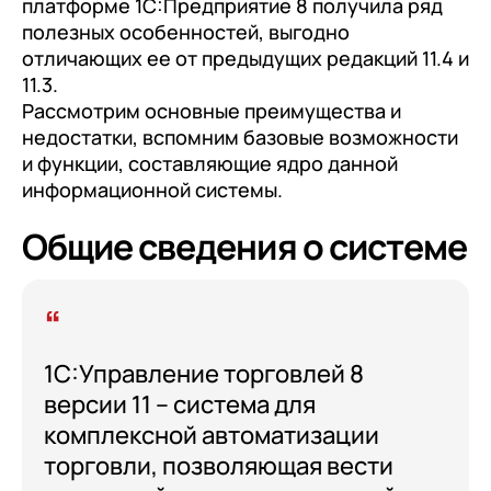
платформе 1С:Предприятие 8 получила ряд
полезных особенностей, выгодно
отличающих ее от предыдущих редакций 11.4 и
11.3.
Рассмотрим основные преимущества и
недостатки, вспомним базовые возможности
и функции, составляющие ядро данной
информационной системы.
Общие сведения о системе
1С:Управление торговлей 8
версии 11 – система для
комплексной автоматизации
торговли, позволяющая вести