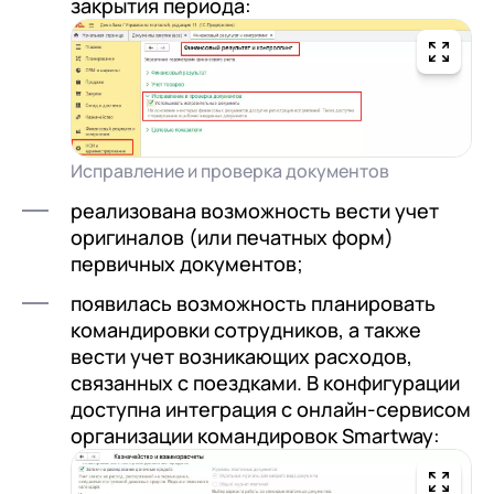
закрытия периода:
Исправление и проверка документов
реализована возможность вести учет
оригиналов (или печатных форм)
первичных документов;
появилась возможность планировать
командировки сотрудников, а также
вести учет возникающих расходов,
связанных с поездками. В конфигурации
доступна интеграция с онлайн-сервисом
организации командировок Smartway: