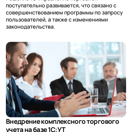
поступательно развивается, что связано с
совершенствованием программы по запросу
пользователей, а также с изменениями
законодательства.
Внедрение комплексного торгового
учета на базе 1С:УТ