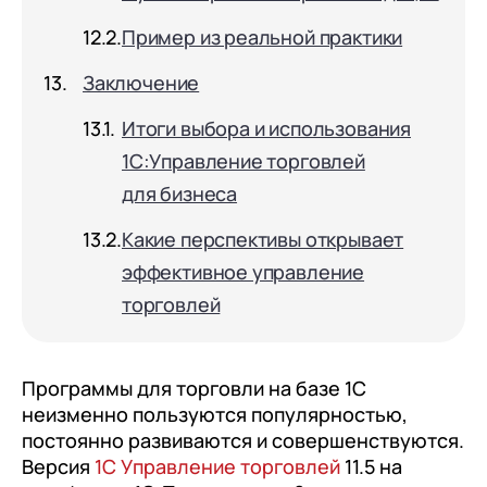
Пример из реальной практики
Заключение
Итоги выбора и использования
1С:Управление торговлей
для бизнеса
Какие перспективы открывает
эффективное управление
торговлей
Программы для торговли на базе 1С
неизменно пользуются популярностью,
постоянно развиваются и совершенствуются.
Версия
1С Управление торговлей
11.5 на