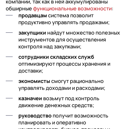
компании, так как в ней аккумулированы
обширные
функциональные возможности
:
продавцам
система позволит
продуктивно управлять продажами;
закупщики
найдут множество полезных
инструментов для осуществления
контроля над закупками;
сотрудники складских служб
оптимизируют процессы хранения и
доставки;
экономисты
смогут рационально
управлять доходами и расходами;
казначеи
возьмут под контроль
движение денежных средств;
руководство
получит возможность
планировать и оперативно