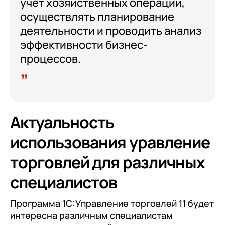
учет хозяйственных операций,
осуществлять планирование
деятельности и проводить анализ
эффективности бизнес-
процессов.
Актуальность
использования уравление
торговлей для различных
специалистов
Программа 1С:Управление торговлей 11 будет
интересна различным специалистам