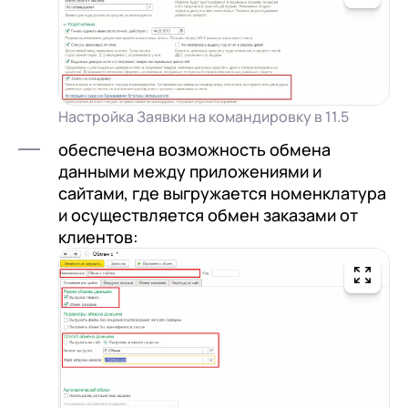
Настройка Заявки на командировку в 11.5
обеспечена возможность обмена
данными между приложениями и
сайтами, где выгружается номенклатура
и осуществляется обмен заказами от
клиентов: