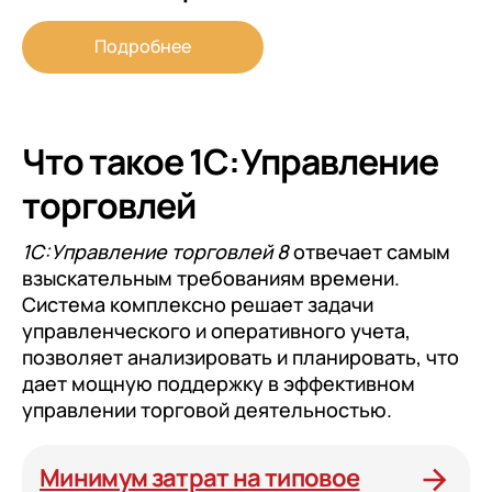
Подробнее
Что такое 1С:Управление
торговлей
1С:Управление торговлей 8
отвечает самым
взыскательным требованиям времени.
Система комплексно решает задачи
управленческого и оперативного учета,
позволяет анализировать и планировать, что
дает мощную поддержку в эффективном
управлении торговой деятельностью.
Минимум затрат на типовое