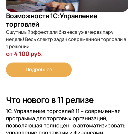
Возможности 1С:Управление
торговлей
Ощутимый эффект для бизнеса уже через пару
недель! Весь спектр задач современной торговли в
1 решении
от 4 100 руб.
Подробнее
Что нового в 11 релизе
1С:Управление торговлей 11 – современная
программа для торговых организаций,
позволяющая полноценно автоматизировать
управление продажами и финансами,