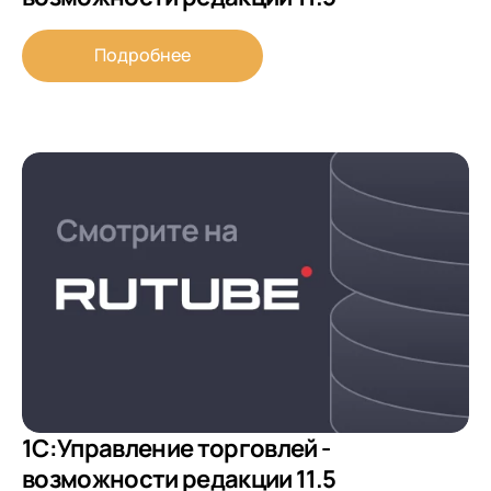
Подробнее
1С:Управление торговлей -
возможности редакции 11.5