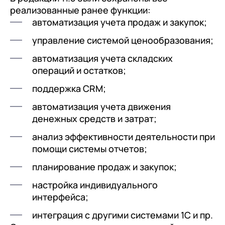
реализованные ранее функции:
автоматизация учета продаж и закупок;
управление системой ценообразования;
автоматизация учета складских
операций и остатков;
поддержка CRM;
автоматизация учета движения
денежных средств и затрат;
анализ эффективности деятельности при
помощи системы отчетов;
планирование продаж и закупок;
настройка индивидуального
интерфейса;
интеграция с другими системами 1С и пр.