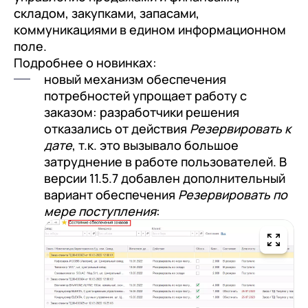
складом, закупками, запасами,
коммуникациями в едином информационном
поле.
Подробнее о новинках:
новый механизм обеспечения
потребностей упрощает работу с
заказом: разработчики решения
отказались от действия
Резервировать к
дате
, т.к. это вызывало большое
затруднение в работе пользователей. В
версии 11.5.7 добавлен дополнительный
вариант обеспечения
Резервировать по
мере поступления
: