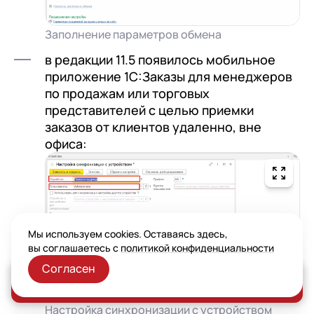
Заполнение параметров обмена
в редакции 11.5 появилось мобильное
приложение 1С:Заказы для менеджеров
по продажам или торговых
представителей с целью приемки
заказов от клиентов удаленно, вне
офиса:
Мы используем cookies. Оставаясь здесь,
вы соглашаетесь с
политикой конфиденциальности
Согласен
Заказать консультацию
Настройка синхронизации с устройством