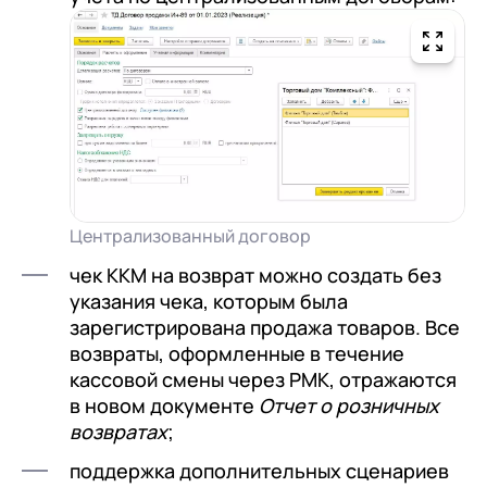
Централизованный договор
чек ККМ на возврат можно создать без
указания чека, которым была
зарегистрирована продажа товаров. Все
возвраты, оформленные в течение
кассовой смены через РМК, отражаются
в новом документе
Отчет о розничных
возвратах
;
поддержка дополнительных сценариев