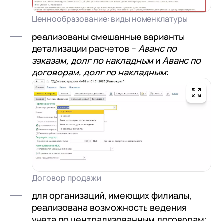
Ценнообразование: виды номенклатуры
реализованы смешанные варианты
детализации расчетов –
Аванс по
заказам, долг по накладным
и
Аванс по
договорам, долг по накладным
:
Договор продажи
для организаций, имеющих филиалы,
реализована возможность ведения
учета по централизованным договорам: