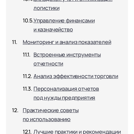
логистики
Управление финансами
и казначейство
Мониторинг и анализ показателей
Встроенные инструменты
отчетности
Анализ эффективности торговли
Персонализация отчетов
под нужды предприятия
Практические советы
по использованию
Лучшие практики и рекомендации