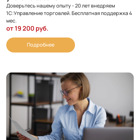
Доверьтесь нашему опыту - 20 лет внедряем
1С:Управление торговлей. Бесплатная поддержка 4
мес.
от 19 200 руб.
Подробнее