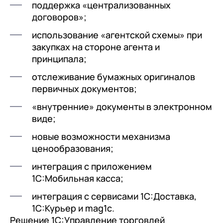
поддержка «централизованных
договоров»;
использование «агентской схемы» при
закупках на стороне агента и
принципала;
отслеживание бумажных оригиналов
первичных документов;
«внутренние» документы в электронном
виде;
новые возможности механизма
ценообразования;
интеграция с приложением
1С:Мобильная касса;
интеграция с сервисами 1С:Доставка,
1С:Курьер и mag1c.
Решение 1С:Управление торговлей