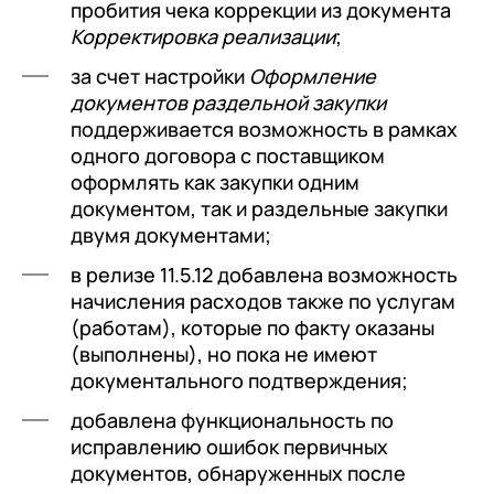
пробития чека коррекции из документа
Корректировка реализации
;
за счет настройки
Оформление
документов раздельной закупки
поддерживается возможность в рамках
одного договора с поставщиком
оформлять как закупки одним
документом, так и раздельные закупки
двумя документами;
в релизе 11.5.12 добавлена возможность
начисления расходов также по услугам
(работам), которые по факту оказаны
(выполнены), но пока не имеют
документального подтверждения;
добавлена функциональность по
исправлению ошибок первичных
документов, обнаруженных после