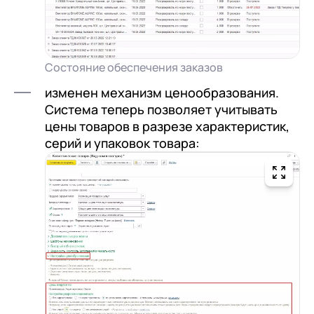
Состояние обеспечения заказов
изменен механизм ценообразования.
Система теперь позволяет учитывать
цены товаров в разрезе характеристик,
серий и упаковок товара: