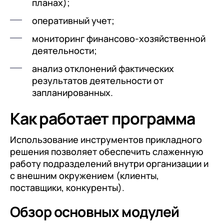
планах);
оперативный учет;
мониторинг финансово-хозяйственной
деятельности;
анализ отклонений фактических
результатов деятельности от
запланированных.
Как работает программа
Использование инструментов прикладного
решения позволяет обеспечить слаженную
работу подразделений внутри организации и
с внешним окружением (клиенты,
поставщики, конкуренты).
Обзор основных модулей