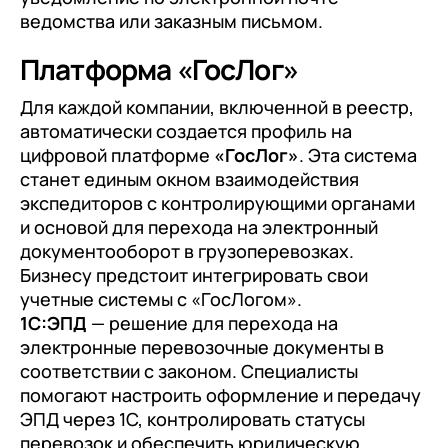
ведомства или заказным письмом.
Платформа «ГосЛог»
Для каждой компании, включенной в реестр,
автоматически создается профиль на
цифровой платформе
«ГосЛог»
. Эта система
станет единым окном взаимодействия
экспедиторов с контролирующими органами
и основой для перехода на электронный
документооборот в грузоперевозках.
Бизнесу предстоит интегрировать свои
учетные системы с «ГосЛогом».
1С:ЭПД
— решение для перехода на
электронные перевозочные документы в
соответствии с законом. Специалисты
помогают настроить оформление и передачу
ЭПД через 1С, контролировать статусы
перевозок и обеспечить юридическую