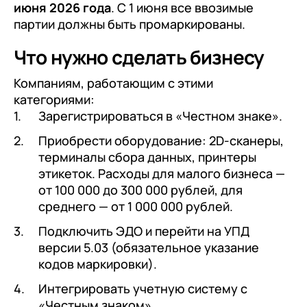
июня 2026 года
. С 1 июня все ввозимые
партии должны быть промаркированы.
Что нужно сделать бизнесу
Компаниям, работающим с этими
категориями:
Зарегистрироваться в «Честном знаке».
Приобрести оборудование: 2D-сканеры,
терминалы сбора данных, принтеры
этикеток. Расходы для малого бизнеса —
от 100 000 до 300 000 рублей, для
среднего — от 1 000 000 рублей.
Подключить ЭДО и перейти на УПД
версии 5.03 (обязательное указание
кодов маркировки).
Интегрировать учетную систему с
«Честным знаком».