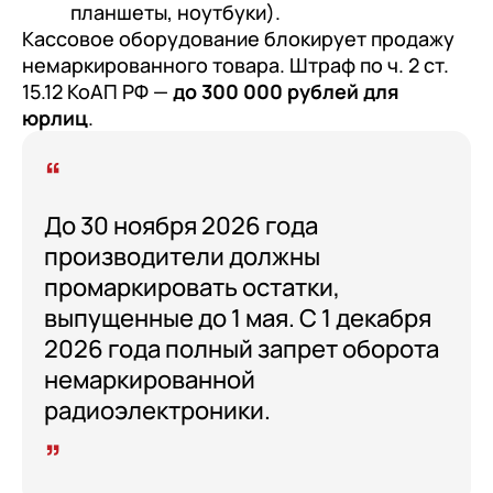
планшеты, ноутбуки).
Кассовое оборудование блокирует продажу
немаркированного товара. Штраф по ч. 2 ст.
15.12 КоАП РФ —
до 300 000 рублей для
юрлиц
.
До 30 ноября 2026 года
производители должны
промаркировать остатки,
выпущенные до 1 мая. С 1 декабря
2026 года полный запрет оборота
немаркированной
радиоэлектроники.