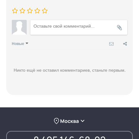
Новые
Никто ещё не оставил комментариев, станьте первым.
Москва