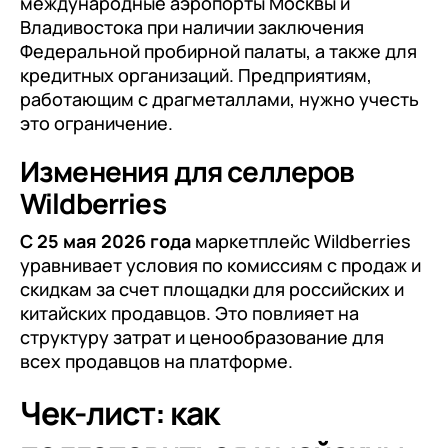
международные аэропорты Москвы и
Владивостока при наличии заключения
Федеральной пробирной палаты, а также для
кредитных организаций. Предприятиям,
работающим с драгметаллами, нужно учесть
это ограничение.
Изменения для селлеров
Wildberries
С 25 мая 2026 года
маркетплейс Wildberries
уравнивает условия по комиссиям с продаж и
скидкам за счет площадки для российских и
китайских продавцов. Это повлияет на
структуру затрат и ценообразование для
всех продавцов на платформе.
Чек-лист: как