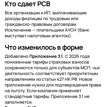
Кто сдает РСВ
Все организации и ИП, выплачивающие
доходы физлицам по трудовым или
гражданско-правовым договорам.
Исключение — плательщики АУСН (банк
выступает налоговым агентом).
Что изменилось в форме
Добавлено
Приложение 3.1
. С 2026 года
пониженные тарифы страховых взносов
сохраняются только для субъектов МСП, чья
деятельность соответствует приоритетным
направлениям из статьи 427 НК РФ. Новое
приложение нужно для подтверждения права
на льготу. Если компания применяет
стандартные тарифы, Приложение 3.1 не
заполняется.