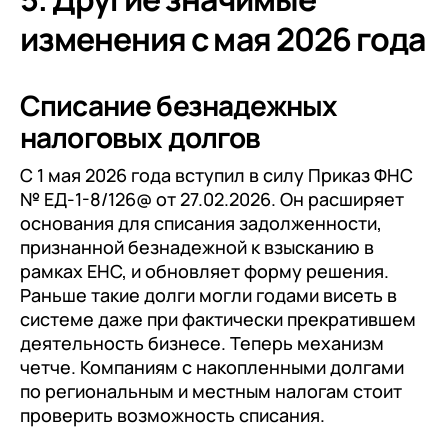
изменения с мая 2026 года
Списание безнадежных
налоговых долгов
С 1 мая 2026 года вступил в силу Приказ ФНС
№ ЕД-1-8/126@ от 27.02.2026. Он расширяет
основания для списания задолженности,
признанной безнадежной к взысканию в
рамках ЕНС, и обновляет форму решения.
Раньше такие долги могли годами висеть в
системе даже при фактически прекратившем
деятельность бизнесе. Теперь механизм
четче. Компаниям с накопленными долгами
по региональным и местным налогам стоит
проверить возможность списания.