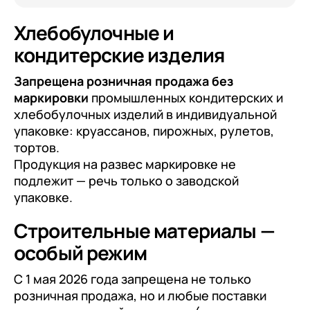
Хлебобулочные и
кондитерские изделия
Запрещена розничная продажа без
маркировки
промышленных кондитерских и
хлебобулочных изделий в индивидуальной
упаковке: круассанов, пирожных, рулетов,
тортов.
Продукция на развес маркировке не
подлежит — речь только о заводской
упаковке.
Строительные материалы —
особый режим
С 1 мая 2026 года запрещена не только
розничная продажа, но и любые поставки