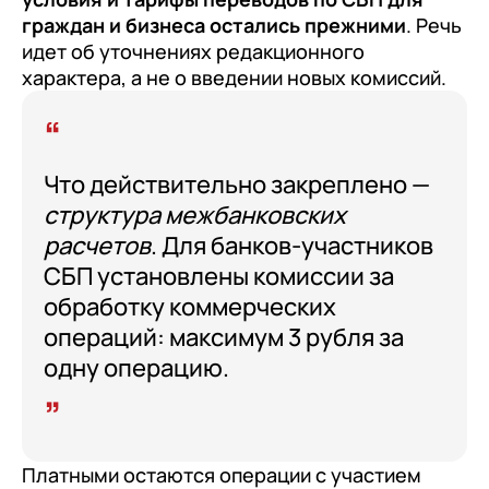
граждан и бизнеса
остались прежними
. Речь
идет об уточнениях редакционного
характера, а не о введении новых комиссий.
Что действительно закреплено —
структура межбанковских
расчетов
. Для банков-участников
СБП установлены комиссии за
обработку коммерческих
операций: максимум 3 рубля за
одну операцию.
Платными остаются операции с участием