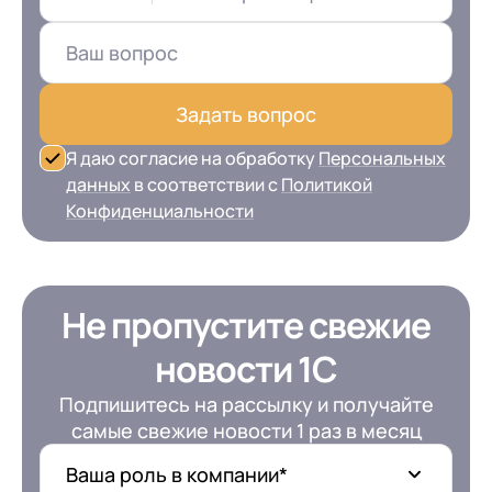
Задать вопрос
Я даю согласие на обработку
Персональных
данных
в соответствии с
Политикой
Конфиденциальности
Не пропустите свежие
новости 1С
Подпишитесь на рассылку и получайте
самые свежие новости 1 раз в месяц
Ваша роль в компании*