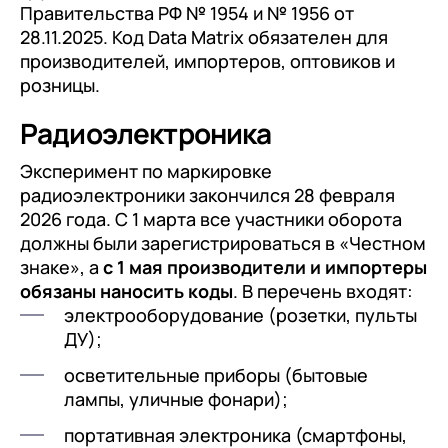
Правительства РФ № 1954 и № 1956 от
28.11.2025. Код Data Matrix обязателен для
производителей, импортеров, оптовиков и
розницы.
Радиоэлектроника
Эксперимент по маркировке
радиоэлектроники закончился 28 февраля
2026 года. С 1 марта все участники оборота
должны были зарегистрироваться в «Честном
знаке», а
с 1 мая производители и импортеры
обязаны наносить коды
. В перечень входят:
электрооборудование (розетки, пульты
ДУ);
осветительные приборы (бытовые
лампы, уличные фонари);
портативная электроника (смартфоны,