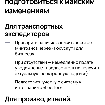
подготовиться к майским
изменениям
Для транспортных
экспедиторов
Проверить наличие записи в реестре
Минтранса через «Госуслуги для
бизнеса».
При отсутствии — немедленно подать
уведомление (предварительно получить
актуальную электронную подпись).
Подготовить учетную систему к
интеграции с «ГосЛог».
Для производителей,