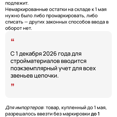
подлежит.
Немаркированные остатки на складе к 1 мая
нужно было либо промаркировать, либо
списать — других законных способов ввода в
оборот нет.
С 1 декабря 2026 года для
стройматериалов вводится
поэкземплярный учет для всех
звеньев цепочки.
Для импортеров
: товар, купленный до 1 мая,
разрешалось ввезти без маркировки
до 1