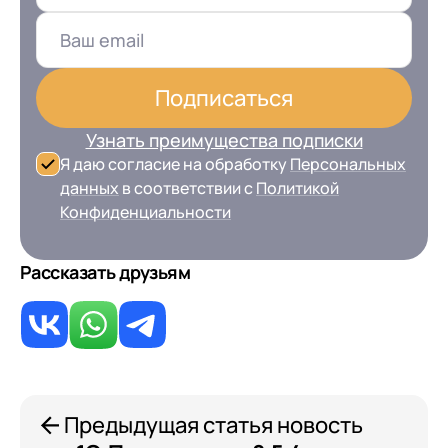
Подписаться
Узнать преимущества подписки
Я даю согласие на обработку
Персональных
данных
в соответствии с
Политикой
Конфиденциальности
Рассказать друзьям
Предыдущая статья новость