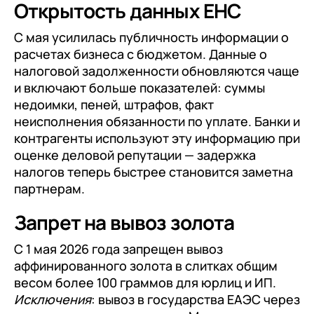
Открытость данных ЕНС
С мая усилилась публичность информации о
расчетах бизнеса с бюджетом. Данные о
налоговой задолженности обновляются чаще
и включают больше показателей: суммы
недоимки, пеней, штрафов, факт
неисполнения обязанности по уплате. Банки и
контрагенты используют эту информацию при
оценке деловой репутации — задержка
налогов теперь быстрее становится заметна
партнерам.
Запрет на вывоз золота
С 1 мая 2026 года запрещен вывоз
аффинированного золота в слитках общим
весом более 100 граммов для юрлиц и ИП.
Исключения
: вывоз в государства ЕАЭС через