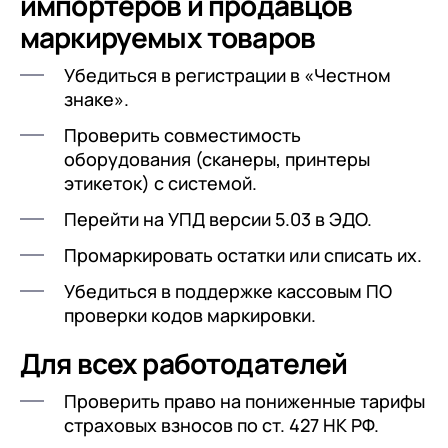
импортеров и продавцов
маркируемых товаров
Убедиться в регистрации в «Честном
знаке».
Проверить совместимость
оборудования (сканеры, принтеры
этикеток) с системой.
Перейти на УПД версии 5.03 в ЭДО.
Промаркировать остатки или списать их.
Убедиться в поддержке кассовым ПО
проверки кодов маркировки.
Для всех работодателей
Проверить право на пониженные тарифы
страховых взносов по ст. 427 НК РФ.