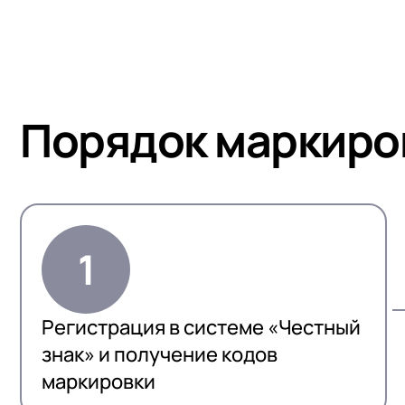
Порядок маркиро
Регистрация в системе «Честный
знак» и получение кодов
маркировки