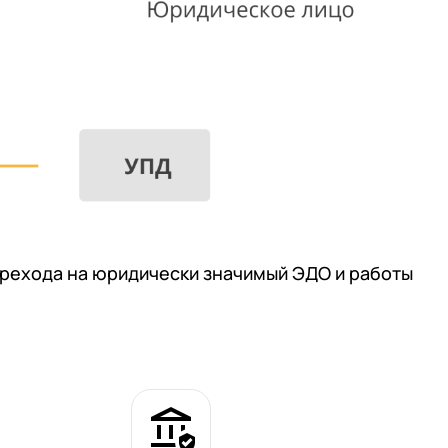
перехода на юридически значимый ЭДО и работы