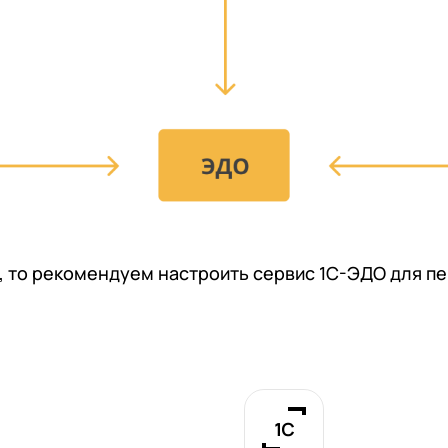
С, то рекомендуем настроить сервис 1С-ЭДО для 