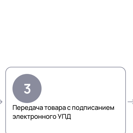
Передача товара с подписанием
электронного УПД