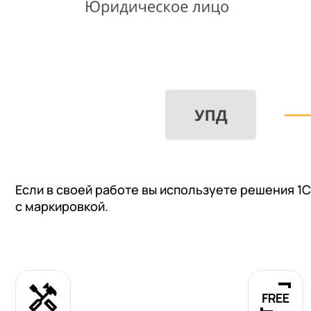
Если в своей работе вы используете решения 1
с маркировкой.