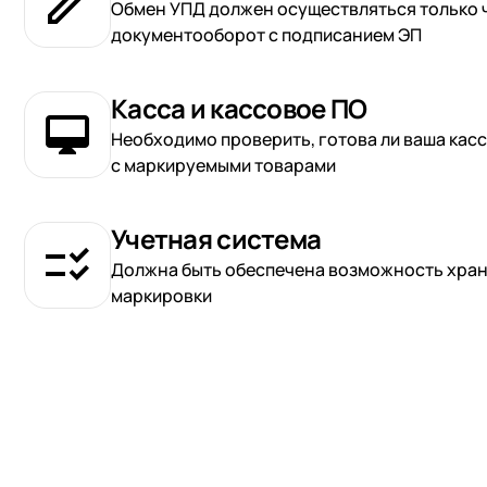
Обмен УПД должен осуществляться только 
документооборот с подписанием ЭП
Касса и кассовое ПО
Необходимо проверить, готова ли ваша касс
с маркируемыми товарами
Учетная система
Должна быть обеспечена возможность хране
маркировки