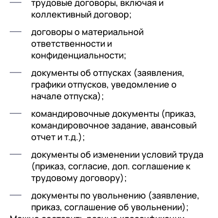
трудовые договоры, включая и
коллективный договор;
договоры о материальной
ответственности и
конфиденциальности;
документы об отпусках (заявления,
графики отпусков, уведомление о
начале отпуска);
командировочные документы (приказ,
командировочное задание, авансовый
отчет и т.д.);
документы об изменении условий труда
(приказ, согласие, доп. соглашение к
трудовому договору);
документы по увольнению (заявление,
приказ, соглашение об увольнении);