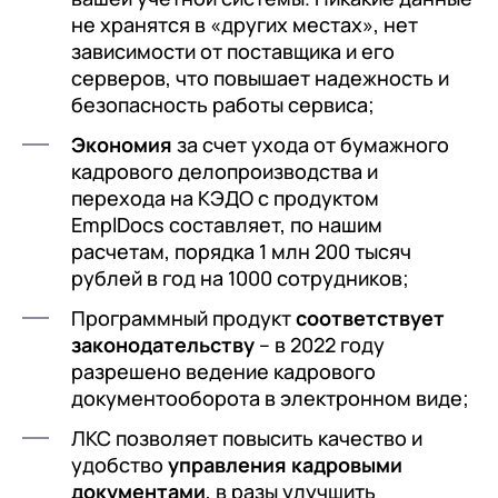
не хранятся в «других местах», нет
зависимости от поставщика и его
серверов, что повышает надежность и
безопасность работы сервиса;
Экономия
за счет ухода от бумажного
кадрового делопроизводства и
перехода на КЭДО с продуктом
EmplDocs составляет, по нашим
расчетам, порядка 1 млн 200 тысяч
рублей в год на 1000 сотрудников;
Программный продукт
соответствует
законодательству
– в 2022 году
разрешено ведение кадрового
документооборота в электронном виде;
ЛКС позволяет повысить качество и
удобство
управления кадровыми
документами
, в разы улучшить