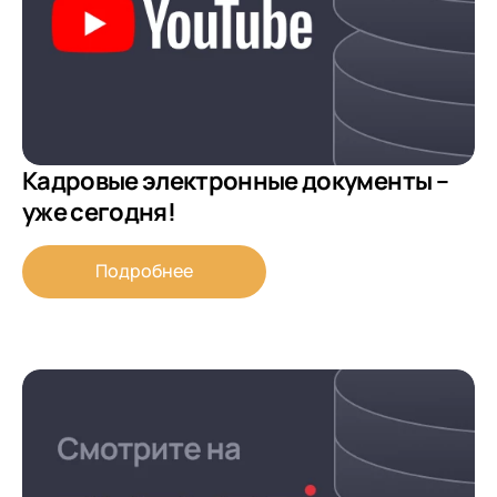
Кадровые электронные документы –
уже сегодня!
Подробнее