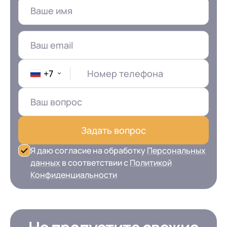
+7
Номер телефона
Задать вопрос
Я даю согласие на обработку
Персональных
данных
в соответствии с
Политикой
Конфиденциальности