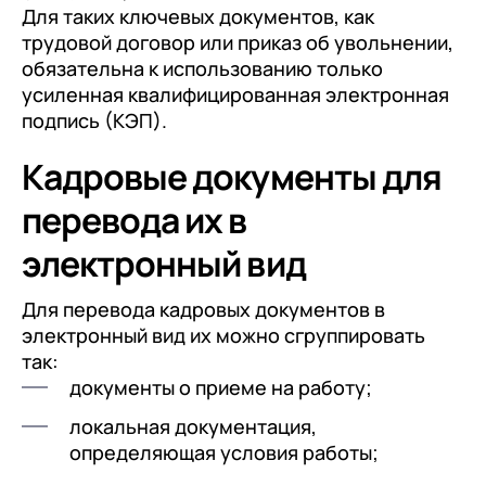
Для таких ключевых документов, как
трудовой договор или приказ об увольнении,
обязательна к использованию только
усиленная квалифицированная электронная
подпись (КЭП).
Кадровые документы для
перевода их в
электронный вид
Для перевода кадровых документов в
электронный вид их можно сгруппировать
так:
документы о приеме на работу;
локальная документация,
определяющая условия работы;