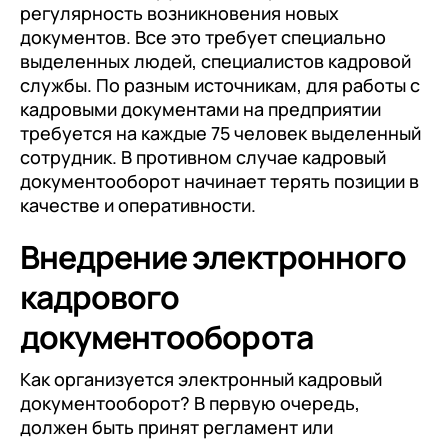
регулярность возникновения новых
документов. Все это требует специально
выделенных людей, специалистов кадровой
службы. По разным источникам, для работы с
кадровыми документами на предприятии
требуется на каждые 75 человек выделенный
сотрудник. В противном случае кадровый
документооборот начинает терять позиции в
качестве и оперативности.
Внедрение электронного
кадрового
документооборота
Как организуется электронный кадровый
документооборот? В первую очередь,
должен быть принят регламент или