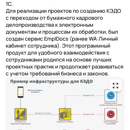
1С.
Для реализации проектов по созданию КЭДО
с переходом от бумажного кадрового
делопроизводства к электронным
документам и процессам их обработки, был
создан сервис EmplDocs (ранее WA:Личный
кабинет сотрудника). Этот программный
продукт для удобного взаимодействия с
сотрудниками родился на основе лучших
проектных практик и продолжает развиваться
с учетом требований бизнеса и законов.