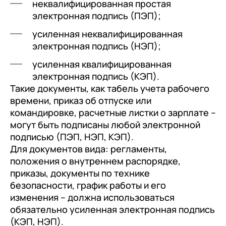
неквалифицированная простая
электронная подпись (ПЭП);
усиленная неквалифицированная
электронная подпись (НЭП);
усиленная квалифицированная
электронная подпись (КЭП).
Такие документы, как табель учета рабочего
времени, приказ об отпуске или
командировке, расчетные листки о зарплате –
могут быть подписаны любой электронной
подписью (ПЭП, НЭП, КЭП).
Для документов вида: регламенты,
положения о внутреннем распорядке,
приказы, документы по технике
безопасности, график работы и его
изменения – должна использоваться
обязательно усиленная электронная подпись
(КЭП, НЭП).