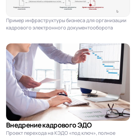
Пример инфраструктуры бизнеса для организации
кадрового электронного документооборота
Внедрение кадрового ЭДО
Проект перехода на КЭДО «под ключ», полное