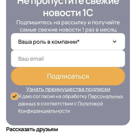
Не пропустите свежие
новости 1С
Подпишитесь на рассылку и получайте
самые свежие новости 1 раз в месяц
Ваша роль в компании*
Подписаться
Узнать преимущества подписки
Я даю согласие на обработку
Персональных
данных
в соответствии с
Политикой
Конфиденциальности
Рассказать друзьям