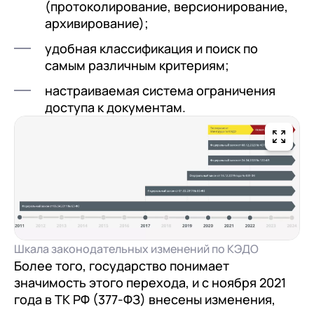
(протоколирование, версионирование,
архивирование);
удобная классификация и поиск по
самым различным критериям;
настраиваемая система ограничения
доступа к документам.
Шкала законодательных изменений по КЭДО
Более того, государство понимает
значимость этого перехода, и с ноября 2021
года в ТК РФ (377-ФЗ) внесены изменения,