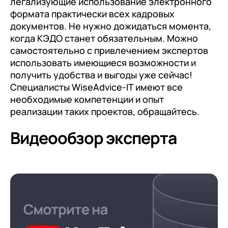
легализующие использование электронного
формата практически всех кадровых
документов. Не нужно дожидаться момента,
когда КЭДО станет обязательным. Можно
самостоятельно с привлечением экспертов
использовать имеющиеся возможности и
получить удобства и выгоды уже сейчас!
Специалисты WiseAdvice-IT имеют все
необходимые компетенции и опыт
реализации таких проектов, обращайтесь.
Видеообзор эксперта