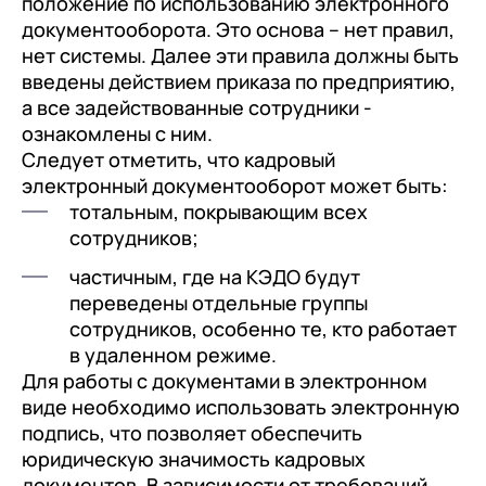
положение по использованию электронного
документооборота. Это основа – нет правил,
нет системы. Далее эти правила должны быть
введены действием приказа по предприятию,
а все задействованные сотрудники -
ознакомлены с ним.
Следует отметить, что кадровый
электронный документооборот может быть:
тотальным, покрывающим всех
сотрудников;
частичным, где на КЭДО будут
переведены отдельные группы
сотрудников, особенно те, кто работает
в удаленном режиме.
Для работы с документами в электронном
виде необходимо использовать электронную
подпись, что позволяет обеспечить
юридическую значимость кадровых
документов. В зависимости от требований