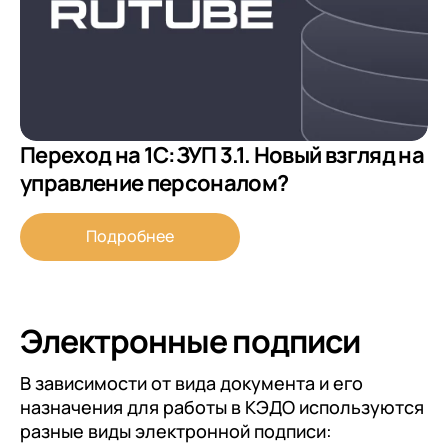
Переход на 1С:ЗУП 3.1. Новый взгляд на
управление персоналом?
Подробнее
Электронные подписи
В зависимости от вида документа и его
назначения для работы в КЭДО используются
разные виды электронной подписи: