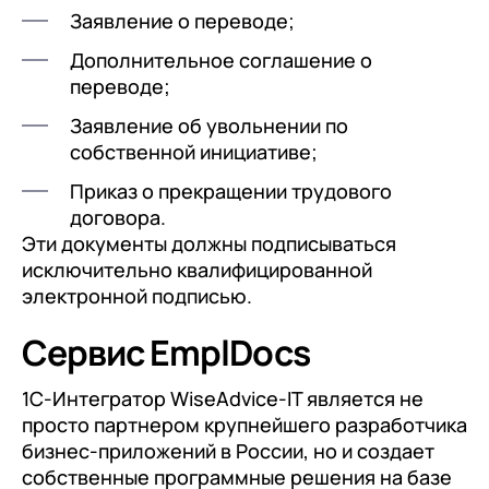
Заявление о переводе;
Дополнительное соглашение о
переводе;
Заявление об увольнении по
собственной инициативе;
Приказ о прекращении трудового
договора.
Эти документы должны подписываться
исключительно квалифицированной
электронной подписью.
Сервис EmplDocs
1C-Интегратор WiseAdvice-IT является не
просто партнером крупнейшего разработчика
бизнес-приложений в России, но и создает
собственные программные решения на базе