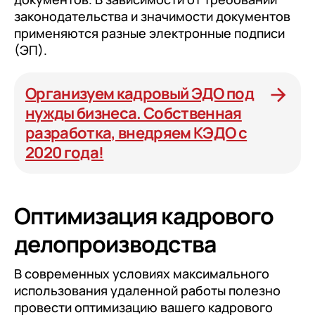
законодательства и значимости документов
применяются разные электронные подписи
(ЭП).
Организуем кадровый ЭДО под
нужды бизнеса. Собственная
разработка, внедряем КЭДО с
2020 года!
Оптимизация кадрового
делопроизводства
В современных условиях максимального
использования удаленной работы полезно
провести оптимизацию вашего кадрового