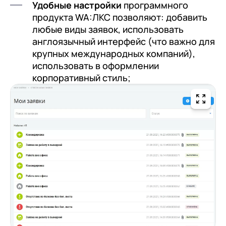
Удобные настройки
программного
продукта WA:ЛКС позволяют: добавить
любые виды заявок, использовать
англоязычный интерфейс (что важно для
крупных международных компаний),
использовать в оформлении
корпоративный стиль;