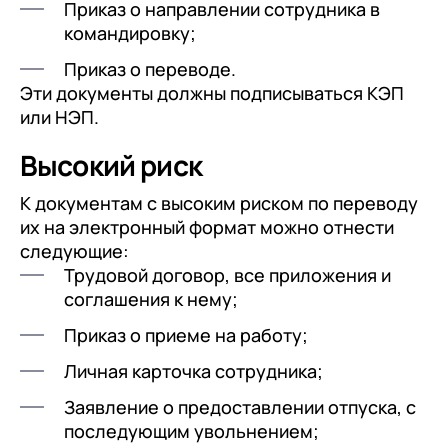
Приказ о направлении сотрудника в
командировку;
Приказ о переводе.
Эти документы должны подписываться КЭП
или НЭП.
Высокий риск
К документам с высоким риском по переводу
их на электронный формат можно отнести
следующие:
Трудовой договор, все приложения и
соглашения к нему;
Приказ о приеме на работу;
Личная карточка сотрудника;
Заявление о предоставлении отпуска, с
последующим увольнением;