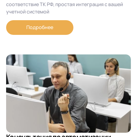
соответствие ТК РФ, простая интеграция с вашей
учетной системой
Подробнее