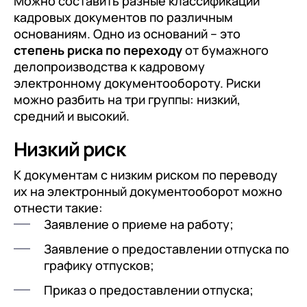
Можно составить разные классификации
кадровых документов по различным
основаниям. Одно из оснований – это
степень риска по переходу
от бумажного
делопроизводства к кадровому
электронному документообороту. Риски
можно разбить на три группы: низкий,
средний и высокий.
Низкий риск
К документам с низким риском по переводу
их на электронный документооборот можно
отнести такие:
Заявление о приеме на работу;
Заявление о предоставлении отпуска по
графику отпусков;
Приказ о предоставлении отпуска;