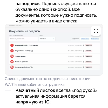
на подпись
. Подпись осуществляется
буквально одной кнопкой. Все
документы, которые нужно подписать,
можно увидеть в виде списка;
Список документов на подпись в приложении
WA:Личный кабинет сотрудника
Расчетный листок
всегда «под рукой»,
актуальная информация берется
напрямую из 1С
;