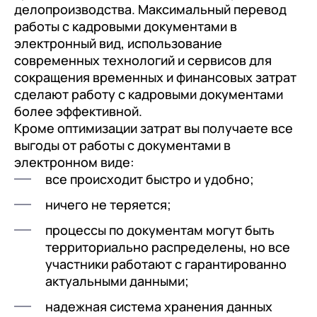
делопроизводства. Максимальный перевод
работы с кадровыми документами в
электронный вид, использование
современных технологий и сервисов для
сокращения временных и финансовых затрат
сделают работу с кадровыми документами
более эффективной.
Кроме оптимизации затрат вы получаете все
выгоды от работы с документами в
электронном виде:
все происходит быстро и удобно;
ничего не теряется;
процессы по документам могут быть
территориально распределены, но все
участники работают с гарантированно
актуальными данными;
надежная система хранения данных