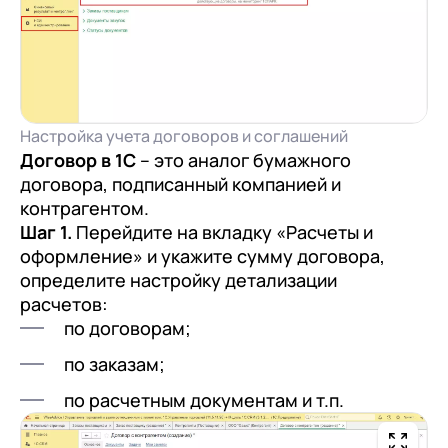
Настройка учета договоров и соглашений
Договор в 1С
– это аналог бумажного
договора, подписанный компанией и
контрагентом.
Шаг 1.
Перейдите на вкладку «Расчеты и
оформление» и укажите сумму договора,
определите настройку детализации
расчетов:
по договорам;
по заказам;
по расчетным документам и т.п.