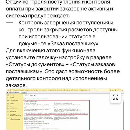
Опции контроля поступления и контроля
оплаты при закрытии заказов не активны и
система предупреждает:
Контроль завершения поступления и
контроль закрытия расчетов доступны
при использовании статусов в
документе «Заказ поставщику».
Для включения этого функционала,
установите галочку-настройку в разделе
«Статусы документов» – «Статусы заказов
поставщикам». Это даст возможность более
детального контроля над исполнением
заказов.