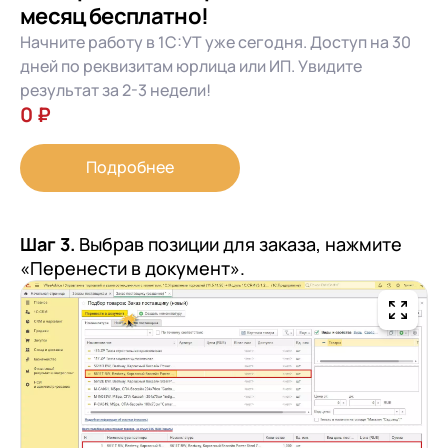
месяц бесплатно!
Начните работу в 1С:УТ уже сегодня. Доступ на 30
дней по реквизитам юрлица или ИП. Увидите
результат за 2-3 недели!
0 ₽
Подробнее
Шаг 3.
Выбрав позиции для заказа, нажмите
«Перенести в документ».