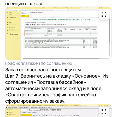
позиции в заказе.
График платежей по соглашению
Заказ согласован с поставщиком.
Шаг 7.
Вернитесь на вкладку «Основное». Из
соглашения «Поставка бассейнов»
автоматически заполнился склад и в поле
«Оплата» появился график платежей по
сформированному заказу.