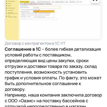
Договор с контрагентом в 1С:УТ
Соглашение в 1С
– более гибкая детализация
условий работы с поставщиком,
определяющая вид цены закупки, сроки
отгрузки и доставки товара по заказу, склад
поступления, возможность установить
график и условия оплаты. По факту, это может
быть дополнительное соглашение к
договору.
Например, наша компания заключила договор
с ООО «Оазис» на поставку бассейнов с
отгрузкой непосредственно в магазин