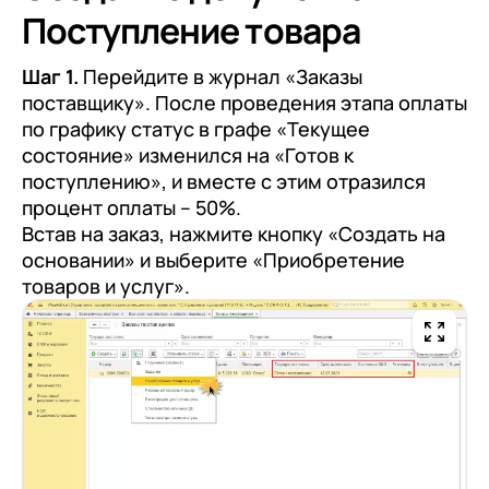
Поступление товара
Шаг 1.
Перейдите в журнал «Заказы
поставщику». После проведения этапа оплаты
по графику статус в графе «Текущее
состояние» изменился на «Готов к
поступлению», и вместе с этим отразился
процент оплаты – 50%.
Встав на заказ, нажмите кнопку «Создать на
основании» и выберите «Приобретение
товаров и услуг».