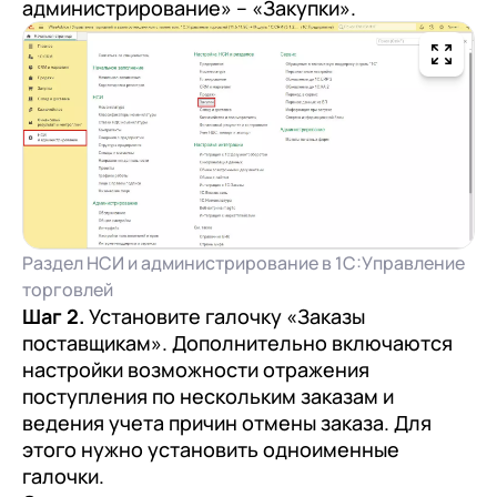
администрирование» – «Закупки».
Раздел НСИ и администрирование в 1С:Управление
торговлей
Шаг 2.
Установите галочку «Заказы
поставщикам». Дополнительно включаются
настройки возможности отражения
поступления по нескольким заказам и
ведения учета причин отмены заказа. Для
этого нужно установить одноименные
галочки.