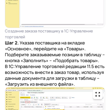
Создание заказа поставщику в 1С:Управление
торговлей
Шаг 2.
Указав поставщика на вкладке
«Основное», перейдите на «Товары».
Подберите заказываемые позиции в таблицу –
кнопка «Заполнить» – «Подобрать товары».
В 1С:Управление торговлей редакции 11.5 есть
возможность внести в заказ товар, используя
данные документа для загрузки в таблицу –
«Загрузить из внешнего файла».