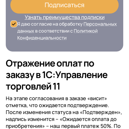
Подписаться
Узнать преимущества подписки
Я даю согласие на обработку
Персональных
данных
в соответствии с
Политикой
Конфиденциальности
Отражение оплат по
заказу в 1С:Управление
торговлей 11
На этапе согласования в заказе «висит»
отметка, что ожидается подтверждение.
После изменения статуса на «Подтвержден»,
надпись изменится – «Ожидается оплата до
приобретения» – наш первый платеж 50%. По