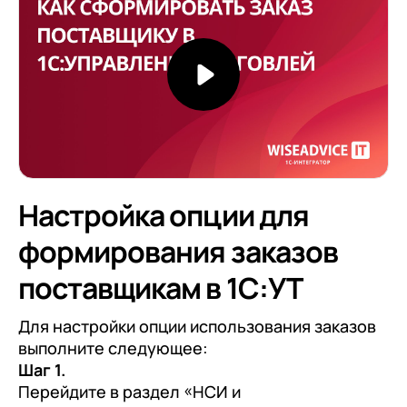
Настройка опции для
формирования заказов
поставщикам в 1С:УТ
Для настройки опции использования заказов
выполните следующее:
Шаг 1.
Перейдите в раздел «НСИ и