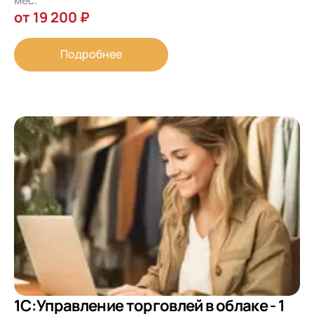
от 19 200 ₽
Подробнее
1С:Управление торговлей в облаке - 1