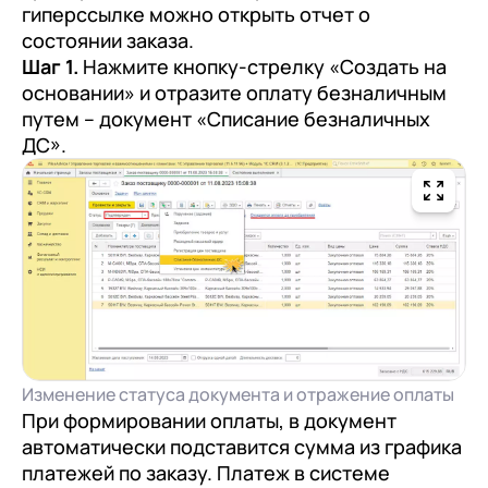
гиперссылке можно открыть отчет о
состоянии заказа.
Шаг 1.
Нажмите кнопку-стрелку «Создать на
основании» и отразите оплату безналичным
путем – документ «Списание безналичных
ДС».
Изменение статуса документа и отражение оплаты
При формировании оплаты, в документ
автоматически подставится сумма из графика
платежей по заказу. Платеж в системе