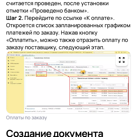
считается проведен, после установки
отметки «Проведено банком».
Шаг 2.
Перейдите по ссылке «К оплате».
Откроется список запланированных графиком
платежей по заказу. Нажав кнопку
«Оплатить», можно также отразить оплату по
заказу поставщику, следующий этап.
Оплаты по заказу
Создание документа