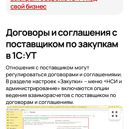
свой бизнес
Договоры и соглашения с
поставщиком по закупкам
в 1С:УТ
Отношения с поставщиком могут
регулироваться договорами и соглашениями.
В разделе настроек «Закупки» – меню «НСИ и
администрирование» включаются опции
ведения взаиморасчетов с поставщиком по
договорам и соглашениям.