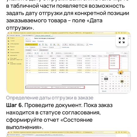
в табличной части появляется возможность
задать дату отгрузки для конкретной позиции
заказываемого товара – поле «Дата
отгрузки».
Определение даты отгрузки в заказе
Шаг 6.
Проведите документ. Пока заказ
находится в статусе согласования,
сформируйте отчет «Состояние
выполнения».