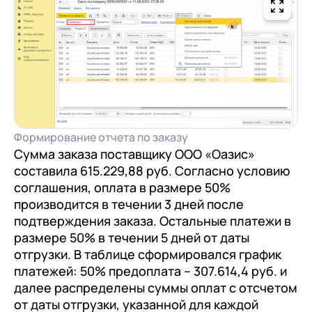
Формирование отчета по заказу
Сумма заказа поставщику ООО «Оазис»
составила 615.229,88 руб. Согласно условию
соглашения, оплата в размере 50%
производится в течении 3 дней после
подтверждения заказа. Остальные платежи в
размере 50% в течении 5 дней от даты
отгрузки. В таблице сформировался график
платежей: 50% предоплата – 307.614,4 руб. и
далее распределены суммы оплат с отсчетом
от даты отгрузки, указанной для каждой