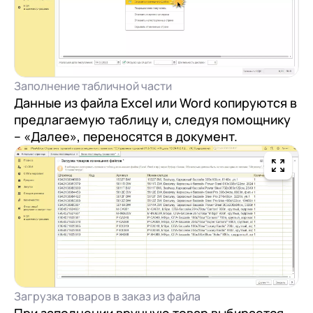
Заполнение табличной части
Данные из файла Excel или Word копируются в
предлагаемую таблицу и, следуя помощнику
– «Далее», переносятся в документ.
Загрузка товаров в заказ из файла