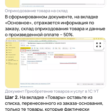
Оприходование товара на склад
В сформированном документе, на вкладке
«Основное», отражается информация по
заказу, склад оприходования товара и данные
о произведенной оплате – 50%.
Документ Приобретение товаров и услуг в 1С:УТ
Шаг 2.
На вкладке «Товары» оставьте из
списка, перенесенного из заказа-основания,
только те товары, которые фактически