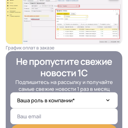
График оплат в заказе
Не пропустите свежие
новости 1С
Подпишитесь на рассылку и получайте
самые свежие новости 1 раз в месяц
Ваша роль в компании*