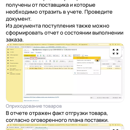
получены от поставщика и которые
необходимо отразить в учете. Проведите
документ.
Из документа поступления также можно
сформировать отчет о состоянии выполнении
заказа.
Оприходование товаров
В отчете отражен факт отгрузки товара,
согласно оговоренного плана поставки.