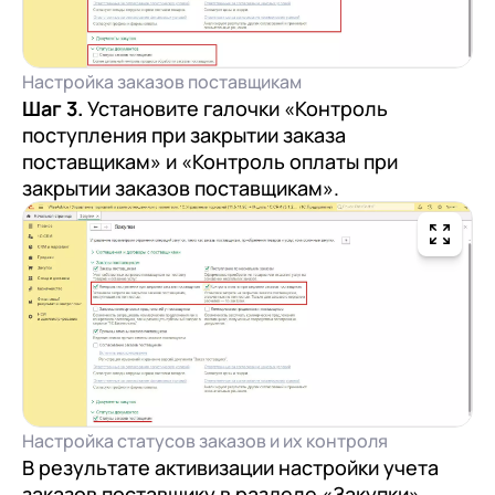
Настройка заказов поставщикам
Шаг 3.
Установите галочки «Контроль
поступления при закрытии заказа
поставщикам» и «Контроль оплаты при
закрытии заказов поставщикам».
Настройка статусов заказов и их контроля
В результате активизации настройки учета
заказов поставщику в разделе «Закупки»