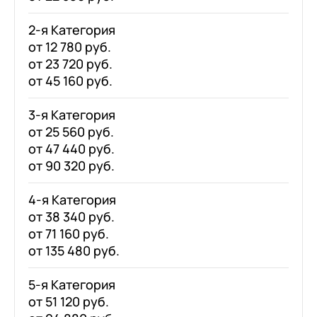
2-я Категория
от 12 780 руб.
от 23 720 руб.
от 45 160 руб.
3-я Категория
от 25 560 руб.
от 47 440 руб.
от 90 320 руб.
4-я Категория
от 38 340 руб.
от 71 160 руб.
от 135 480 руб.
5-я Категория
от 51 120 руб.