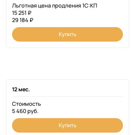
Льготная цена продления 1С:КП
15 251 ₽
29 184 ₽
Купить
12 мес.
Стоимость
5 460 руб.
Купить