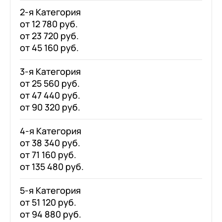
2-я Категория
от 12 780 руб.
от 23 720 руб.
от 45 160 руб.
3-я Категория
от 25 560 руб.
от 47 440 руб.
от 90 320 руб.
4-я Категория
от 38 340 руб.
от 71 160 руб.
от 135 480 руб.
5-я Категория
от 51 120 руб.
от 94 880 руб.