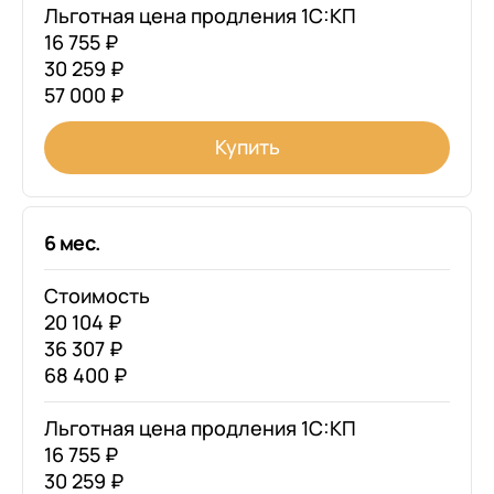
Льготная цена продления 1С:КП
16 755 ₽
30 259 ₽
57 000 ₽
Купить
6 мес.
Стоимость
20 104 ₽
36 307 ₽
68 400 ₽
Льготная цена продления 1С:КП
16 755 ₽
30 259 ₽