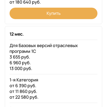
от 180 640 руб.
Купить
12 мес.
Для Базовых версий отраслевых
программ 1С
3 655 руб.
6 960 руб.
13 000 руб.
1-я Категория
от 6 390 руб.
от 11 860 руб.
от 22 580 руб.