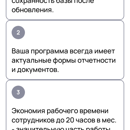
сохранность базы после
обновления.
Ваша программа всегда имеет
актуальные формы отчетности
и документов.
Экономия рабочего времени
сотрудников до 20 часов в мес.
- значительную часть работы