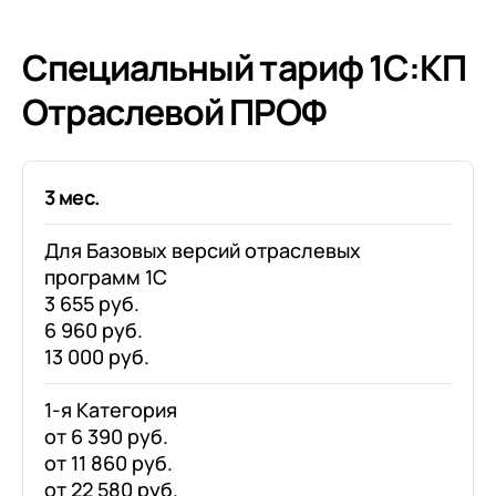
Специальный тариф 1С:КП
Отраслевой ПРОФ
3 мес.
Для Базовых версий отраслевых
программ 1С
3 655 руб.
6 960 руб.
13 000 руб.
1-я Категория
от 6 390 руб.
от 11 860 руб.
от 22 580 руб.