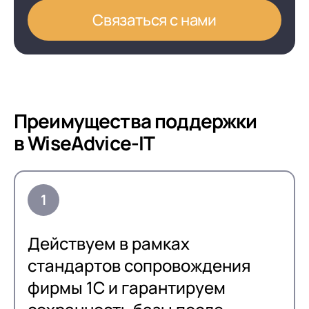
Связаться с нами
Преимущества поддержки
в WiseAdvice-IT
Действуем в рамках
стандартов сопровождения
фирмы 1С и гарантируем