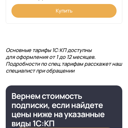
Купить
Основные тарифы 1С:КП доступны
для оформления от 1 до 12 месяцев.
Подробности по спец.тарифам расскажет наш
специалист при обращении
Вернем стоимость
подписки, если найдете
цены ниже на указанные
виды 1С:КП