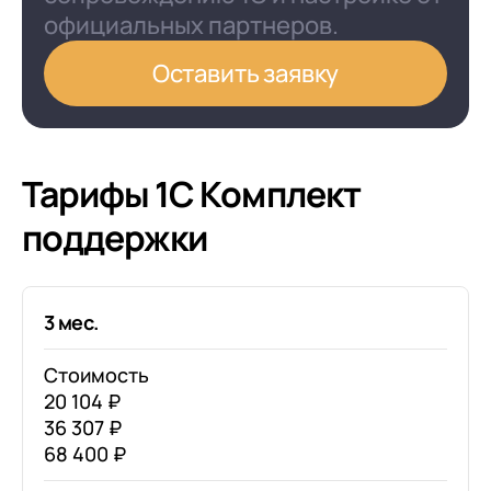
официальных партнеров.
Оставить заявку
Тарифы 1С Комплект
поддержки
3 мес.
Стоимость
20 104 ₽
36 307 ₽
68 400 ₽