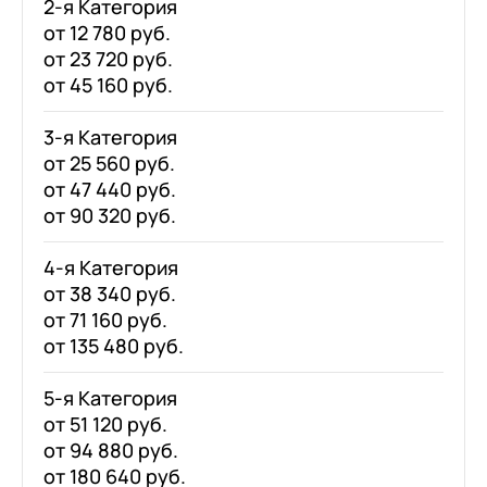
2-я Категория
от 12 780 руб.
от 23 720 руб.
от 45 160 руб.
3-я Категория
от 25 560 руб.
от 47 440 руб.
от 90 320 руб.
4-я Категория
от 38 340 руб.
от 71 160 руб.
от 135 480 руб.
5-я Категория
от 51 120 руб.
от 94 880 руб.
от 180 640 руб.