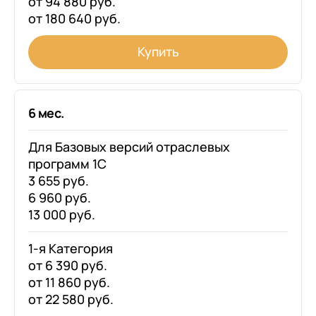
от 94 880 руб.
от 180 640 руб.
Купить
6 мес.
Для Базовых версий отраслевых
программ 1С
3 655 руб.
6 960 руб.
13 000 руб.
1-я Категория
от 6 390 руб.
от 11 860 руб.
от 22 580 руб.