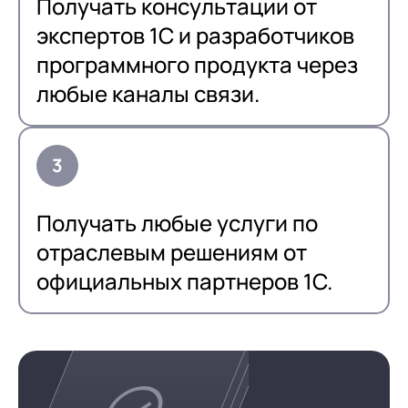
Получать консультации от
экспертов 1С и разработчиков
программного продукта через
любые каналы связи.
Получать любые услуги по
отраслевым решениям от
официальных партнеров 1С.