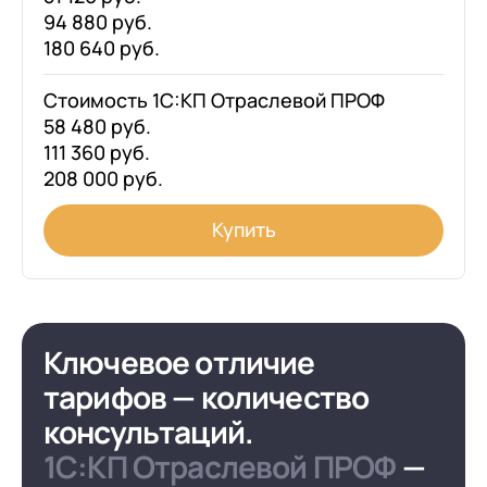
94 880 руб.
180 640 руб.
Стоимость 1С:КП Отраслевой ПРОФ
58 480 руб.
111 360 руб.
208 000 руб.
Купить
Ключевое отличие
тарифов — количество
консультаций.
1С:КП Отраслевой ПРОФ
—