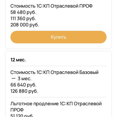
Стоимость 1С:КП Отраслевой ПРОФ
58 480 руб.
111 360 руб.
208 000 руб.
Купить
12 мес.
Стоимость 1С:КП Отраслевой Базовый
3 мес.
66 640 руб.
126 880 руб.
Льготное продление 1С:КП Отраслевой
ПРОФ
51 120 руб.