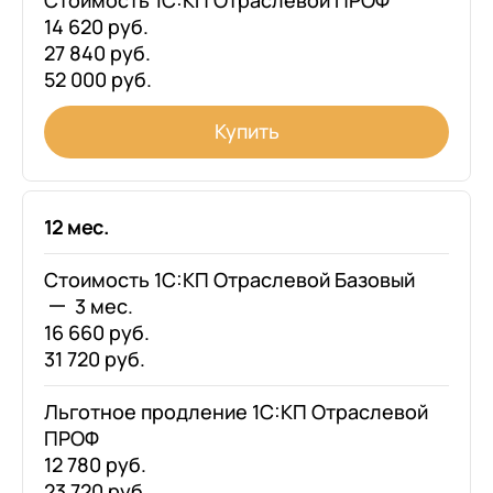
Стоимость 1С:КП Отраслевой ПРОФ
14 620 руб.
27 840 руб.
52 000 руб.
Купить
12 мес.
Стоимость 1С:КП Отраслевой Базовый
3 мес.
16 660 руб.
31 720 руб.
Льготное продление 1С:КП Отраслевой
ПРОФ
12 780 руб.
23 720 руб.