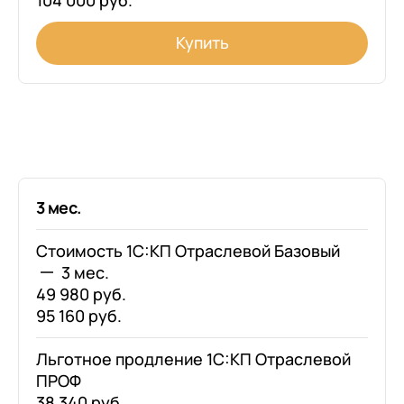
104 000 руб.
Купить
3 мес.
Стоимость 1С:КП Отраслевой Базовый
3 мес.
49 980 руб.
95 160 руб.
Льготное продление 1С:КП Отраслевой
ПРОФ
38 340 руб.