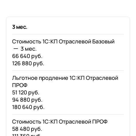
3 мес.
Стоимость 1С:КП Отраслевой Базовый
3 мес.
66 640 руб.
126 880 руб.
Льготное продление 1С:КП Отраслевой
ПРОФ
51 120 руб.
94 880 руб.
180 640 руб.
Стоимость 1С:КП Отраслевой ПРОФ
58 480 руб.