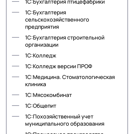
1С:Бухгалтерия птицефабрики
1С:Бухгалтерия
сельскохозяйственного
предприятия
1С:Бухгалтерия строительной
организации
1С:Колледж
1С:Колледж версии ПРОФ
1С:Медицина. Стоматологическая
клиника
1С:Мясокомбинат
1С:Общепит
1С:Похозяйственный учет
муниципального образования