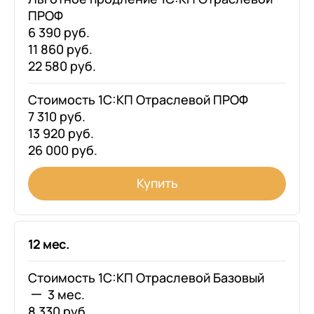
ПРОФ
6 390 руб.
11 860 руб.
22 580 руб.
Стоимость 1С:КП Отраслевой ПРОФ
7 310 руб.
13 920 руб.
26 000 руб.
Купить
12 мес.
Стоимость 1С:КП Отраслевой Базовый
3 мес.
8 330 руб.