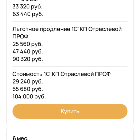
33 320 руб.
63 440 руб.
Льготное продление 1С:КП Отраслевой
ПРОФ
25 560 руб.
47 440 руб.
90 320 руб.
Стоимость 1С:КП Отраслевой ПРОФ
29 240 руб.
55 680 руб.
104 000 руб.
Купить
6 мес.