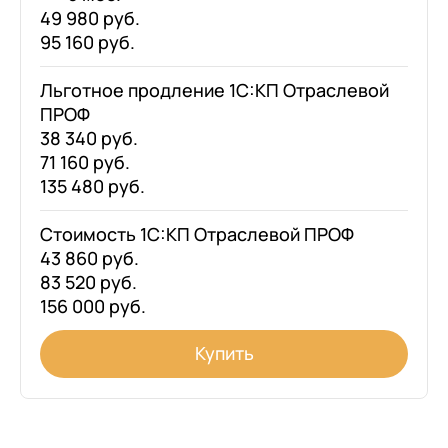
49 980 руб.
95 160 руб.
Льготное продление 1С:КП Отраслевой
ПРОФ
38 340 руб.
71 160 руб.
135 480 руб.
Стоимость 1С:КП Отраслевой ПРОФ
43 860 руб.
83 520 руб.
156 000 руб.
Купить