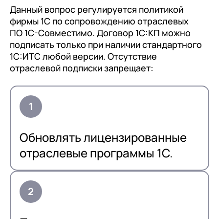
Данный вопрос регулируется политикой
фирмы 1С по сопровождению отраслевых
ПО 1С-Совместимо. Договор 1С:КП можно
подписать только при наличии стандартного
1С:ИТС любой версии. Отсутствие
отраслевой подписки запрещает:
Обновлять лицензированные
отраслевые программы 1С.