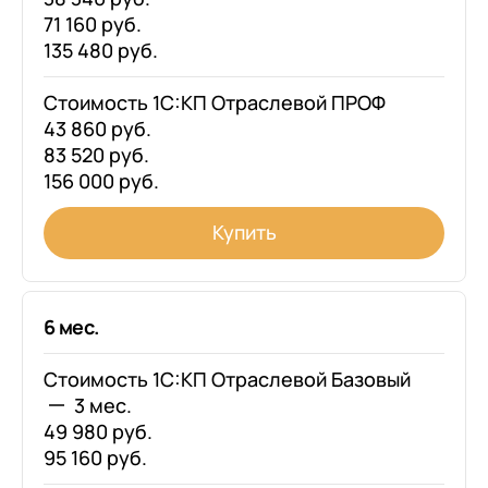
71 160 руб.
135 480 руб.
Стоимость 1С:КП Отраслевой ПРОФ
43 860 руб.
83 520 руб.
156 000 руб.
Купить
6 мес.
Стоимость 1С:КП Отраслевой Базовый
3 мес.
49 980 руб.
95 160 руб.