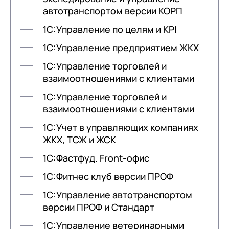
автотранспортом версии КОРП
1С:Управление по целям и KPI
1С:Управление предприятием ЖКХ
1С:Управление торговлей и
взаимоотношениями с клиентами
1С:Управление торговлей и
взаимоотношениями с клиентами
1С:Учет в управляющих компаниях
ЖКХ, ТСЖ и ЖСК
1С:Фастфуд. Front-офис
1С:Фитнес клуб версии ПРОФ
1С:Управление автотранспортом
версии ПРОФ и Стандарт
1С:Управление ветеринарными