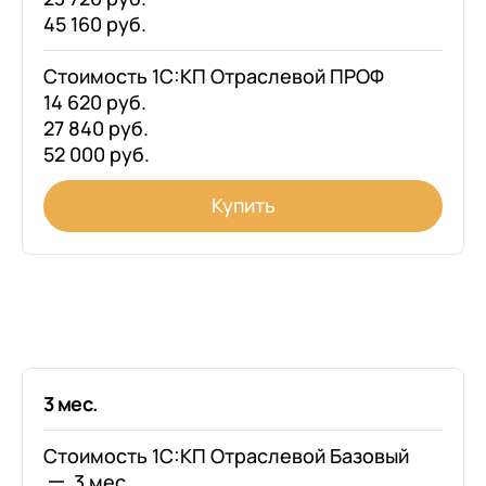
45 160 руб.
Стоимость 1С:КП Отраслевой ПРОФ
14 620 руб.
27 840 руб.
52 000 руб.
Купить
3 мес.
Стоимость 1С:КП Отраслевой Базовый
3 мес.