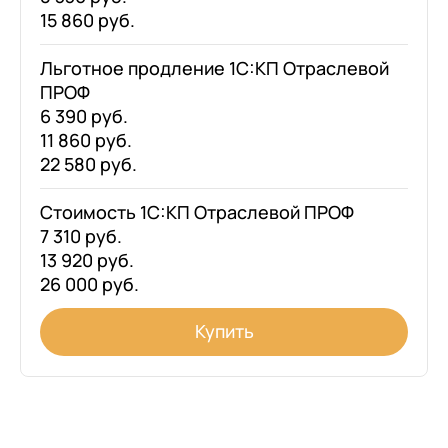
15 860 руб.
Льготное продление 1С:КП Отраслевой
ПРОФ
6 390 руб.
11 860 руб.
22 580 руб.
Стоимость 1С:КП Отраслевой ПРОФ
7 310 руб.
13 920 руб.
26 000 руб.
Купить