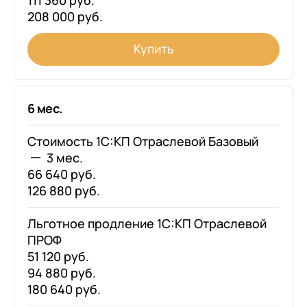
111 360 руб.
208 000 руб.
Купить
6 мес.
Стоимость 1С:КП Отраслевой Базовый
3 мес.
66 640 руб.
126 880 руб.
Льготное продление 1С:КП Отраслевой
ПРОФ
51 120 руб.
94 880 руб.
180 640 руб.