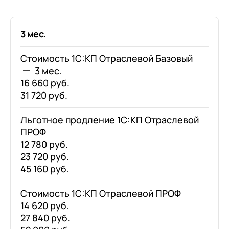
3 мес.
Стоимость 1С:КП Отраслевой Базовый
3 мес.
16 660 руб.
31 720 руб.
Льготное продление 1С:КП Отраслевой
ПРОФ
12 780 руб.
23 720 руб.
45 160 руб.
Стоимость 1С:КП Отраслевой ПРОФ
14 620 руб.
27 840 руб.