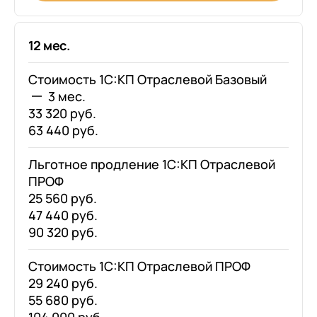
12 мес.
Стоимость 1С:КП Отраслевой Базовый
3 мес.
33 320 руб.
63 440 руб.
Льготное продление 1С:КП Отраслевой
ПРОФ
25 560 руб.
47 440 руб.
90 320 руб.
Стоимость 1С:КП Отраслевой ПРОФ
29 240 руб.
55 680 руб.