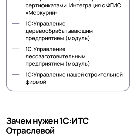
сертификатами. Интеграция с ФГИС
«Меркурий»
1С:Управление
деревообрабатывающим
предприятием (модуль)
1С:Управление
лесозаготовительным
предприятием (модуль)
1С:Управление нашей строительной
фирмой
Зачем нужен 1С:ИТС
Отраслевой