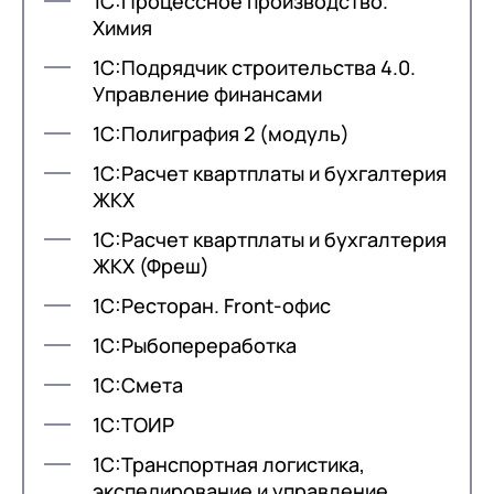
1С:Процессное производство.
Химия
1С:Подрядчик строительства 4.0.
Управление финансами
1С:Полиграфия 2 (модуль)
1С:Расчет квартплаты и бухгалтерия
ЖКХ
1С:Расчет квартплаты и бухгалтерия
ЖКХ (Фреш)
1С:Ресторан. Front-офис
1С:Рыбопереработка
1С:Смета
1С:ТОИР
1С:Транспортная логистика,
экспедирование и управление