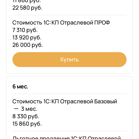
11 860 руб.
22 580 руб.
Стоимость 1С:КП Отраслевой ПРОФ
7 310 руб.
13 920 руб.
26 000 руб.
Купить
6 мес.
Стоимость 1С:КП Отраслевой Базовый
3 мес.
8 330 руб.
15 860 руб.
Льготное продление 1С:КП Отраслевой