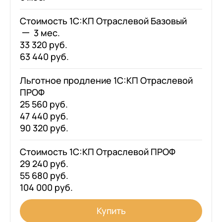
Стоимость 1С:КП Отраслевой Базовый
3 мес.
33 320 руб.
63 440 руб.
Льготное продление 1С:КП Отраслевой
ПРОФ
25 560 руб.
47 440 руб.
90 320 руб.
Стоимость 1С:КП Отраслевой ПРОФ
29 240 руб.
55 680 руб.
104 000 руб.
Купить