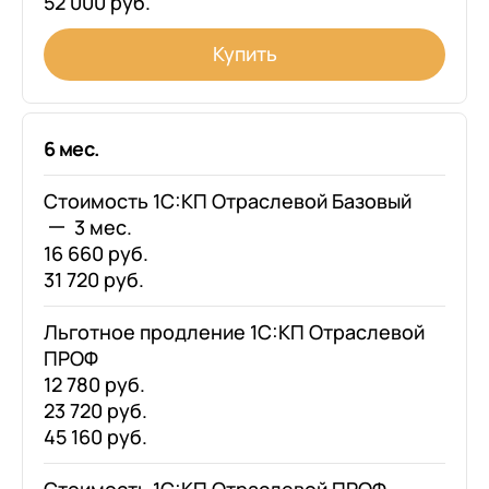
52 000 руб.
Купить
6 мес.
Стоимость 1С:КП Отраслевой Базовый
3 мес.
16 660 руб.
31 720 руб.
Льготное продление 1С:КП Отраслевой
ПРОФ
12 780 руб.
23 720 руб.
45 160 руб.