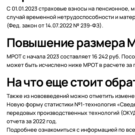
С 01.01.2023 страховые взносы на пенсионное,
случай временной нетрудоспособности и матер
(Фед. закон от 14.07.2022 № 239-ФЗ).
Повышение размера М
МРОТ с начала 2023 составляет 16 242 руб. По
может быть исчислено ниже МРОТ в расчете за
На что еще стоит обр
Также из нововведений можно отметить измене
Новую форму статистики №1-технология «Сведе
передовых производственных технологий (ОКУД
отчета за 2022 год.
Подробнее ознакомиться с информацией по все