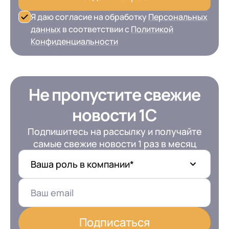
Я даю согласие на обработку
Персональных
данных
в соответствии с
Политикой
Конфиденциальности
Не пропустите свежие
новости 1С
Подпишитесь на рассылку и получайте
самые свежие новости 1 раз в месяц
Ваша роль в компании*
Подписаться