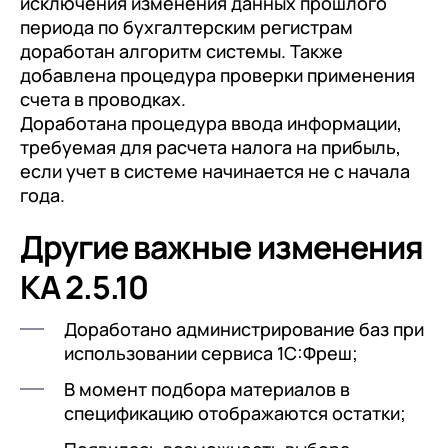
исключения изменения данных прошлого
периода по бухгалтерским регистрам
доработан алгоритм системы. Также
добавлена процедура проверки применения
счета в проводках.
Доработана процедура ввода информации,
требуемая для расчета налога на прибыль,
если учет в системе начинается не с начала
года.
Другие важные изменения
КА 2.5.10
Доработано администрирование баз при
использовании сервиса 1C:Фреш;
В момент подбора материалов в
спецификацию отображаются остатки;