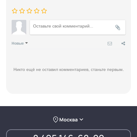
Новые
Никто ещё не оставил комментариев, станьте первым.
Москва