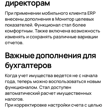
директорам
При применении мобильного клиента ERP
внесены дополнения в Монитор целевых
показателей. Функционал стал более
комфортным. Также включена возможность
изменять и сохранять различные вариации
отчетов.
Важные дополнения для
бухгалтеров
Когда учет имущества ведется не с начала
года, теперь можно воспользоваться новым
функционалом. Стал доступен
автоматический расчет имущественных
налогов.
При корректировке настройки счета с целью