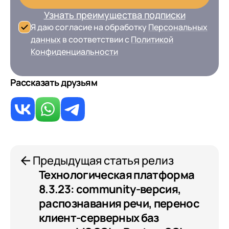
Узнать преимущества подписки
Я даю согласие на обработку
Персональных
данных
в соответствии с
Политикой
Конфиденциальности
Рассказать друзьям
Предыдущая статья релиз
Технологическая платформа
8.3.23: community-версия,
распознавания речи, перенос
клиент-серверных баз