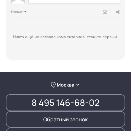
Новые
Никто ещё не оставил комментариев, станьте первым.
Москва
8 495 146-68-02
Обратный звонок