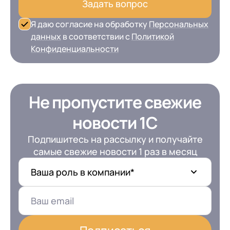
Задать вопрос
Я даю согласие на обработку
Персональных
данных
в соответствии с
Политикой
Конфиденциальности
Не пропустите свежие
новости 1С
Подпишитесь на рассылку и получайте
самые свежие новости 1 раз в месяц
Ваша роль в компании*