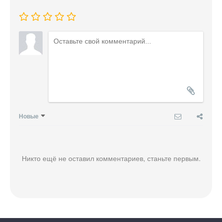
Новые
Никто ещё не оставил комментариев, станьте первым.