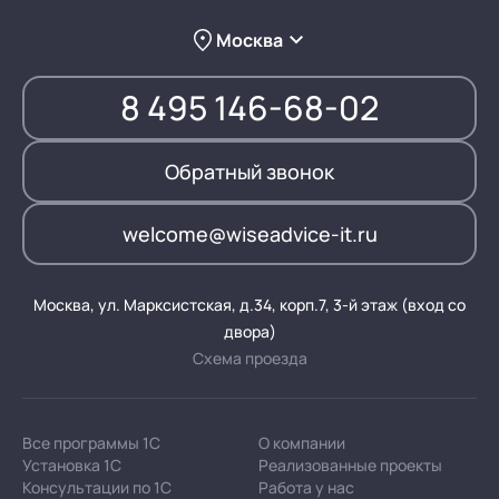
Москва
8 495 146-68-02
Обратный звонок
welcome@wiseadvice-it.ru
Москва, ул. Марксистская, д.34, корп.7, 3-й этаж (вход со
двора)
Схема проезда
Все программы 1С
О компании
Установка 1С
Реализованные проекты
Консультации по 1С
Работа у нас