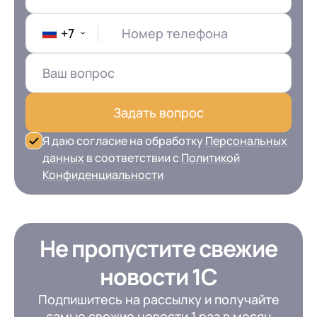
+7
Номер телефона
Задать вопрос
Я даю согласие на обработку
Персональных
данных
в соответствии с
Политикой
Конфиденциальности
Не пропустите свежие
новости 1С
Подпишитесь на рассылку и получайте
самые свежие новости 1 раз в месяц