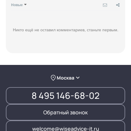
Новые
Никто ещё не оставил комментариев, станьте первым.
Москва
8 495 146-68-02
Обратный звонок
welcome@wiseadvice-it.ru