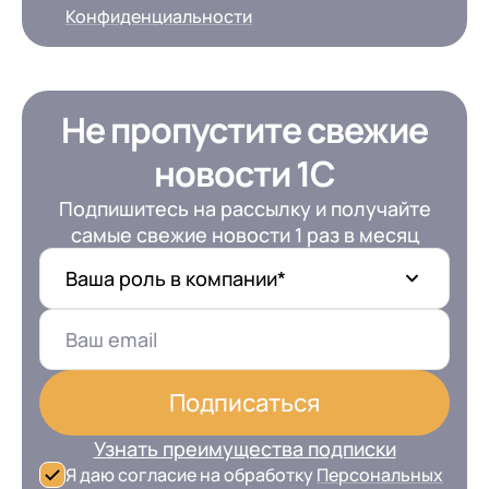
Конфиденциальности
Не пропустите свежие
новости 1С
Подпишитесь на рассылку и получайте
самые свежие новости 1 раз в месяц
Ваша роль в компании*
Подписаться
Узнать преимущества подписки
Я даю согласие на обработку
Персональных