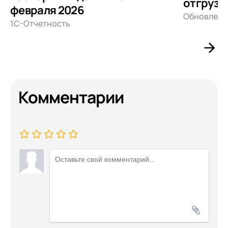
отгрузо
февраля 2026
Обновлени
1С-Отчетность
Комментарии