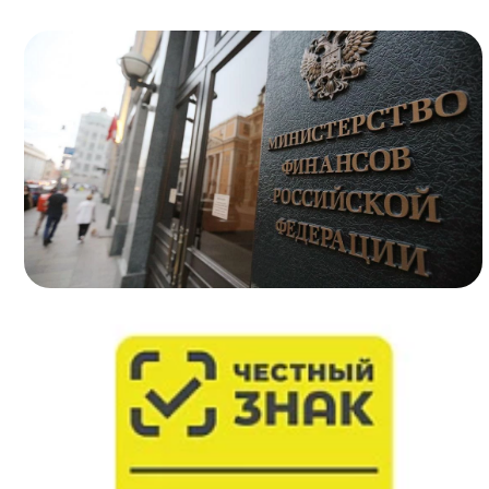
Подробнее..
Подробнее..