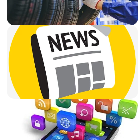
Подробнее..
Подробнее..