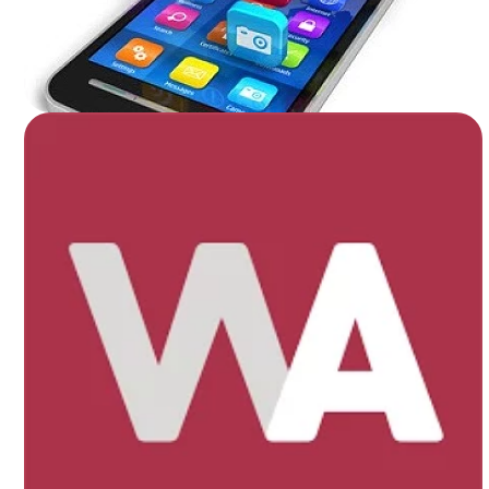
Подробнее..