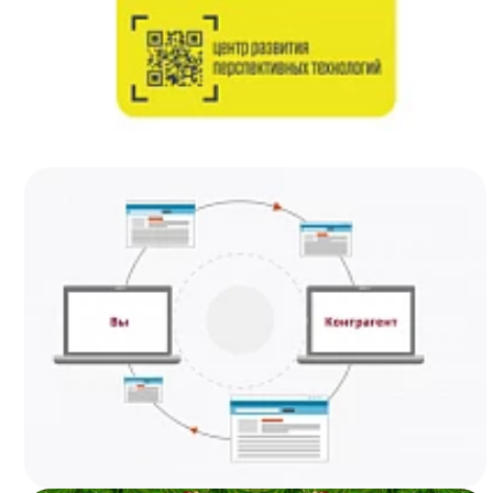
Подробнее..