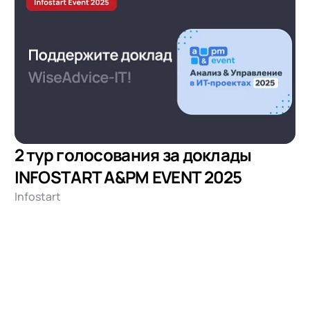
2 тур голосования за доклады
INFOSTART A&PM EVENT 2025
Infostart