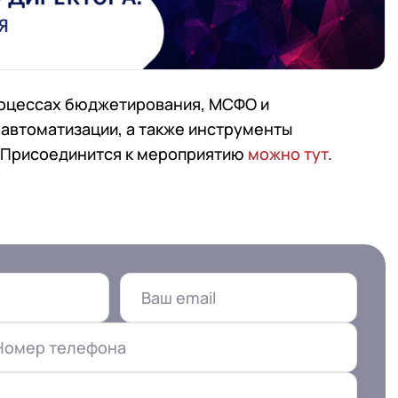
процессах бюджетирования, МСФО и
 автоматизации, а также инструменты
. Присоединится к мероприятию
можно тут
.
Номер телефона