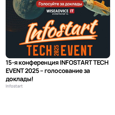
15-я конференция INFOSTART TECH
EVENT 2025 – голосование за
доклады!
Infostart