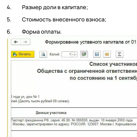
Размер доли в капитале;
Стоимость внесенного взноса;
Форма оплаты.