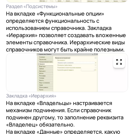
Раздел «Подсистемы»
На вкладке «Функциональные опции»
определяется функциональность с
использованием справочника. Закладка
«Иерархия» позволяет создавать вложенные
элементы справочника. Иерархические виды
справочников могут быть крайне полезными.
Закладка «Иерархия»
На вкладке «Владельцы» настраивается
механизм подчинения. Если справочник
подчинен другому, то заполнение реквизита
«Владелец» обязательно.
На вкладке «Данные» определяется, какую