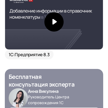
1С:Предприятие 8.3
Бесплатная
консультация эксперта
Анна Викулина
Руководитель Центра
сопровождения 1С