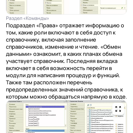
Раздел «Команды»
Подраздел «Права» отражает информацию о
том, какие роли включают в себя доступ к
справочнику, включая заполнение
справочников, изменение и чтение. «Обмен
данными» ознакомит, в каких планах обмена
участвует справочник. Последняя вкладка
включает в себя возможность перейти в
модули для написания процедур и функций.
Также там расположен перечень
предопределенных значений справочника, к
которым можно обращаться напрямую в коде.