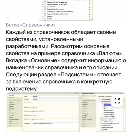
Ветка «Справочники»
Каждый из справочников обладает своими
свойствами, установленными
разработчиками. Рассмотрим основные
свойства на примере справочника «Валюты».
Вкладка «Основные» содержит информацию о
наименовании справочника и его описании.
Следующий раздел «Подсистемы» отвечает
за включение справочника в конкретную
подсистему.