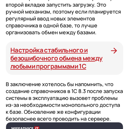
второй вкладке запустить загрузку. Это
ручной механизм, поэтому если планируется
регулярный ввод новых элементов
справочника в одной базе, то лучше
организовать обмен между базами.
Настройка стабильного и
безошибочного обмена между
любыми программами 1С
В заключение хотелось бы напомнить, что
создание справочников в 1С 8.3 после запуска
системы в эксплуатацию вызовет проблемы
из-за необходимости монопольного доступа
к базе. Обновление же конфигурации
безопаснее всего проводить на сервере.