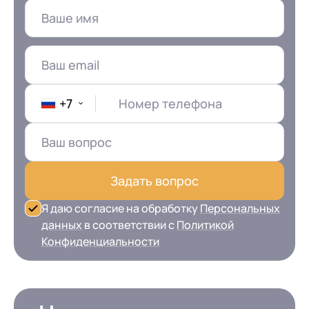
+7
Номер телефона
Задать вопрос
Я даю согласие на обработку
Персональных
данных
в соответствии с
Политикой
Конфиденциальности