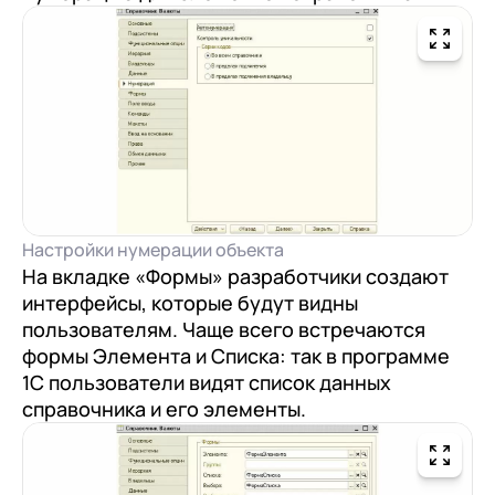
Настройки нумерации объекта
На вкладке «Формы» разработчики создают
интерфейсы, которые будут видны
пользователям. Чаще всего встречаются
формы Элемента и Списка: так в программе
1С пользователи видят список данных
справочника и его элементы.