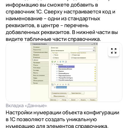
информацию вы сможете добавить в
справочник 1С. Сверху настраивается код и
наименование – одни из стандартных
реквизитов, в центре – перечень
добавленных реквизитов. В нижней части вы
видите табличные части справочника.
Вкладка «Данные»
Настройки нумерации объекта конфигурации
в 1С позволяют создать уникальную
нумерацию для элементов справочника.