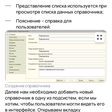
Представление списка используется при
просмотре списка данных справочника;
Пояснение – справка для
пользователей.
Создание справочника
Далее нам необходимо добавить новый
справочник в одну из подсистем, если мы
хотим, чтобы пользователи могли видеть его
в интерфейсе. Открываем вкладку