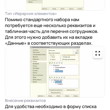
Я даю согласие на обработку
Персональных
данных
в соответствии с
Политикой
Тип «Иерархия элементов»
Конфиденциальности
Помимо стандартного набора нам
потребуется еще несколько реквизитов и
табличная часть для перечня сотрудников.
Для этого нужно добавить их на вкладке
«Данные» в соответствующих разделах.
Внесение реквизитов
Для удобства необходимо в форму списка