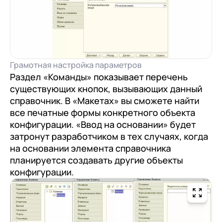
Грамотная настройка параметров
Раздел «Команды» показывает перечень
существующих кнопок, вызывающих данный
справочник. В «Макетах» вы сможете найти
все печатные формы конкретного объекта
конфигурации. «Ввод на основании» будет
затронут разработчиком в тех случаях, когда
на основании элемента справочника
планируется создавать другие объекты
конфигурации.