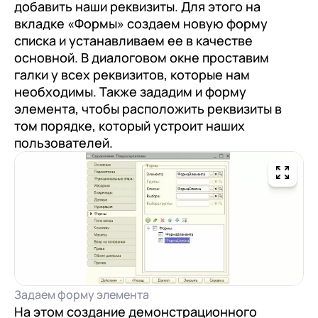
добавить наши реквизиты. Для этого на
вкладке «Формы» создаем новую форму
списка и устанавливаем ее в качестве
основной. В диалоговом окне проставим
галки у всех реквизитов, которые нам
необходимы. Также зададим и форму
элемента, чтобы расположить реквизиты в
том порядке, который устроит наших
пользователей.
Задаем форму элемента
На этом создание демонстрационного