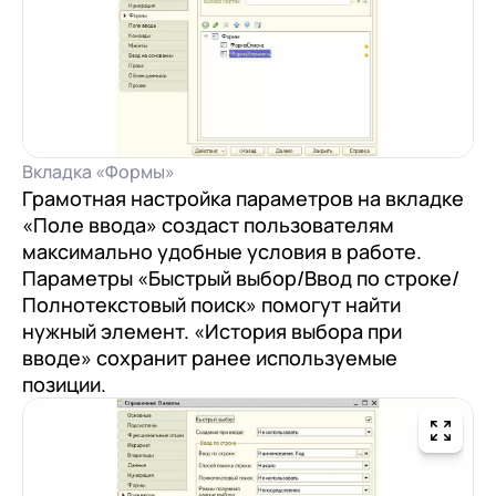
Вкладка «Формы»
Грамотная настройка параметров на вкладке
«Поле ввода» создаст пользователям
максимально удобные условия в работе.
Параметры «Быстрый выбор/Ввод по строке/
Полнотекстовый поиск» помогут найти
нужный элемент. «История выбора при
вводе» сохранит ранее используемые
позиции.