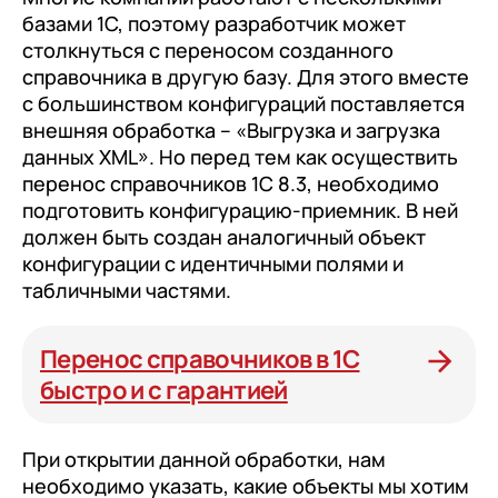
базами 1С, поэтому разработчик может
столкнуться с переносом созданного
справочника в другую базу. Для этого вместе
с большинством конфигураций поставляется
внешняя обработка – «Выгрузка и загрузка
данных XML». Но перед тем как осуществить
перенос справочников 1С 8.3, необходимо
подготовить конфигурацию-приемник. В ней
должен быть создан аналогичный объект
конфигурации с идентичными полями и
табличными частями.
Перенос справочников в 1С
быстро и с гарантией
При открытии данной обработки, нам
необходимо указать, какие объекты мы хотим