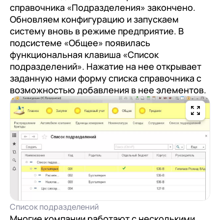
справочника «Подразделения» закончено.
Обновляем конфигурацию и запускаем
систему вновь в режиме предприятие. В
подсистеме «Общее» появилась
функциональная клавиша «Список
подразделений». Нажатие на нее открывает
заданную нами форму списка справочника с
возможностью добавления в нее элементов.
Список подразделений
Многие компании работают с несколькими