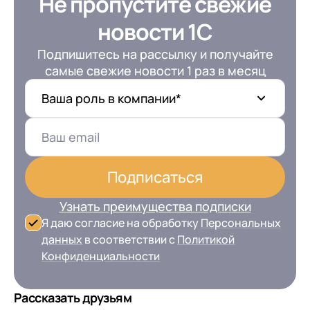
Не пропустите свежие
новости 1С
Подпишитесь на рассылку и получайте
самые свежие новости 1 раз в месяц
Ваша роль в компании*
Подписаться
Узнать преимущества подписки
Я даю согласие на обработку
Персональных
данных
в соответствии с
Политикой
Конфиденциальности
Рассказать друзьям