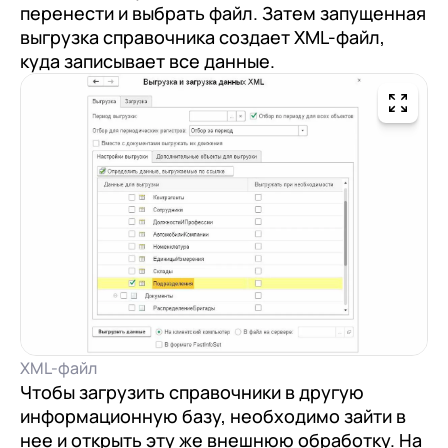
перенести и выбрать файл. Затем запущенная
выгрузка справочника создает XML-файл,
куда записывает все данные.
XML-файл
Чтобы загрузить справочники в другую
информационную базу, необходимо зайти в
нее и открыть эту же внешнюю обработку. На