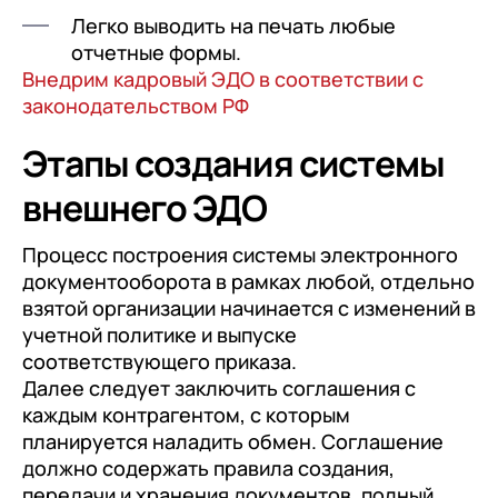
Легко выводить на печать любые
отчетные формы.
Внедрим кадровый ЭДО в соответствии с
законодательством РФ
Этапы создания системы
внешнего ЭДО
Процесс построения системы электронного
документооборота в рамках любой, отдельно
взятой организации начинается с изменений в
учетной политике и выпуске
соответствующего приказа.
Далее следует заключить соглашения с
каждым контрагентом, с которым
планируется наладить обмен. Соглашение
должно содержать правила создания,
передачи и хранения документов, полный