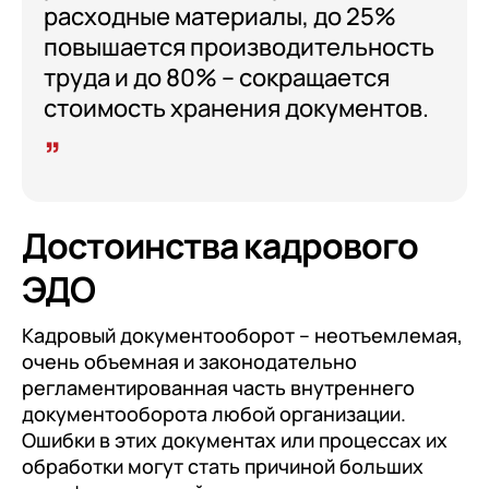
расходные материалы, до 25%
повышается производительность
труда и до 80% – сокращается
стоимость хранения документов.
Достоинства кадрового
ЭДО
Кадровый документооборот – неотъемлемая,
очень объемная и законодательно
регламентированная часть внутреннего
документооборота любой организации.
Ошибки в этих документах или процессах их
обработки могут стать причиной больших