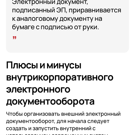
Электронный документ,
подписанный ЭП, приравнивается
к аналоговому документу на
бумаге с подписью от руки.
Плюсы и минусы
внутрикорпоративного
электронного
документооборота
Чтобы организовать внешний электронный
документооборот, для начала следует
создать и запустить внутренний с