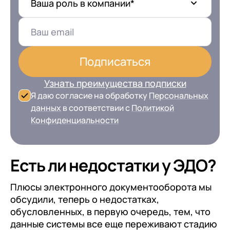
Ваша роль в компании*
Подписаться
Узнать преимущества подписки
Я даю согласие на обработку
Персональных
данных
в соответствии с
Политикой
Конфиденциальности
Есть ли недостатки у ЭДО?
Плюсы электронного документооборота мы
обсудили, теперь о недостатках,
обусловленных, в первую очередь, тем, что
данные системы все еще переживают стадию