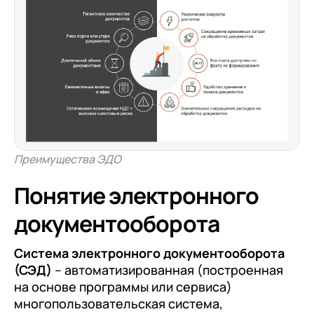
Преимущества ЭДО
Понятие электронного
документооборота
Система электронного документооборота
(СЭД)
– автоматизированная (построенная
на основе программы или сервиса)
многопользовательская система,