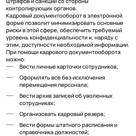
штрафов и санкций со стороны
контролирующих органов.
Кадровый документооборот в электронной
форме позволит минимизировать основные
риски в этой сфере, обеспечить требуемый
уровень конфиденциальности и, наряду с
этим, доступности необходимой информации.
При помощи кадрового документооборота
можно:
Вести личные карточки сотрудников;
Оформлять все без исключения
перемещения персонала;
Вести архив записей об уволенных
сотрудниках;
Организовать кадровый резерв;
Вести формы штатного расписания и
справочника должностей;