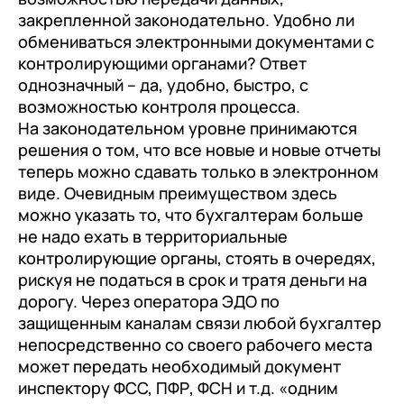
закрепленной законодательно. Удобно ли
обмениваться электронными документами с
контролирующими органами? Ответ
однозначный – да, удобно, быстро, с
возможностью контроля процесса.
На законодательном уровне принимаются
решения о том, что все новые и новые отчеты
теперь можно сдавать только в электронном
виде. Очевидным преимуществом здесь
можно указать то, что бухгалтерам больше
не надо ехать в территориальные
контролирующие органы, стоять в очередях,
рискуя не податься в срок и тратя деньги на
дорогу. Через оператора ЭДО по
защищенным каналам связи любой бухгалтер
непосредственно со своего рабочего места
может передать необходимый документ
инспектору ФСС, ПФР, ФСН и т.д. «одним