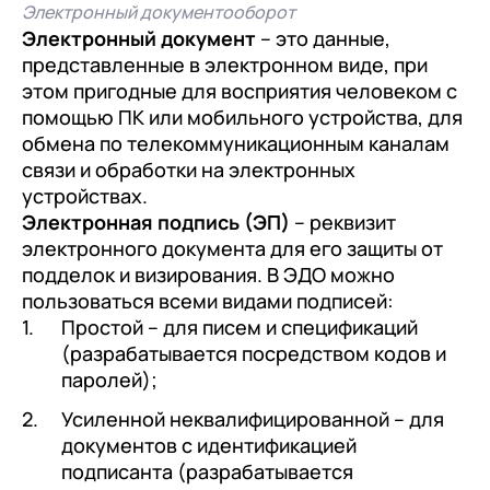
Электронный документооборот
Электронный документ
– это данные,
представленные в электронном виде, при
этом пригодные для восприятия человеком с
помощью ПК или мобильного устройства, для
обмена по телекоммуникационным каналам
связи и обработки на электронных
устройствах.
Электронная подпись (ЭП)
– реквизит
электронного документа для его защиты от
подделок и визирования. В ЭДО можно
пользоваться всеми видами подписей:
Простой – для писем и спецификаций
(разрабатывается посредством кодов и
паролей);
Усиленной неквалифицированной – для
документов с идентификацией
подписанта (разрабатывается