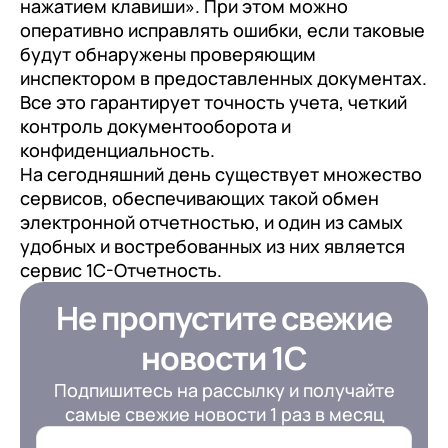
нажатием клавиши». При этом можно
оперативно исправлять ошибки, если таковые
будут обнаружены проверяющим
инспектором в предоставленных документах.
Все это гарантирует точность учета, четкий
контроль документооборота и
конфиденциальность.
На сегодняшний день существует множество
сервисов, обеспечивающих такой обмен
электронной отчетностью, и один из самых
удобных и востребованных из них является
сервис 1С-Отчетность.
Не пропустите свежие
новости 1С
Подпишитесь на рассылку и получайте
самые свежие новости 1 раз в месяц