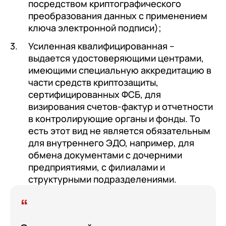
посредством криптографического
преобразования данных с применением
ключа электронной подписи);
Усиленная квалифицированная –
выдается удостоверяющими центрами,
имеющими специальную аккредитацию в
части средств криптозащиты,
сертифицированных ФСБ, для
визирования счетов-фактур и отчетности
в контролирующие органы и фонды. То
есть этот вид не является обязательным
для внутреннего ЭДО, например, для
обмена документами с дочерними
предприятиями, с филиалами и
структурными подразделениями.