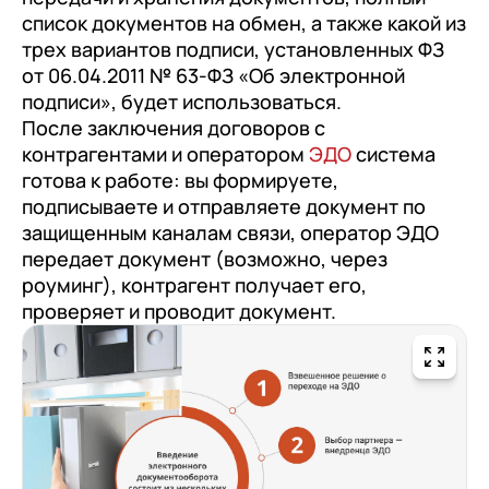
список документов на обмен, а также какой из
трех вариантов подписи, установленных ФЗ
от 06.04.2011 № 63-ФЗ «Об электронной
подписи», будет использоваться.
После заключения договоров с
контрагентами и оператором
ЭДО
система
готова к работе: вы формируете,
подписываете и отправляете документ по
защищенным каналам связи, оператор ЭДО
передает документ (возможно, через
роуминг), контрагент получает его,
проверяет и проводит документ.