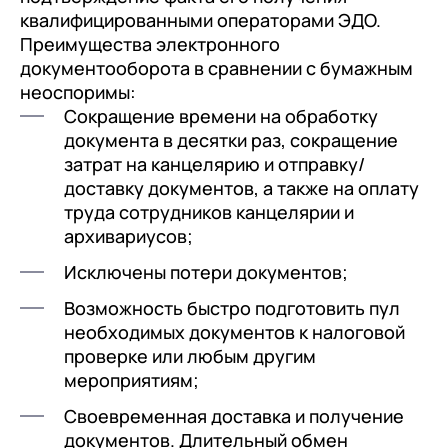
квалифицированными операторами ЭДО.
Преимущества электронного
документооборота в сравнении с бумажным
неоспоримы:
Сокращение времени на обработку
документа в десятки раз, сокращение
затрат на канцелярию и отправку/
доставку документов, а также на оплату
труда сотрудников канцелярии и
архивариусов;
Исключены потери документов;
Возможность быстро подготовить пул
необходимых документов к налоговой
проверке или любым другим
мероприятиям;
Своевременная доставка и получение
документов. Длительный обмен