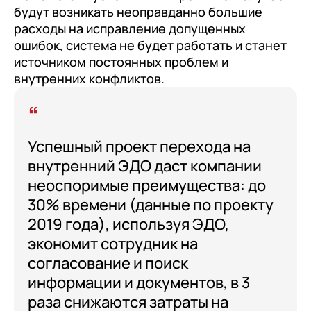
будут возникать неоправданно большие
расходы на исправление допущенных
ошибок, система не будет работать и станет
источником постоянных проблем и
внутренних конфликтов.
Успешный проект перехода на
внутренний ЭДО даст компании
неоспоримые преимущества: до
30% времени (данные по проекту
2019 года), используя ЭДО,
экономит сотрудник на
согласование и поиск
информации и документов, в 3
раза снижаются затраты на