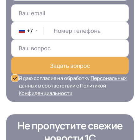
+7
Номер телефона
Задать вопрос
Я даю согласие на обработку
Персональных
данных
в соответствии с
Политикой
Конфиденциальности
Не пропустите свежие
новости 1С