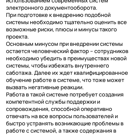
использованием современных систем
электронного документооборота.
При подготовке к внедрению подобной
системы необходимо тщательно оценить все
возможные риски, плюсы и минусы такого
проекта.
Основным минусом при внедрении системы
остается человеческий фактор – сотрудников
необходимо убедить в преимуществах новой
системы, чтобы избежать внутреннего
саботажа. Далее их ждет квалифицированное
обучение работе в системе, что тоже может
вызвать негативные реакции.
Работа в такой системе потребует создания
компетентной службы поддержки и
сопровождения, способной оперативно
отвечать на все вопросы пользователей и
быстро устранять возникающие проблемы в
работе с системой, а также содержания в