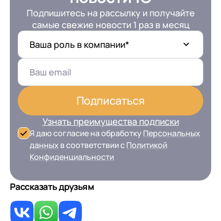
Подпишитесь на рассылку и получайте
самые свежие новости 1 раз в месяц
Ваша роль в компании*
Подписаться
Узнать преимущества подписки
Я даю согласие на обработку
Персональных
данных
в соответствии с
Политикой
Конфиденциальности
Рассказать друзьям