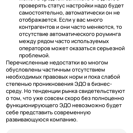
проверять статус настройки надо будет
самостоятельно, автоматически он не
отображается. Если у вас много
контрагентов и они часто меняются, то
отсутствие автоматического роуминга
между рядом часто используемых
операторов может оказаться серьезной
проблемой.
Перечисленные недостатки во многом
обусловлены частичным отсутствием
необходимых правовых норм и пока слабой
степенью проникновения ЭДО в бизнес-
среду. Но тенденции рынка свидетельствуют
о том, что уже совсем скоро без полноценно
функционирующего ЭДО невозможно будет
себе представить современную
развивающуюся компанию.