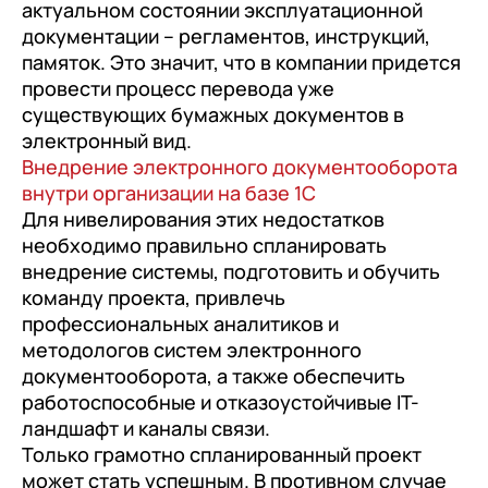
актуальном состоянии эксплуатационной
документации – регламентов, инструкций,
памяток. Это значит, что в компании придется
провести процесс перевода уже
существующих бумажных документов в
электронный вид.
Внедрение электронного документооборота
внутри организации на базе 1С
Для нивелирования этих недостатков
необходимо правильно спланировать
внедрение системы, подготовить и обучить
команду проекта, привлечь
профессиональных аналитиков и
методологов систем электронного
документооборота, а также обеспечить
работоспособные и отказоустойчивые IT-
ландшафт и каналы связи.
Только грамотно спланированный проект
может стать успешным. В противном случае