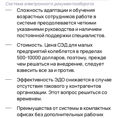
Система электронного документооборота
Сложность адаптации и обучения
возрастных сотрудников работе в
системе преодолевается четкими
указаниями руководства и наличием
постоянной поддержки специалистов.
Стоимость. Цена СЭД для малых
предприятий колеблется в пределах
500-10000 долларов, поэтому, прежде
чем решаться на внедрение, следует
взвесить все за и против.
Эффективность ЭДО снижается в случае
отсутствия такового у контрагентов
организации. Этот вопрос решиться со
временем.
Преимущества от системы в компактных
офисах без дополнительных рабочих