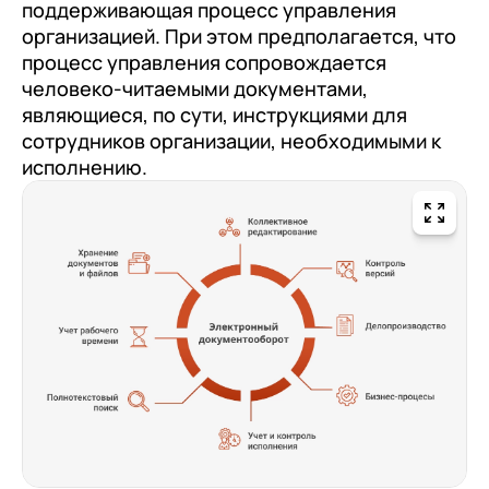
поддерживающая процесс управления
организацией. При этом предполагается, что
процесс управления сопровождается
человеко-читаемыми документами,
являющиеся, по сути, инструкциями для
сотрудников организации, необходимыми к
исполнению.