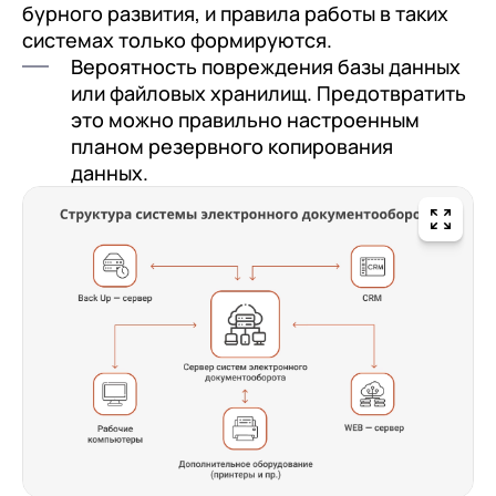
бурного развития, и правила работы в таких
системах только формируются.
Вероятность повреждения базы данных
или файловых хранилищ. Предотвратить
это можно правильно настроенным
планом резервного копирования
данных.