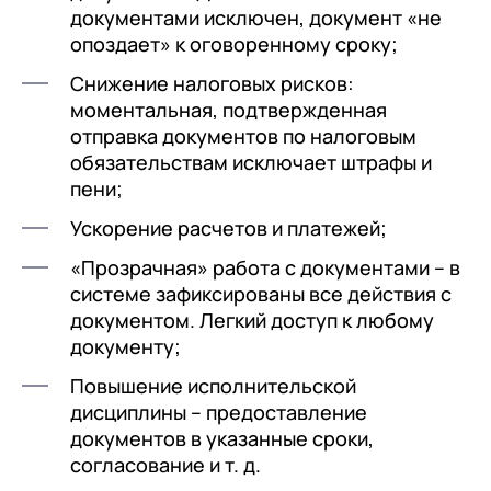
документами исключен, документ «не
опоздает» к оговоренному сроку;
Снижение налоговых рисков:
моментальная, подтвержденная
отправка документов по налоговым
обязательствам исключает штрафы и
пени;
Ускорение расчетов и платежей;
«Прозрачная» работа с документами – в
системе зафиксированы все действия с
документом. Легкий доступ к любому
документу;
Повышение исполнительской
дисциплины – предоставление
документов в указанные сроки,
согласование и т. д.