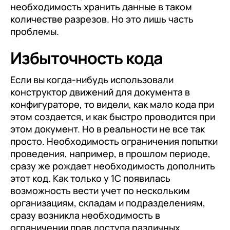
необходимость хранить данные в таком
количестве разрезов. Но это лишь часть
проблемы.
Избыточность кода
Если вы когда-нибудь использовали
конструктор движений для документа в
конфигураторе, то видели, как мало кода при
этом создается, и как быстро проводится при
этом документ. Но в реальности не все так
просто. Необходимость ограничения попытки
проведения, например, в прошлом периоде,
сразу же рождает необходимость дополнить
этот код. Как только у 1С появилась
возможность вести учет по нескольким
организациям, складам и подразделениям,
сразу возникла необходимость в
ограничении прав доступа различных