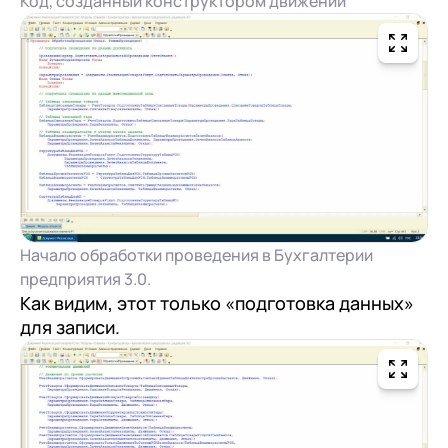
Код, созданный конструктором движений
Начало обработки проведения в Бухгалтерии
предприятия 3.0.
Как видим, этот только «подготовка данных»
для записи.