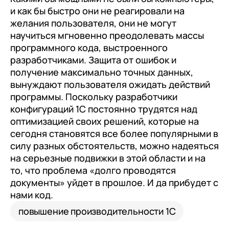
и как бы быстро они не реагировали на
желания пользователя, они не могут
научиться мгновенно преодолевать массы
программного кода, выстроенного
разработчиками. Защита от ошибок и
получение максимально точных данных,
вынуждают пользователя ожидать действий
программы. Поскольку разработчики
конфигураций 1С постоянно трудятся над
оптимизацией своих решений, которые на
сегодня становятся все более популярными в
силу разных обстоятельств, можно надеяться
на серьезные подвижки в этой области и на
то, что проблема «долго проводятся
документы» уйдет в прошлое. И да прибудет с
нами код.
повышение производительности 1С