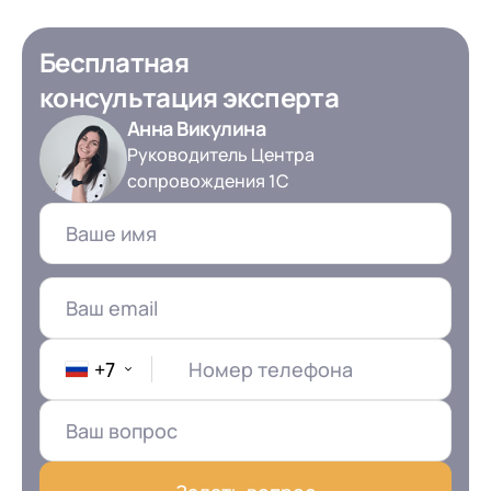
Бесплатная
консультация эксперта
Анна Викулина
Руководитель Центра
сопровождения 1С
+7
Номер телефона