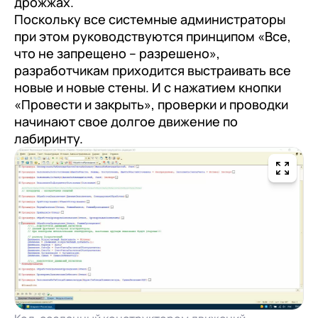
дрожжах.
Поскольку все системные администраторы
при этом руководствуются принципом «Все,
что не запрещено – разрешено»,
разработчикам приходится выстраивать все
новые и новые стены. И с нажатием кнопки
«Провести и закрыть», проверки и проводки
начинают свое долгое движение по
лабиринту.