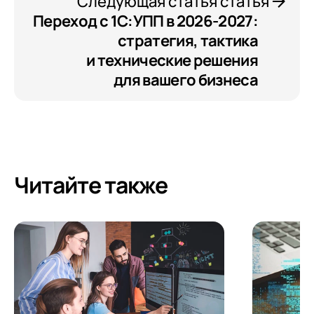
Следующая статья статья
Переход с 1С:УПП в 2026-2027:
стратегия, тактика
и технические решения
для вашего бизнеса
Читайте также