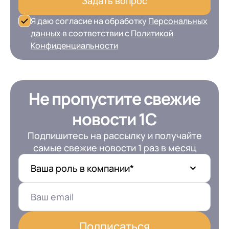
Задать вопрос
Я даю согласие на обработку
Персональных
данных
в соответствии с
Политикой
Конфиденциальности
Не пропустите свежие
новости 1С
Подпишитесь на рассылку и получайте
самые свежие новости 1 раз в месяц
Ваша роль в компании*
Подписаться