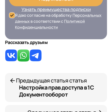
Узнать преимущества подписки
Я даю согласие на обработку
Персональных
данных
в соответствии с
Политикой
Конфиденциальности
Рассказать друзьям
Предыдущая статья статья
Настройка прав доступа в 1С
Документооборот