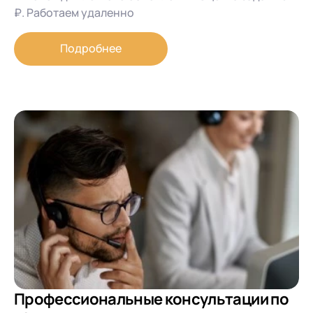
₽. Работаем удаленно
Подробнее
Профессиональные консультации по