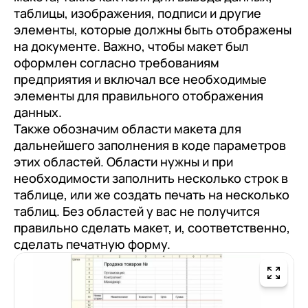
таблицы, изображения, подписи и другие
элементы, которые должны быть отображены
на документе. Важно, чтобы макет был
оформлен согласно требованиям
предприятия и включал все необходимые
элементы для правильного отображения
данных.
Также обозначим области макета для
дальнейшего заполнения в коде параметров
этих областей. Области нужны и при
необходимости заполнить несколько строк в
таблице, или же создать печать на несколько
таблиц. Без областей у вас не получится
правильно сделать макет, и, соответственно,
сделать печатную форму.