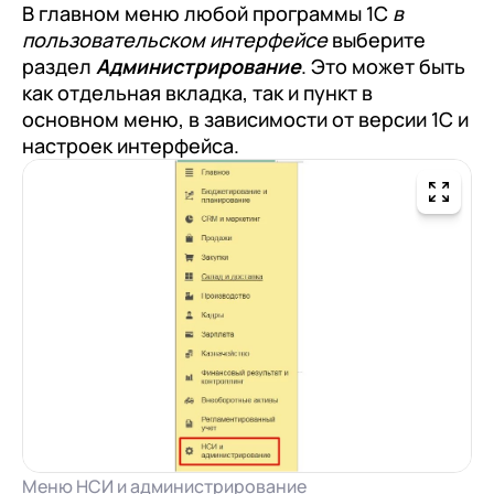
В главном меню любой программы 1С
в
пользовательском интерфейсе
выберите
раздел
Администрирование
. Это может быть
как отдельная вкладка, так и пункт в
основном меню, в зависимости от версии 1С и
настроек интерфейса.
Меню НСИ и администрирование