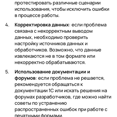
протестировать различные сценарии
использования, чтобы исключить ошибки
в процессе работы.
Корректировка данных
: если проблема
связана с некорректным выводом
данных, необходимо проверить
настройку источников данных и
обработчиков. Возможно, что данные
извлекаются не в том формате или
некорректно обрабатываются.
Использование документации и
форумов
: если проблема не решается,
рекомендуется обращаться к
документации 1С или искать решения на
форумах разработчиков, где можно найти
советы по устранению
распространенных ошибок при работе с
печатными формами.