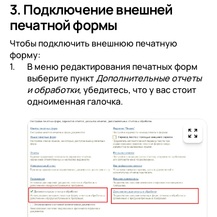
3. Подключение внешней
печатной формы
Чтобы подключить внешнюю печатную
форму:
В меню редактирования печатных форм
выберите пункт
Дополнительные отчеты
и обработки
, убедитесь, что у вас стоит
одноименная галочка.