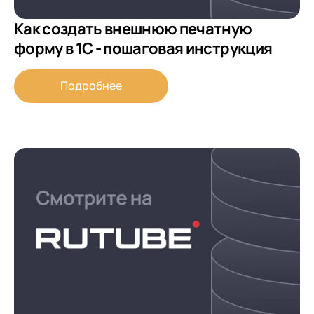
Как создать внешнюю печатную
форму в 1С - пошаговая инструкция
Подробнее