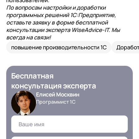
По вопросам настройки и доработки
программных решений 1С:Предприятие,
оставьте заявку в форме бесплатной
консультации эксперта WiseAdvice-IT. Мы
всегда на связи!
повышение производительности 1С
Дорабо
Бесплатная
консультация эксперта
Елисей Москвин
Программист 1С