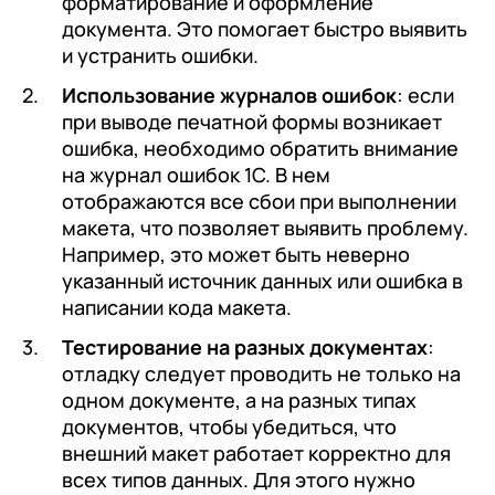
форматирование и оформление
документа. Это помогает быстро выявить
и устранить ошибки.
Использование журналов ошибок
: если
при выводе печатной формы возникает
ошибка, необходимо обратить внимание
на журнал ошибок 1С. В нем
отображаются все сбои при выполнении
макета, что позволяет выявить проблему.
Например, это может быть неверно
указанный источник данных или ошибка в
написании кода макета.
Тестирование на разных документах
:
отладку следует проводить не только на
одном документе, а на разных типах
документов, чтобы убедиться, что
внешний макет работает корректно для
всех типов данных. Для этого нужно