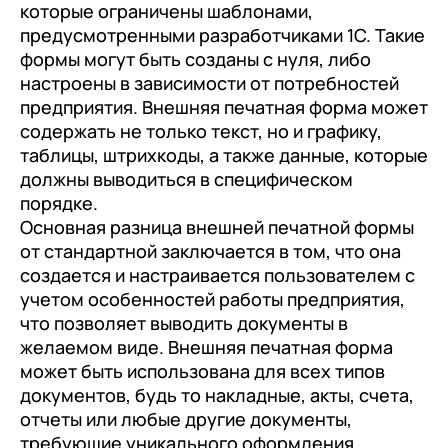
которые ограничены шаблонами,
предусмотренными разработчиками 1С. Такие
формы могут быть созданы с нуля, либо
настроены в зависимости от потребностей
предприятия. Внешняя печатная форма может
содержать не только текст, но и графику,
таблицы, штрихкоды, а также данные, которые
должны выводиться в специфическом
порядке.
Основная разница внешней печатной формы
от стандартной заключается в том, что она
создается и настраивается пользователем с
учетом особенностей работы предприятия,
что позволяет выводить документы в
желаемом виде. Внешняя печатная форма
может быть использована для всех типов
документов, будь то накладные, акты, счета,
отчеты или любые другие документы,
требующие уникального оформления.