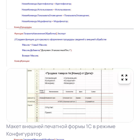
Макет внешней печатной формы 1С в режиме
Конфигуратор