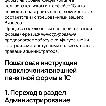
форму на уровне конфигурации в
пользовательском интерфейсе 1С, что
позволяет настроить вывод документов в
соответствии с требованиями вашего
бизнеса.
Процесс подключения внешней печатной
формы через
Администрирование
предполагает работу с конфигурацией и
настройками, доступными пользователю с
правами администратора.
Пошаговая инструкция
подключения внешней
печатной формы в 1С
1. Переход в раздел
Администрирование