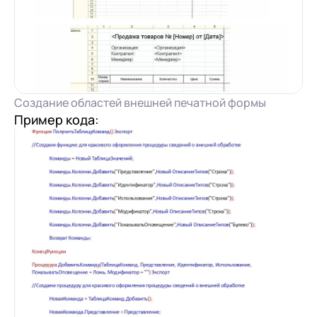
Создание областей внешней печатной формы
Пример кода: