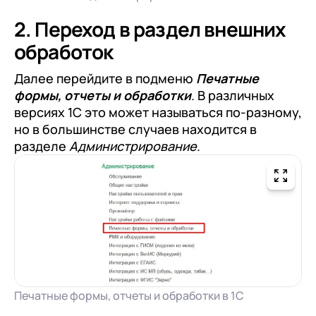
2. Переход в раздел внешних
обработок
Далее перейдите в подменю
Печатные
формы, отчеты и обработки
. В различных
версиях 1С это может называться по-разному,
но в большинстве случаев находится в
разделе
Администрирование
.
Печатные формы, отчеты и обработки в 1С