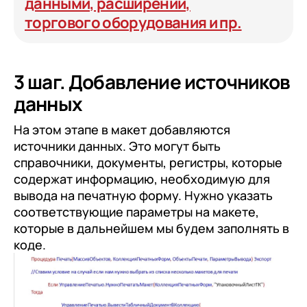
данными, расширений,
торгового оборудования и пр.
3 шаг. Добавление источников
данных
На этом этапе в макет добавляются
источники данных. Это могут быть
справочники, документы, регистры, которые
содержат информацию, необходимую для
вывода на печатную форму. Нужно указать
соответствующие параметры на макете,
которые в дальнейшем мы будем заполнять в
коде.