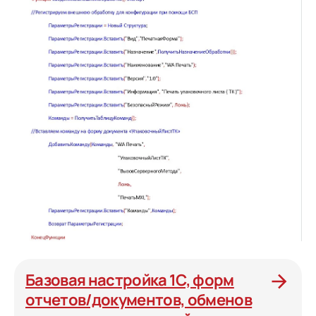
Базовая настройка 1С, форм
отчетов/документов, обменов