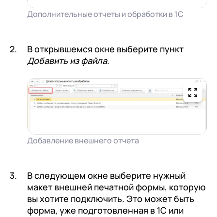
Дополнительные отчеты и обработки в 1С
В открывшемся окне выберите пункт
Добавить из файла
.
Добавление внешнего отчета
В следующем окне выберите нужный
макет внешней печатной формы, которую
вы хотите подключить. Это может быть
форма, уже подготовленная в 1С или