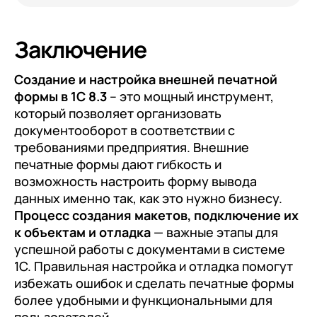
Заключение
Создание и настройка внешней печатной
формы в 1С 8.3
– это мощный инструмент,
который позволяет организовать
документооборот в соответствии с
требованиями предприятия. Внешние
печатные формы дают гибкость и
возможность настроить форму вывода
данных именно так, как это нужно бизнесу.
Процесс создания макетов, подключение их
к объектам и отладка
— важные этапы для
успешной работы с документами в системе
1С. Правильная настройка и отладка помогут
избежать ошибок и сделать печатные формы
более удобными и функциональными для
пользователей.