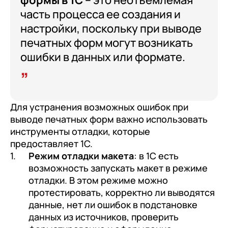
часть процесса ее создания и
настройки, поскольку при выводе
печатных форм могут возникать
ошибки в данных или формате.
Для устранения возможных ошибок при
выводе печатных форм важно использовать
инструменты отладки, которые
предоставляет 1С.
Режим отладки макета
: в 1С есть
возможность запускать макет в режиме
отладки. В этом режиме можно
протестировать, корректно ли выводятся
данные, нет ли ошибок в подстановке
данных из источников, проверить