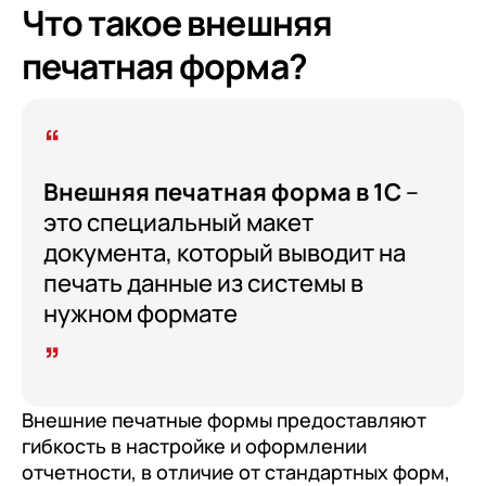
Что такое внешняя
печатная форма?
Внешняя печатная форма в 1С
–
это специальный макет
документа, который выводит на
печать данные из системы в
нужном формате
Внешние печатные формы предоставляют
гибкость в настройке и оформлении
отчетности, в отличие от стандартных форм,