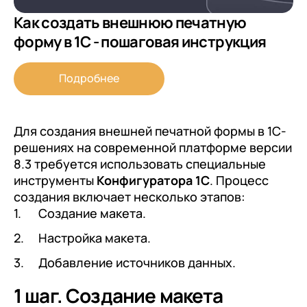
Как создать внешнюю печатную
форму в 1С - пошаговая инструкция
Подробнее
Для создания внешней печатной формы в 1С-
решениях на современной платформе версии
8.3 требуется использовать специальные
инструменты
Конфигуратора 1С
. Процесс
создания включает несколько этапов:
Создание макета.
Настройка макета.
Добавление источников данных.
1 шаг. Создание макета