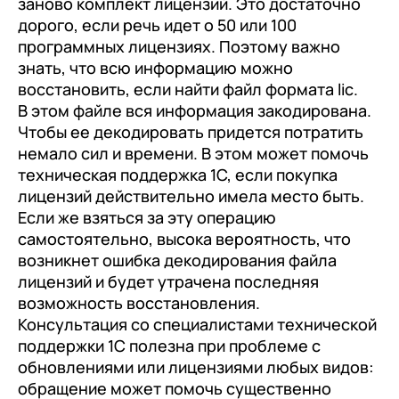
заново комплект лицензий. Это достаточно
дорого, если речь идет о 50 или 100
программных лицензиях. Поэтому важно
знать, что всю информацию можно
восстановить, если найти файл формата lic.
В этом файле вся информация закодирована.
Чтобы ее декодировать придется потратить
немало сил и времени. В этом может помочь
техническая поддержка 1С, если покупка
лицензий действительно имела место быть.
Если же взяться за эту операцию
самостоятельно, высока вероятность, что
возникнет ошибка декодирования файла
лицензий и будет утрачена последняя
возможность восстановления.
Консультация со специалистами технической
поддержки 1С полезна при проблеме с
обновлениями или лицензиями любых видов:
обращение может помочь существенно