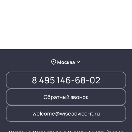
Москва
8 495 146-68-02
Обратный звонок
welcome@wiseadvice-it.ru