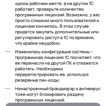
одном рабочем месте, а на другом 1С
работает, проверьте количество
программных лицензий. Возможно, у вас
просто слишком много пользователей и
лицензии кончились. В этом случае
придется закупать дополнительные или
регулировать доступ в 1С по времени,
что крайне неудобно;
Изменилась конфигурация системы –
программная лицензия 1С посчитает, что
ее перенесли на другой ПК и откажется
работать. Необходимо
перерегистрировать ее, используя
резервные пин-коды;
Ненастроенный брандмауэр и антивирус
тоже могут блокировать раздачу
программных лицензий.