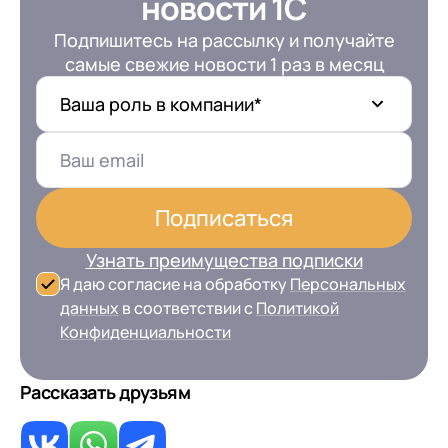
новости 1С
Подпишитесь на рассылку и получайте
самые свежие новости 1 раз в месяц
Ваша роль в компании*
Подписаться
Узнать преимущества подписки
Я даю согласие на обработку
Персональных
данных
в соответствии с
Политикой
Конфиденциальности
Рассказать друзьям