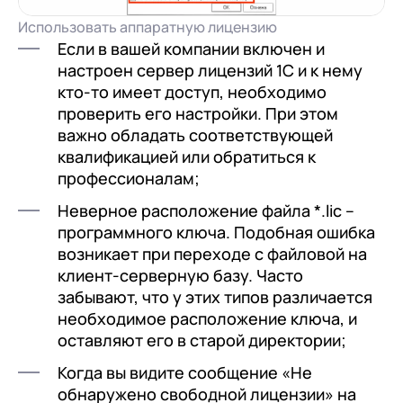
Использовать аппаратную лицензию
Если в вашей компании включен и
настроен сервер лицензий 1С и к нему
кто-то имеет доступ, необходимо
проверить его настройки. При этом
важно обладать соответствующей
квалификацией или обратиться к
профессионалам;
Неверное расположение файла *.lic –
программного ключа. Подобная ошибка
возникает при переходе с файловой на
клиент-серверную базу. Часто
забывают, что у этих типов различается
необходимое расположение ключа, и
оставляют его в старой директории;
Когда вы видите сообщение «Не
обнаружено свободной лицензии» на