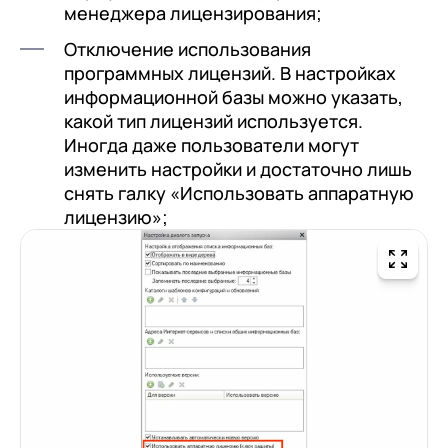
менеджера лицензирования;
Отключение использования
программных лицензий. В настройках
информационной базы можно указать,
какой тип лицензий используется.
Иногда даже пользователи могут
изменить настройки и достаточно лишь
снять галку «Использовать аппаратную
лицензию»;