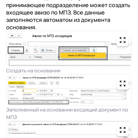
принимающее подразделение может создать
входящее авизо по МПЗ. Все данные
заполняются автоматом из документа
основания.
Создать на основании
Заполненный на основании входящий документ по
МПЗ