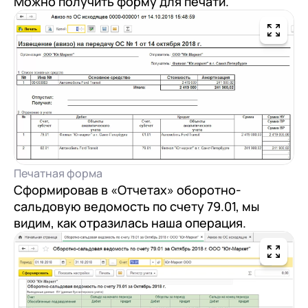
Можно получить форму для печати.
Печатная форма
Сформировав в «Отчетах» оборотно-
сальдовую ведомость по счету 79.01, мы
видим, как отразилась наша операция.