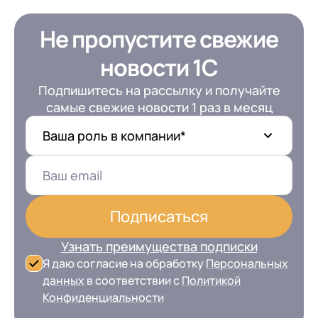
Не пропустите свежие
новости 1С
Подпишитесь на рассылку и получайте
самые свежие новости 1 раз в месяц
Ваша роль в компании*
Подписаться
Узнать преимущества подписки
Я даю согласие на обработку
Персональных
данных
в соответствии с
Политикой
Конфиденциальности