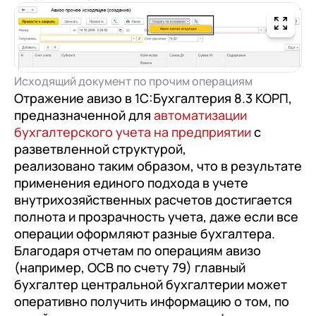
Исходящий документ по прочим операциям
Отражение авизо в 1С:Бухгалтерия 8.3 КОРП,
предназначенной для
автоматизации
бухгалтерского учета на предприятии
с
разветвленной структурой,
реализовано таким образом, что в результате
применения единого подхода в учете
внутрихозяйственных расчетов достигается
полнота и прозрачность учета, даже если все
операции оформляют разные бухгалтера.
Благодаря отчетам по операциям авизо
(например, ОСВ по счету 79) главный
бухгалтер центральной бухгалтерии может
оперативно получить информацию о том, по