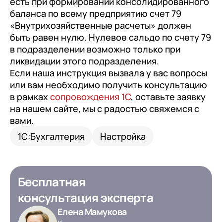
есть при формировании консолидированного
баланса по всему предприятию счет 79
«Внутрихозяйственные расчеты» должен
быть равен нулю. Нулевое сальдо по счету 79
в подразделении возможно только при
ликвидации этого подразделения.
Если наша инструкция вызвала у вас вопросы
или вам необходимо получить консультацию
в рамках
сопровождения 1С
, оставьте заявку
на нашем сайте, мы с радостью свяжемся с
вами.
1С:Бухгалтерия
Настройка
Бесплатная
консультация эксперта
Елена Мамукова