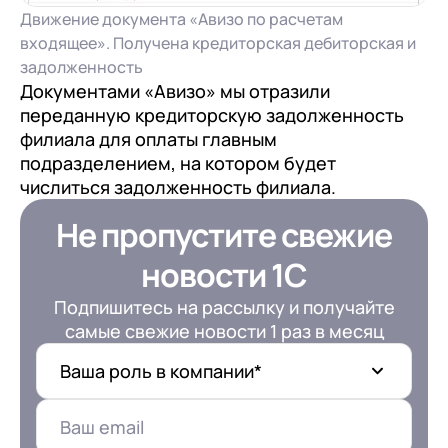
Движение документа «Авизо по расчетам
входящее». Получена кредиторская дебиторская и
задолженность
Документами «Авизо» мы отразили
переданную кредиторскую задолженность
филиала для оплаты главным
подразделением, на котором будет
числиться задолженность филиала.
Не пропустите свежие
новости 1С
Подпишитесь на рассылку и получайте
самые свежие новости 1 раз в месяц
Ваша роль в компании*