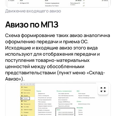
Движение входящего авизо
Авизо по МПЗ
Схема формирование таких авизо аналогична
оформлению передачи и приема ОС.
Исходящие и входящие авизо этого вида
используют для отображения передачи и
поступления товарно-материальных
ценностей между обособленными
представительствами (пункт меню «Склад-
Авизо»).