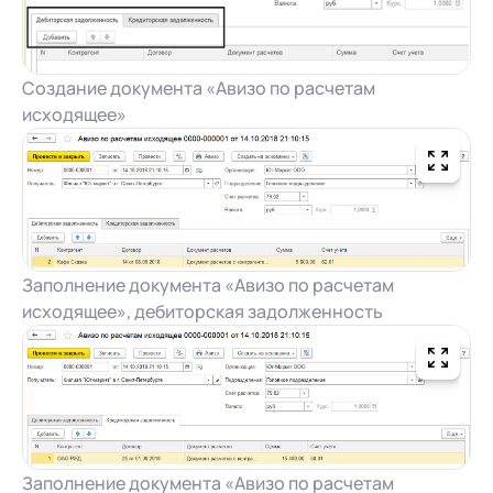
Создание документа «Авизо по расчетам
исходящее»
Заполнение документа «Авизо по расчетам
исходящее», дебиторская задолженность
Заполнение документа «Авизо по расчетам