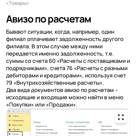
«Товары»
Авизо по расчетам
Бывают ситуации, когда, например, один
филиал оплачивает задолженность другого
филиала. В этом случае между ними
передается именно задолженность, т.е.
суммы со счета 60 «Расчеты с поставщиками и
подрядчиками», счета 76 «Расчеты с разными
дебиторами и кредиторами», используя счет
79 «Внутрихозяйственные расчеты».
Два вида документов авизо по расчетам –
исходящие и входящие можно найти в меню
«Покупки» или «Продажи».