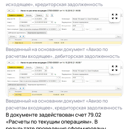
исходящее», кредиторская задолженность
Введенный на основании документ «Авизо по
расчетам входящее», дебиторская задолженность
Введенный на основании документ «Авизо по
расчетам входящее», кредиторская задолженность
В документе задействован счет 79.02
«Расчеты по текущим операциям». В
результате проведения сформированы