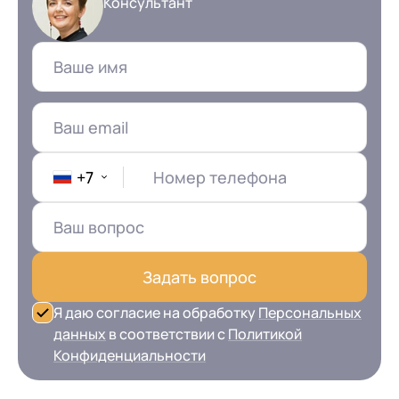
Консультант
+7
Номер телефона
Задать вопрос
Я даю согласие на обработку
Персональных
данных
в соответствии с
Политикой
Конфиденциальности