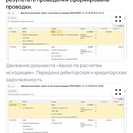
проводки.
Движение документа «Авизо по расчетам
исходящее». Передана дебиторская и кредиторская
задолженность