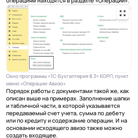
операциям находятся в разделе «Операции».
Окно программы «1С:Бухгалтерия 8.3» КОРП, пункт
меню «Операции-Авизо»
Порядок работы с документами такой же, как
описан выше на примерах. Заполнение шапки
и табличной части, в которой указывается
передаваемый счет учета, сумма по дебету
или по кредиту и содержание операции. И на
основании исходящего авизо также можно
создать входящее.