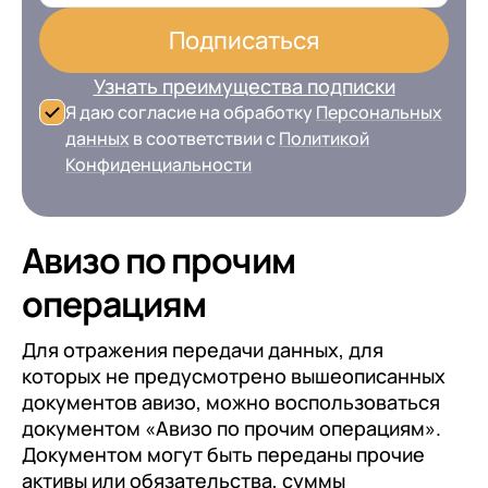
Подписаться
Узнать преимущества подписки
Я даю согласие на обработку
Персональных
данных
в соответствии с
Политикой
Конфиденциальности
Авизо по прочим
операциям
Для отражения передачи данных, для
которых не предусмотрено вышеописанных
документов авизо, можно воспользоваться
документом «Авизо по прочим операциям».
Документом могут быть переданы прочие
активы или обязательства, суммы