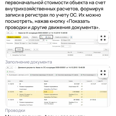
первоначальной стоимости объекта на счет
внутрихозяйственных расчетов, формируя
записи в регистрах по учету ОС. Их можно
посмотреть, нажав кнопку «Показать
проводки и другие движения документа».
Заполнение документа
Проводки