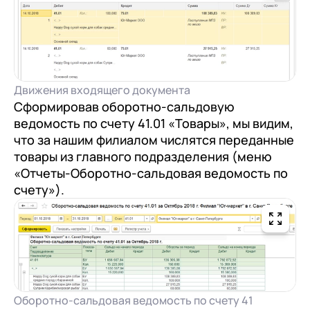
Движения входящего документа
Сформировав оборотно-сальдовую
ведомость по счету 41.01 «Товары», мы видим,
что за нашим филиалом числятся переданные
товары из главного подразделения (меню
«Отчеты-Оборотно-сальдовая ведомость по
счету»).
Оборотно-сальдовая ведомость по счету 41