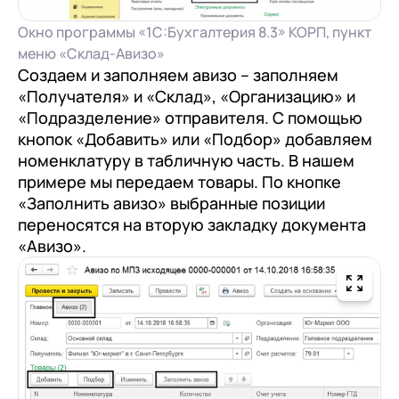
Окно программы «1С:Бухгалтерия 8.3» КОРП, пункт
меню «Склад-Авизо»
Создаем и заполняем авизо – заполняем
«Получателя» и «Склад», «Организацию» и
«Подразделение» отправителя. С помощью
кнопок «Добавить» или «Подбор» добавляем
номенклатуру в табличную часть. В нашем
примере мы передаем товары. По кнопке
«Заполнить авизо» выбранные позиции
переносятся на вторую закладку документа
«Авизо».