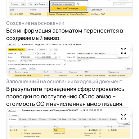
Создание на основании
Вся информация автоматом переносится в
создаваемый авизо.
Заполненный на основании входящий документ
В результате проведения сформировались
проводки по поступлению ОС по авизо –
стоимость ОС и начисленная амортизация.