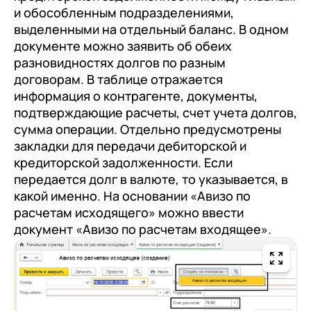
и обособленным подразделениями,
выделенными на отдельный баланс. В одном
документе можно заявить об обеих
разновидностях долгов по разным
договорам. В таблице отражается
информация о контрагенте, документы,
подтверждающие расчеты, счет учета долгов,
сумма операции. Отдельно предусмотрены
закладки для передачи дебиторской и
кредиторской задолженности. Если
передается долг в валюте, то указывается, в
какой именно. На основании «Авизо по
расчетам исходящего» можно ввести
документ «Авизо по расчетам входящее».