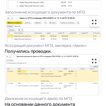
Заполнение исходящего документа по МПЗ
Исходящий документ МПЗ, закладка «Авизо»
Получились проводки.
Движение исходящего авизо по МПЗ
На основании данного документа