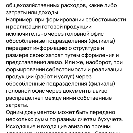
общехозяйственных расходов, какие либо
затраты или доходы.
Например, при формировании себестоимости
и реализации готовой продукции
исключительно через головной офис
обособленные подразделения (филиалы)
передают информацию о структуре и
размере своих затрат путем оформления и
представления авизо. Или же, наоборот, при
формировании себестоимости и реализации
продукции (работ и услуг) через
обособленные подразделения (филиалы)
головной офис через документы авизо
распределяет между ними собственные
затраты.
Одним документом может быть передано
несколько сумм по разным счетам бухучета.
Исходящие и входящие авизо по прочим