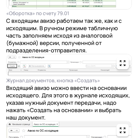
«Оборотка» по счету 79.01
С входящим авизо работаем так же, как и с
исходящим. В ручном режиме табличную
часть заполняем исходя из аналоговой
(бумажной) версии, полученной от
подразделения-отправителя.
Журнал документов, кнопка «Создать»
Входящий авизо можно ввести на основании
исходящего. Для этого в журнале исходящих,
указав нужный документ передачи, надо
нажать «Создать на основании» и выбрать
наш документ.