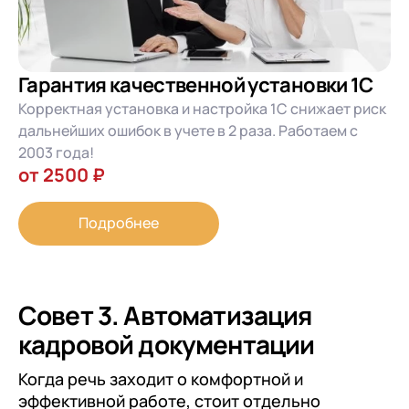
Гарантия качественной установки 1С
Корректная установка и настройка 1С снижает риск
дальнейших ошибок в учете в 2 раза. Работаем с
2003 года!
от 2500 ₽
Подробнее
Совет 3. Автоматизация
кадровой документации
Когда речь заходит о комфортной и
эффективной работе, стоит отдельно