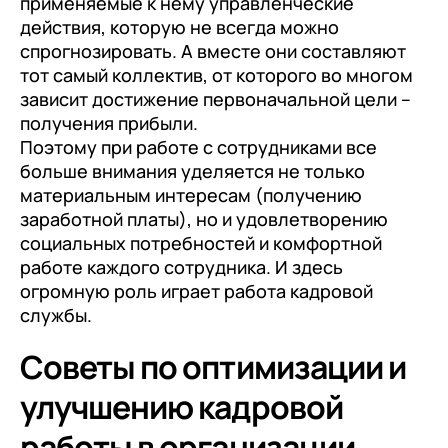
применяемые к нему управленческие
действия, которую не всегда можно
спрогнозировать. А вместе они составляют
тот самый коллектив, от которого во многом
зависит достижение первоначальной цели –
получения прибыли.
Поэтому при работе с сотрудниками все
больше внимания уделяется не только
материальным интересам (получению
заработной платы), но и удовлетворению
социальных потребностей и комфортной
работе каждого сотрудника. И здесь
огромную роль играет работа кадровой
службы.
Советы по оптимизации и
улучшению кадровой
работы в организации