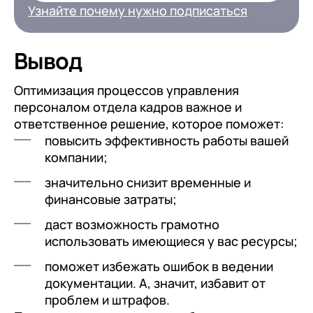
Узнайте почему нужно подписаться
Подписаться
Вывод
Оптимизация процессов управления
на обработку персональных
персоналом отдела кадров важное и
данных
ответственное решение, которое поможет:
повысить эффективность работы вашей
компании;
значительно снизит временные и
финансовые затраты;
даст возможность грамотно
использовать имеющиеся у вас ресурсы;
поможет избежать ошибок в ведении
документации. А, значит, избавит от
проблем и штрафов.