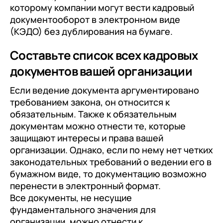
которому компании могут вести кадровый
документооборот в электронном виде
(КЭДО) без дублирования на бумаге.
Составьте список всех кадровых
документов вашей организации
Если ведение документа аргументировано
требованием закона, он относится к
обязательным. Также к обязательным
документам можно отнести те, которые
защищают интересы и права вашей
организации. Однако, если по нему нет четких
законодательных требований о ведении его в
бумажном виде, то документацию возможно
перенести в электронный формат.
Все документы, не несущие
фундаментального значения для
организации, можно отнести к