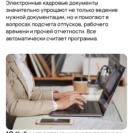
Электронные кадровые документы
значительно упрощают не только ведение
нужной документации, но и помогают в
вопросах подсчета отпусков, рабочего
времени и прочей отчетности. Все
автоматически считает программа.