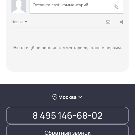
Новые
Никто ещё не оставил комментариев, станьте первым.
Москва
8 495 146-68-02
Обратный звонок