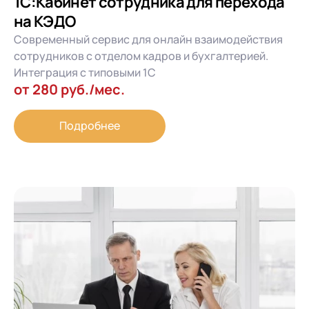
1С:Кабинет сотрудника для перехода
на КЭДО
Современный сервис для онлайн взаимодействия
сотрудников с отделом кадров и бухгалтерией.
Интеграция с типовыми 1С
от 280 руб./мес.
Подробнее