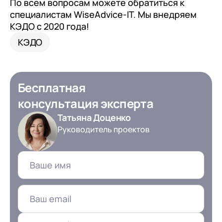
По всем вопросам можете обратиться к
специалистам WiseAdvice-IT. Мы внедряем
КЭДО с 2020 года!
КЭДО
Бесплатная
консультация эксперта
Татьяна Доценко
Руководитель проектов