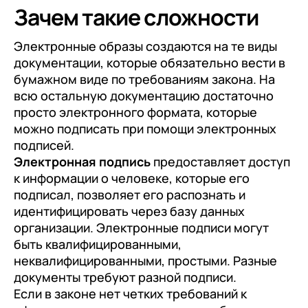
Зачем такие сложности
Электронные образы создаются на те виды
документации, которые обязательно вести в
бумажном виде по требованиям закона. На
всю остальную документацию достаточно
просто электронного формата, которые
можно подписать при помощи электронных
подписей.
Электронная подпись
предоставляет доступ
к информации о человеке, которые его
подписал, позволяет его распознать и
идентифицировать через базу данных
организации. Электронные подписи могут
быть квалифицированными,
неквалифицированными, простыми. Разные
документы требуют разной подписи.
Если в законе нет четких требований к