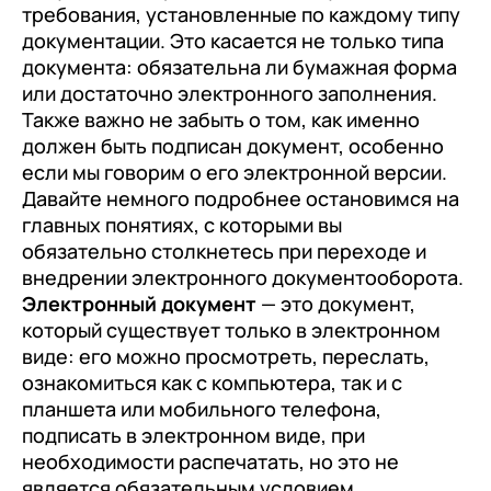
требования, установленные по каждому типу
документации. Это касается не только типа
документа: обязательна ли бумажная форма
или достаточно электронного заполнения.
Также важно не забыть о том, как именно
должен быть подписан документ, особенно
если мы говорим о его электронной версии.
Давайте немного подробнее остановимся на
главных понятиях, с которыми вы
обязательно столкнетесь при переходе и
внедрении электронного документооборота.
Электронный документ
— это документ,
который существует только в электронном
виде: его можно просмотреть, переслать,
ознакомиться как с компьютера, так и с
планшета или мобильного телефона,
подписать в электронном виде, при
необходимости распечатать, но это не
является обязательным условием.