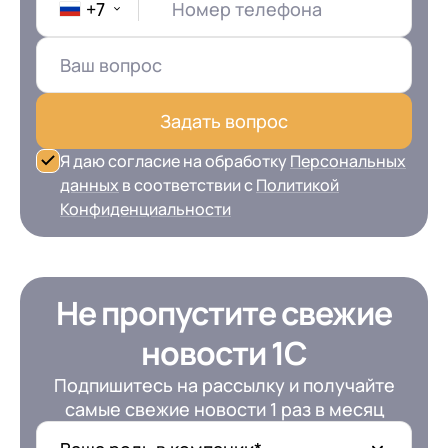
+7
Номер телефона
Задать вопрос
Я даю согласие на обработку
Персональных
данных
в соответствии с
Политикой
Конфиденциальности
Не пропустите свежие
новости 1С
Подпишитесь на рассылку и получайте
самые свежие новости 1 раз в месяц