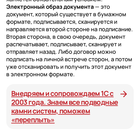
Электронный образ документа
— это
документ, который существует в бумажном
формате, подписывается, сканируется и
направляется второй стороне на подписание.
Вторая сторона, в свою очередь, документ
распечатывает, подписывает, сканирует и
отправляет назад. Либо договор можно
подписать на личной встрече сторон, а потом
уже отсканировать и получить этот документ
в электронном формате.
Внедряем и сопровождаем 1С с
2003 года. Знаем все подводные
камни систем, поможем
«переплыть»