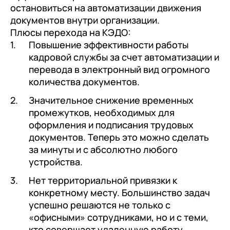
остановиться на автоматизации движения
документов внутри организации.
Плюсы перехода на КЭДО:
Повышение эффективности работы
кадровой службы за счет автоматизации и
перевода в электронный вид огромного
количества документов.
Значительное снижение временных
промежутков, необходимых для
оформления и подписания трудовых
документов. Теперь это можно сделать
за минуты и с абсолютно любого
устройства.
Нет территориальной привязки к
конкретному месту. Большинство задач
успешно решаются не только с
«офисными» сотрудниками, но и с теми,
кто совершает удаленную работу.