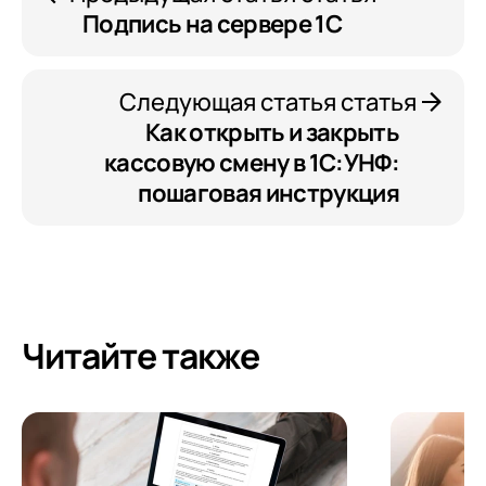
Подпись на сервере 1С
Следующая статья статья
Как открыть и закрыть
кассовую смену в 1С:УНФ:
пошаговая инструкция
Читайте также