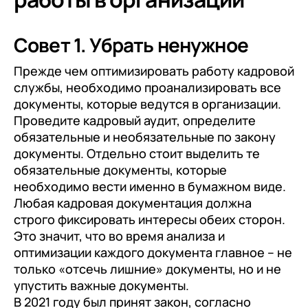
Совет 1. Убрать ненужное
Прежде чем оптимизировать работу кадровой
службы, необходимо проанализировать все
документы, которые ведутся в организации.
Проведите кадровый аудит, определите
обязательные и необязательные по закону
документы. Отдельно стоит выделить те
обязательные документы, которые
необходимо вести именно в бумажном виде.
Любая кадровая документация должна
строго фиксировать интересы обеих сторон.
Это значит, что во время анализа и
оптимизации каждого документа главное – не
только «отсечь лишние» документы, но и не
упустить важные документы.
В 2021 году был принят закон, согласно