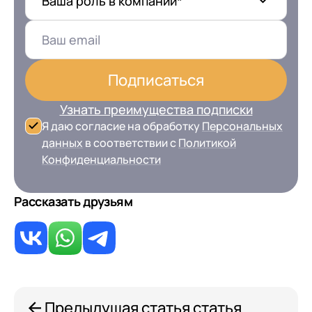
Ваша роль в компании*
Подписаться
Узнать преимущества подписки
Я даю согласие на обработку
Персональных
данных
в соответствии с
Политикой
Конфиденциальности
Рассказать друзьям
Предыдущая статья статья