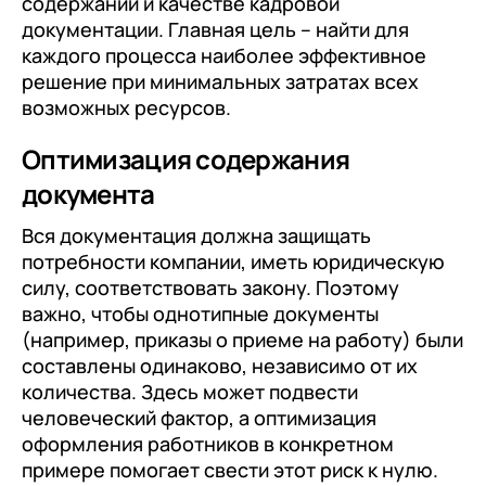
содержании и качестве кадровой
документации. Главная цель – найти для
каждого процесса наиболее эффективное
решение при минимальных затратах всех
возможных ресурсов.
Оптимизация содержания
документа
Вся документация должна защищать
потребности компании, иметь юридическую
силу, соответствовать закону. Поэтому
важно, чтобы однотипные документы
(например, приказы о приеме на работу) были
составлены одинаково, независимо от их
количества. Здесь может подвести
человеческий фактор, а оптимизация
оформления работников в конкретном
примере помогает свести этот риск к нулю.