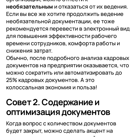
необязательным
и отказаться от их ведения.
Если вы все же хотите продолжить ведение
необязательной документации, ее тоже
рекомендуется перевести в электронный вид
для повышения эффективности рабочего
времени сотрудников, комфорта работы и
снижения затрат.
Обычно, после подробного анализа кадровых
документов на предприятии оказывается, что
можно сократить или автоматизировать до
25% кадровых документов. А это
колоссальная экономия и польза!
Совет 2. Содержание и
оптимизация документов
Когда вопрос с количеством документов
будет закрыт, можно сделать акцент на