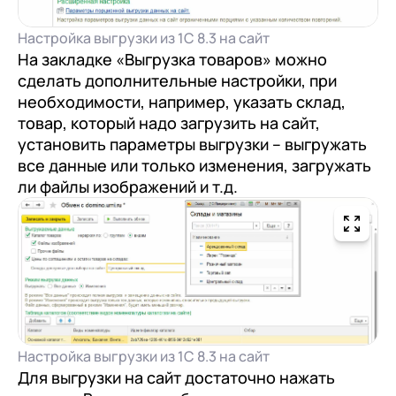
Настройка выгрузки из 1С 8.3 на сайт
На закладке «Выгрузка товаров» можно
сделать дополнительные настройки, при
необходимости, например, указать склад,
товар, который надо загрузить на сайт,
установить параметры выгрузки – выгружать
все данные или только изменения, загружать
ли файлы изображений и т.д.
Настройка выгрузки из 1С 8.3 на сайт
Для выгрузки на сайт достаточно нажать