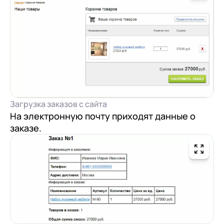
Загрузка заказов с сайта
На электронную почту приходят данные о
заказе.