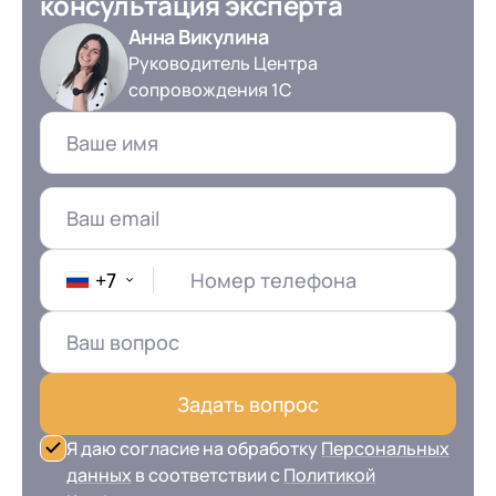
консультация эксперта
Анна Викулина
Руководитель Центра
сопровождения 1С
+7
Номер телефона
Задать вопрос
Я даю согласие на обработку
Персональных
данных
в соответствии с
Политикой