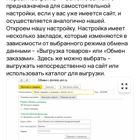
предназначена для самостоятельной
настройки, если у вас уже имеется сайт, и
осуществляется аналогично нашей.
Откроем нашу настройку. Настройка имеет
несколько закладок, которые изменяются в
зависимости от выбранного режима обмена
данными – «Выгрузка товаров» или «Обмен
заказами». Здесь же можно выбрать –
выгружать непосредственно на сайт или
использовать каталог для выгрузки.