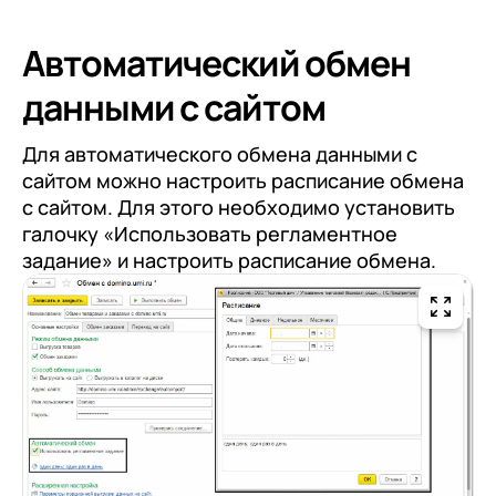
Автоматический обмен
данными с сайтом
Для автоматического обмена данными с
сайтом можно настроить расписание обмена
с сайтом. Для этого необходимо установить
галочку «Использовать регламентное
задание» и настроить расписание обмена.