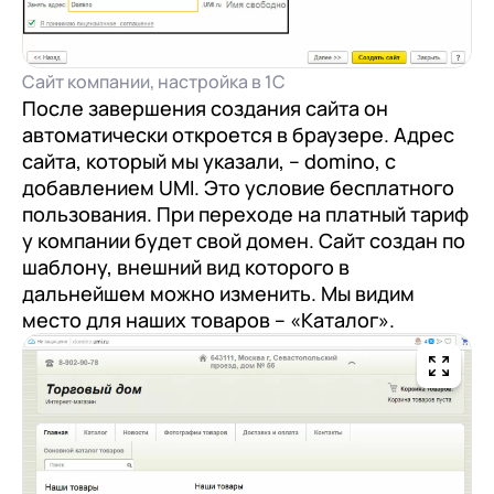
Сайт компании, настройка в 1С
После завершения создания сайта он
автоматически откроется в браузере. Адрес
сайта, который мы указали, – domino, с
добавлением UMI. Это условие бесплатного
пользования. При переходе на платный тариф
у компании будет свой домен. Сайт создан по
шаблону, внешний вид которого в
дальнейшем можно изменить. Мы видим
место для наших товаров – «Каталог».