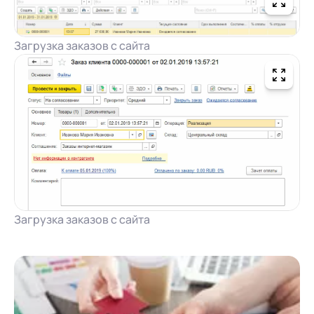
Загрузка заказов с сайта
Загрузка заказов с сайта