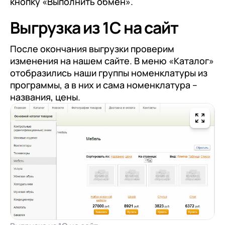
кнопку «Выполнить обмен».
Выгрузка из 1С на сайт
После окончания выгрузки проверим
изменения на нашем сайте. В меню «Каталог»
отобразились наши группы номенклатуры из
программы, а в них и сама номенклатура –
названия, цены.