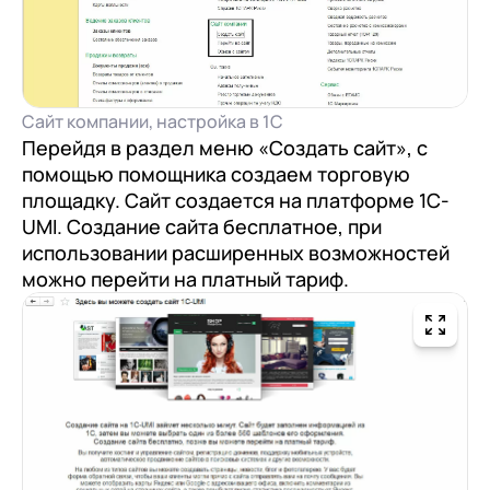
Сайт компании, настройка в 1С
Перейдя в раздел меню «Создать сайт», с
помощью помощника создаем торговую
площадку. Сайт создается на платформе 1С-
UMI. Создание сайта бесплатное, при
использовании расширенных возможностей
можно перейти на платный тариф.