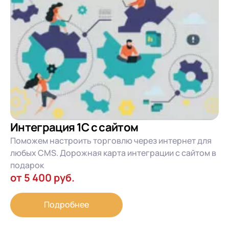
Интеграция 1С с сайтом
Поможем настроить торговлю через интернет для
любых CMS. Дорожная карта интеграции с сайтом в
подарок
от 5 400 руб.
Подробнее