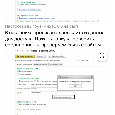
Настройка выгрузки из 1С 8.3 на сайт
В настройке прописан адрес сайта и данные
для доступа. Нажав кнопку «Проверить
соединение...», проверяем связь с сайтом.