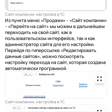
Сайт компании, настройка в 1С
Из пункта меню «Продажи» - «Сайт компании»
- «Перейти на сайт» мы можем в дальнейшем
переходить на свой сайт, как в
пользовательском интерфейсе, так и как
администратор сайта для его настройки.
Перейдя по гиперссылке «Редактировать
данные сайтов», можно посмотреть
настройку перехода на сайт, которая создана
автоматически программой.
Сайт компании, настройка в 1С