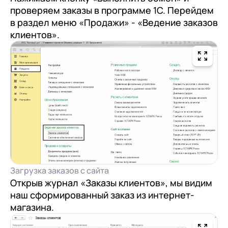
проверяем заказы в программе 1С. Перейдем
в раздел меню «Продажи» - «Ведение заказов
клиентов».
Загрузка заказов с сайта
Открыв журнал «Заказы клиентов», мы видим
наш сформированный заказ из интернет-
магазина.