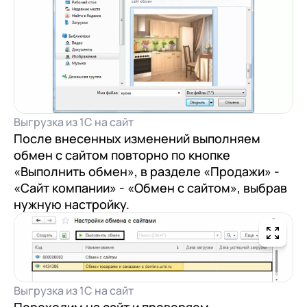
Выгрузка из 1С на сайт
После внесенных изменений выполняем
обмен с сайтом повторно по кнопке
«Выполнить обмен», в разделе «Продажи» -
«Сайт компании» - «Обмен с сайтом», выбрав
нужную настройку.
Выгрузка из 1С на сайт