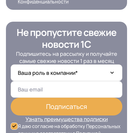
Конфиденциальности
Не пропустите свежие
новости 1С
Подпишитесь на рассылку и получайте
самые свежие новости 1 раз в месяц
Ваша роль в компании*
Подписаться
Узнать преимущества подписки
Я даю согласие на обработку
Персональных