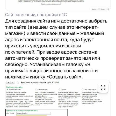
Сайт компании, настройка в 1С
Для создания сайта нам достаточно выбрать
тип сайта (в нашем случае это интернет-
магазин) и ввести свои данные – желаемый
адрес и электронная почта, куда будут
приходить уведомления и заказы
покупателей. При вводе адреса система
автоматически проверяет занято имя или
свободно. Устанавливаем галочку «Я
принимаю лицензионное соглашение» и
нажимаем кнопку «Создать сайт».