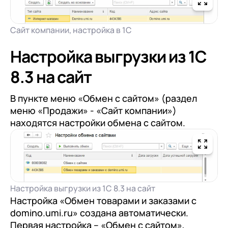
Сайт компании, настройка в 1С
Настройка выгрузки из 1С
8.3 на сайт
В пункте меню «Обмен с сайтом» (раздел
меню «Продажи» - «Сайт компании»)
находятся настройки обмена с сайтом.
Настройка выгрузки из 1С 8.3 на сайт
Настройка «Обмен товарами и заказами с
domino.umi.ru» создана автоматически.
Первая настройка – «Обмен с сайтом»,