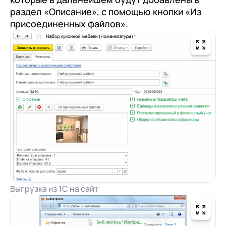
раздел «Описание», с помощью кнопки «Из
присоединенных файлов».
Выгрузка из 1С на сайт