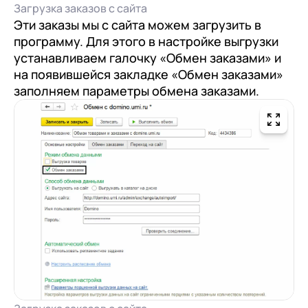
Загрузка заказов с сайта
Эти заказы мы с сайта можем загрузить в
программу. Для этого в настройке выгрузки
устанавливаем галочку «Обмен заказами» и
на появившейся закладке «Обмен заказами»
заполняем параметры обмена заказами.