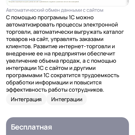
Автоматический обмен данными с сайтом
С помощью программы 1С можно
автоматизировать процессы электронной
торговли, автоматически выгружать каталог
товаров на сайт, управлять заказами
клиентов. Развитие интернет-торговли и
внедрение ее на предприятии обеспечит
увеличение объема продаж, а с помощью
интеграции 1С с сайтом и другими
программами 1С сократится трудоемкость
обработки информации и повысится
эффективность работы сотрудников.
Интеграция
Интеграции
Бесплатная