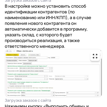
Загрузка заказов с сайта
В настройке можно установить способ
идентификации контрагентов (по
наименованию или ИНН/КПП), а в случае
появления нового контрагента он
автоматически добавится в программу,
указать склад, с которого будет
производиться реализация, а также
ответственного менеджера.
Загрузка заказов с сайта
Нажимаем кнопку «Выполнить обмен» и