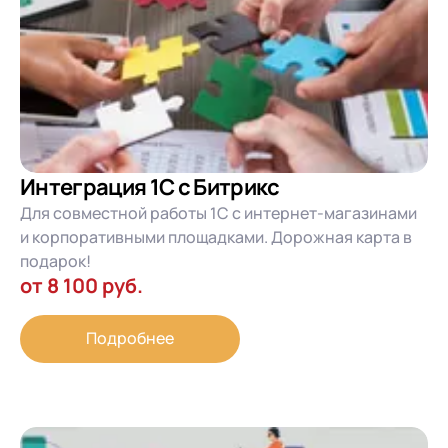
Интеграция 1С с Битрикс
Для совместной работы 1С с интернет-магазинами
и корпоративными площадками. Дорожная карта в
подарок!
от 8 100 руб.
Подробнее