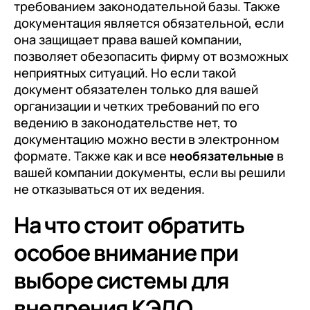
требованием законодательной базы. Также
документация является обязательной, если
она защищает права вашей компании,
позволяет обезопасить фирму от возможных
неприятных ситуаций. Но если такой
документ обязателен только для вашей
организации и четких требований по его
ведению в законодательстве нет, то
документацию можно вести в электронном
формате. Также как и все
необязательные
в
вашей компании документы, если вы решили
не отказываться от их ведения.
На что стоит обратить
особое внимание при
выборе системы для
внедрения КЭДО