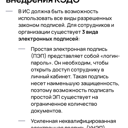
В ИС должна быть возможность
использовать все виды разрешенных
законом подписей. Для сотрудников и
организации существует
3 вида
электронных подписей
:
Простая электронная подпись
(ПЭП) представляет собой «логин-
пароль». Он необходим, чтобы
открыть доступ сотруднику в
личный кабинет. Такая подпись
несет наименьшую защищенность,
поэтому возможность подписать
простой ЭП существует на
ограниченное количество
документов.
Усиленная неквалифицированная
электронная подпись (УНЭП)