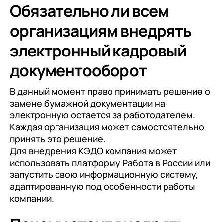
Обязательно ли всем
организациям внедрять
электронный кадровый
документооборот
В данный момент право принимать решение о
замене бумажной документации на
электронную остается за работодателем.
Каждая организация может самостоятельно
принять это решение.
Для внедрения КЭДО компания может
использовать платформу Работа в России или
запустить свою информационную систему,
адаптированную под особенности работы
компании.