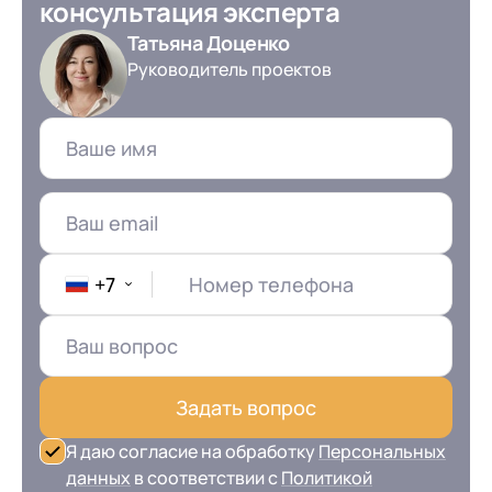
консультация эксперта
Татьяна Доценко
Руководитель проектов
+7
Номер телефона
Задать вопрос
Я даю согласие на обработку
Персональных
данных
в соответствии с
Политикой