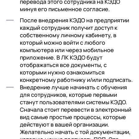
перевода этого сотрудника на КЭДО
минуя его письменное согласие.
После внедрения КЭДО на предприятии
каждый сотрудник получит доступ к
собственному личному кабинету, в
который можно войти с любого
компьютера или через мобильное
приложение. В ЛК КЭДО будут
отображаться все документы, с
которыми нужно ознакомиться
конкретному работнику и/или подписать.
Внедрение лучше начинать с обучения
для сотрудников, которые первыми
станут пользователями системы КЭДО.
Сначала стоит перевести в электронный
вид самые простые процессы, которые
действуют в вашей организации.
Желательно начать с той документации,