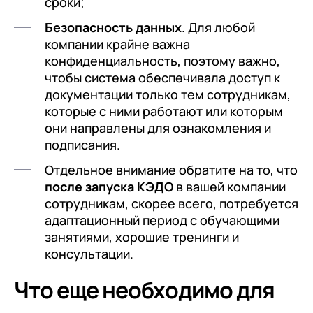
сроки;
Безопасность данных
. Для любой
компании крайне важна
конфиденциальность, поэтому важно,
чтобы система обеспечивала доступ к
документации только тем сотрудникам,
которые с ними работают или которым
они направлены для ознакомления и
подписания.
Отдельное внимание обратите на то, что
после запуска КЭДО
в вашей компании
сотрудникам, скорее всего, потребуется
адаптационный период с обучающими
занятиями, хорошие тренинги и
консультации.
Что еще необходимо для