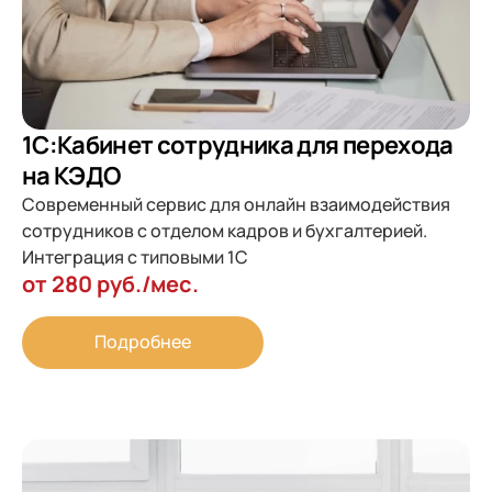
1С:Кабинет сотрудника для перехода
на КЭДО
Современный сервис для онлайн взаимодействия
сотрудников с отделом кадров и бухгалтерией.
Интеграция с типовыми 1С
от 280 руб./мес.
Подробнее