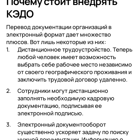
Почему стоит внедрять
КЭДО
Перевод документации организаций в
электронный формат дает множество
плюсов. Вот лишь некоторые из них:
Дистанционное трудоустройство. Теперь
любой человек имеет возможность
выбрать себе рабочее место независимо
от своего географического проживания и
заключить трудовой договор удаленно.
Сотрудники могут дистанционно
заполнять необходимую кадровую
документацию, подписывая ее
электронной подписью.
Электронный документооборот
существенно ускоряет задачу по поиску
нужной документации. Информацию о