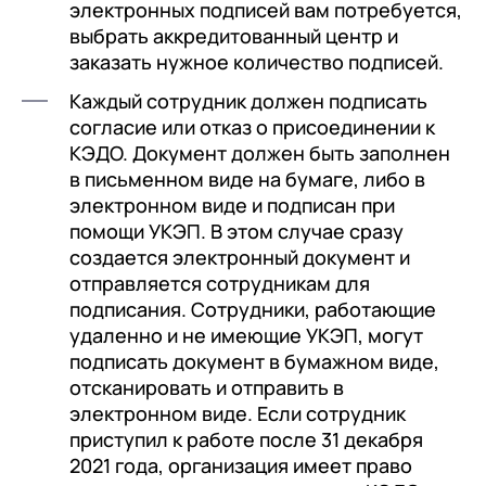
электронных подписей вам потребуется,
выбрать аккредитованный центр и
заказать нужное количество подписей.
Каждый сотрудник должен подписать
согласие или отказ о присоединении к
КЭДО. Документ должен быть заполнен
в письменном виде на бумаге, либо в
электронном виде и подписан при
помощи УКЭП. В этом случае сразу
создается электронный документ и
отправляется сотрудникам для
подписания. Сотрудники, работающие
удаленно и не имеющие УКЭП, могут
подписать документ в бумажном виде,
отсканировать и отправить в
электронном виде. Если сотрудник
приступил к работе после 31 декабря
2021 года, организация имеет право