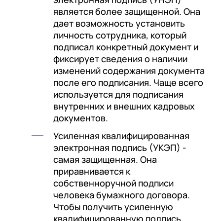
является более защищенной. Она
дает возможность установить
личность сотрудника, который
подписал конкретный документ и
фиксирует сведения о наличии
изменений содержания документа
после его подписания. Чаще всего
используется для подписания
внутренних и внешних кадровых
документов.
Усиленная квалифицированная
электронная подпись (УКЭП) -
самая защищенная. Она
приравнивается к
собственноручной подписи
человека бумажного договора.
Чтобы получить усиленную
квалифицированную подпись