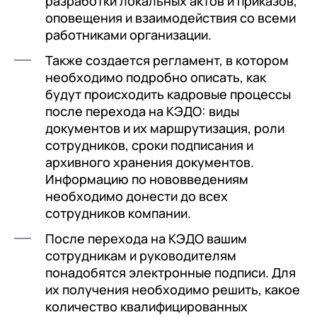
разработки локальных актов и приказов,
оповещения и взаимодействия со всеми
работниками организации.
Также создается регламент, в котором
необходимо подробно описать, как
будут происходить кадровые процессы
после перехода на КЭДО: виды
документов и их маршрутизация, роли
сотрудников, сроки подписания и
архивного хранения документов.
Информацию по нововведениям
необходимо донести до всех
сотрудников компании.
После перехода на КЭДО вашим
сотрудникам и руководителям
понадобятся электронные подписи. Для
их получения необходимо решить, какое
количество квалифицированных