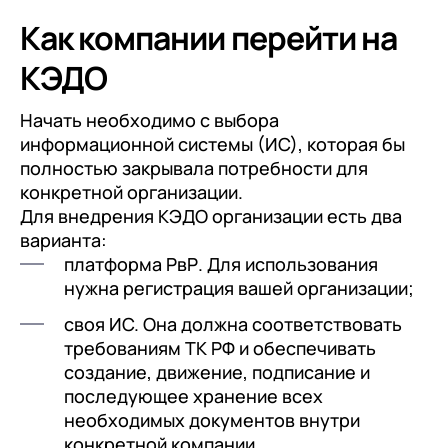
Как компании перейти на
КЭДО
Начать необходимо с выбора
информационной системы (ИС), которая бы
полностью закрывала потребности для
конкретной организации.
Для внедрения КЭДО организации есть два
варианта:
платформа РвР. Для использования
нужна регистрация вашей организации;
своя ИС. Она должна соответствовать
требованиям ТК РФ и обеспечивать
создание, движение, подписание и
последующее хранение всех
необходимых документов внутри
конкретной компании.