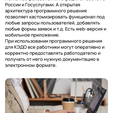
России и Госуслугами. А открытая
архитектура программного решения
позволяет кастомизировать функционал под
любые запросы пользователей, добавлять
любые формы заявок и т.д. Есть web-версия и
мобильное приложение.
При использовании программного решения
для КЭДО все работники могут оперативно и
корректно предоставлять работодателю и
получать от него нужную документацию в
электронном формате.