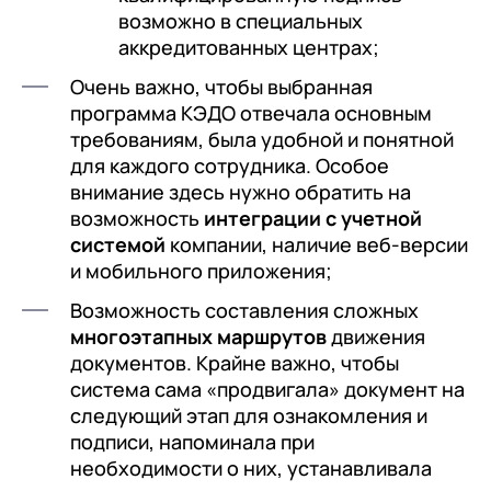
возможно в специальных
аккредитованных центрах;
Очень важно, чтобы выбранная
программа КЭДО отвечала основным
требованиям, была удобной и понятной
для каждого сотрудника. Особое
внимание здесь нужно обратить на
возможность
интеграции с учетной
системой
компании, наличие веб-версии
и мобильного приложения;
Возможность составления сложных
многоэтапных маршрутов
движения
документов. Крайне важно, чтобы
система сама «продвигала» документ на
следующий этап для ознакомления и
подписи, напоминала при
необходимости о них, устанавливала