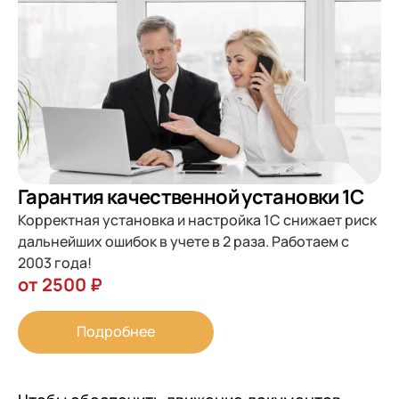
Гарантия качественной установки 1С
Корректная установка и настройка 1С снижает риск
дальнейших ошибок в учете в 2 раза. Работаем с
2003 года!
от 2500 ₽
Подробнее