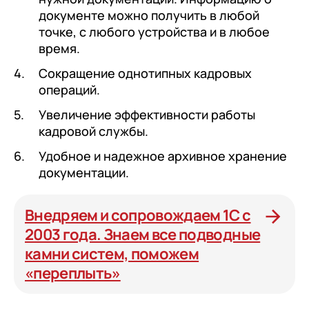
документе можно получить в любой
точке, с любого устройства и в любое
время.
Сокращение однотипных кадровых
операций.
Увеличение эффективности работы
кадровой службы.
Удобное и надежное архивное хранение
документации.
Внедряем и сопровождаем 1С с
2003 года. Знаем все подводные
камни систем, поможем
«переплыть»