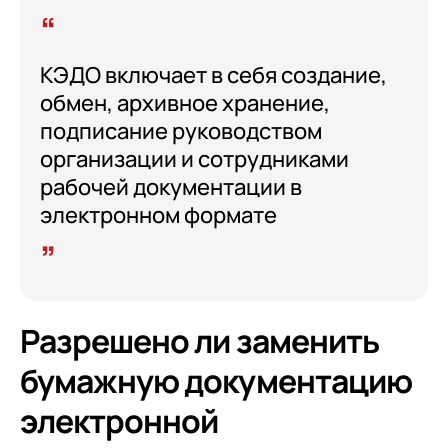
КЭДО включает в себя создание,
обмен, архивное хранение,
подписание руководством
организации и сотрудниками
рабочей документации в
электронном формате
Разрешено ли заменить
бумажную документацию
электронной