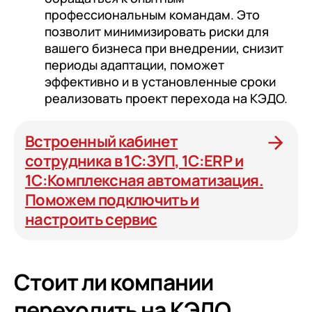
профессиональным командам. Это
позволит минимизировать риски для
вашего бизнеса при внедрении, снизит
периоды адаптации, поможет
эффективно и в установленные сроки
реализовать проект перехода на КЭДО.
Встроенный кабинет
сотрудника в 1С:ЗУП, 1С:ERP и
1С:Комплексная автоматизация.
Поможем подключить и
настроить сервис
Стоит ли компании
переходить на КЭДО