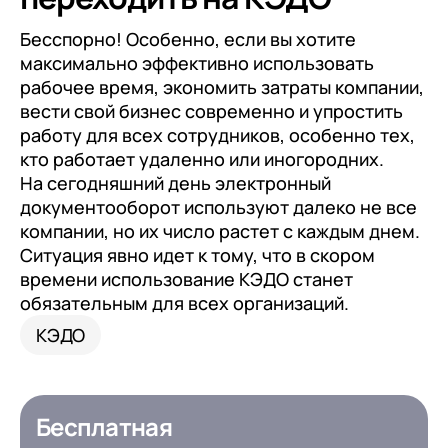
Бесспорно! Особенно, если вы хотите
максимально эффективно использовать
рабочее время, экономить затраты компании,
вести свой бизнес современно и упростить
работу для всех сотрудников, особенно тех,
кто работает удаленно или иногородних.
На сегодняшний день электронный
документооборот используют далеко не все
компании, но их число растет с каждым днем.
Ситуация явно идет к тому, что в скором
времени использование КЭДО станет
обязательным для всех организаций.
КЭДО
Бесплатная