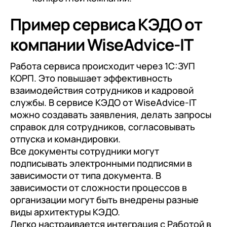
Пример сервиса КЭДО от
компании WiseAdvice-IT
Работа сервиса происходит через 1C:ЗУП
КОРП. Это повышает эффективность
взаимодействия сотрудников и кадровой
службы. В сервисе КЭДО от WiseAdvice-IT
можно создавать заявления, делать запросы
справок для сотрудников, согласовывать
отпуска и командировки.
Все документы сотрудники могут
подписывать электронными подписями в
зависимости от типа документа. В
зависимости от сложности процессов в
организации могут быть внедрены разные
виды архитектуры КЭДО.
Легко настраивается интеграция с Работой в