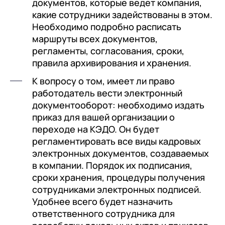
документов, которые ведет компания,
какие сотрудники задействованы в этом.
Необходимо подробно расписать
маршруты всех документов,
регламенты, согласования, сроки,
правила архивирования и хранения.
К вопросу о том, имеет ли право
работодатель вести электронный
документооборот: необходимо издать
приказ для вашей организации о
переходе на КЭДО. Он будет
регламентировать все виды кадровых
электронных документов, создаваемых
в компании. Порядок их подписания,
сроки хранения, процедуры получения
сотрудниками электронных подписей.
Удобнее всего будет назначить
ответственного сотрудника для