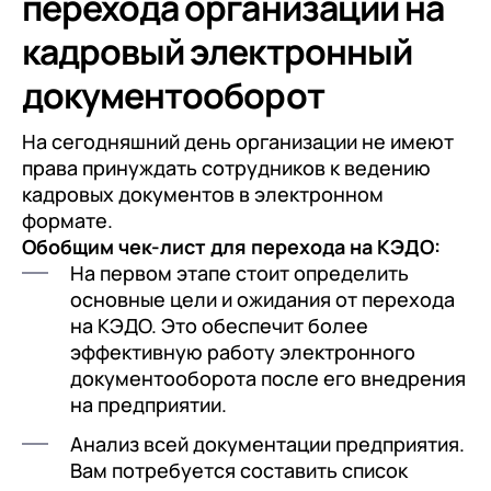
перехода организации на
кадровый электронный
документооборот
На сегодняшний день организации не имеют
права принуждать сотрудников к ведению
кадровых документов в электронном
формате.
Обобщим чек-лист для перехода на КЭДО:
На первом этапе стоит определить
основные цели и ожидания от перехода
на КЭДО. Это обеспечит более
эффективную работу электронного
документооборота после его внедрения
на предприятии.
Анализ всей документации предприятия.
Вам потребуется составить список