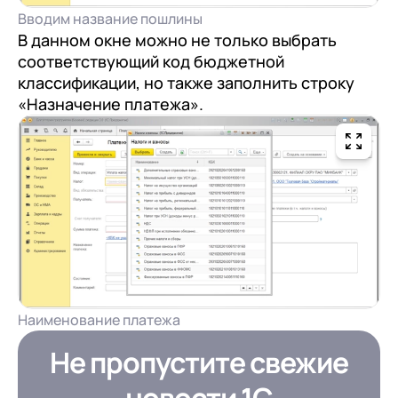
Вводим название пошлины
В данном окне можно не только выбрать
соответствующий код бюджетной
классификации, но также заполнить строку
«Назначение платежа».
Наименование платежа
Не пропустите свежие
новости 1С