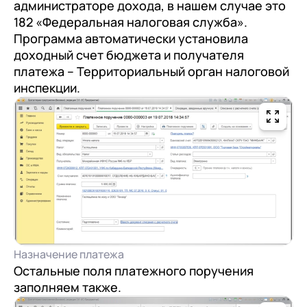
администраторе дохода, в нашем случае это
182 «Федеральная налоговая служба».
Программа автоматически установила
доходный счет бюджета и получателя
платежа – Территориальный орган налоговой
инспекции.
Назначение платежа
Остальные поля платежного поручения
заполняем также.