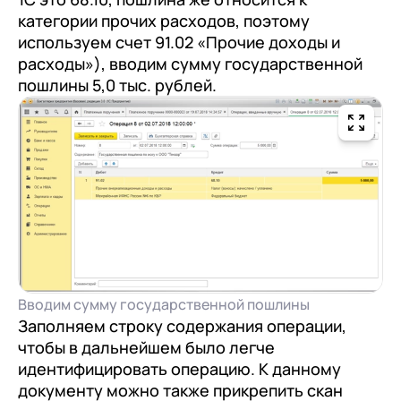
категории прочих расходов, поэтому
используем счет 91.02 «Прочие доходы и
расходы»), вводим сумму государственной
пошлины 5,0 тыс. рублей.
Вводим сумму государственной пошлины
Заполняем строку содержания операции,
чтобы в дальнейшем было легче
идентифицировать операцию. К данному
документу можно также прикрепить скан