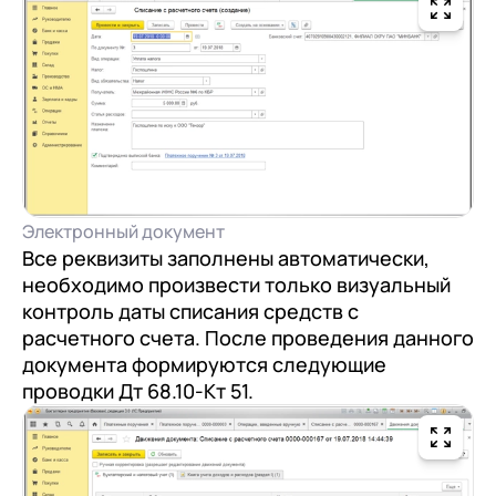
Электронный документ
Все реквизиты заполнены автоматически,
необходимо произвести только визуальный
контроль даты списания средств с
расчетного счета. После проведения данного
документа формируются следующие
проводки Дт 68.10-Кт 51.