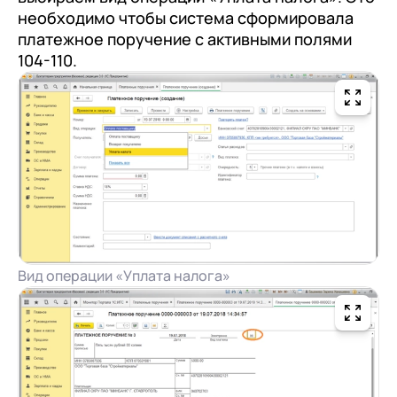
необходимо чтобы система сформировала
платежное поручение с активными полями
104-110.
Вид операции «Уплата налога»