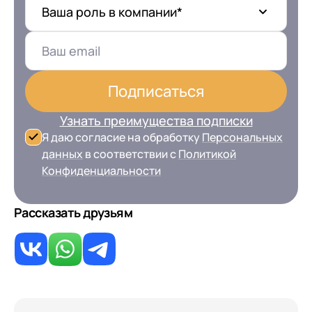
Ваша роль в компании*
Подписаться
Узнать преимущества подписки
Я даю согласие на обработку
Персональных
данных
в соответствии с
Политикой
Конфиденциальности
Рассказать друзьям