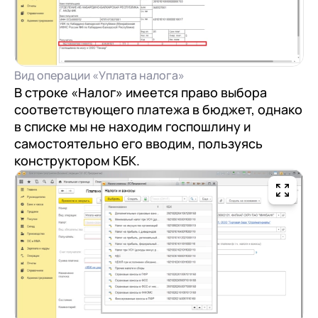
Вид операции «Уплата налога»
В строке «Налог» имеется право выбора
соответствующего платежа в бюджет, однако
в списке мы не находим госпошлину и
самостоятельно его вводим, пользуясь
конструктором КБК.