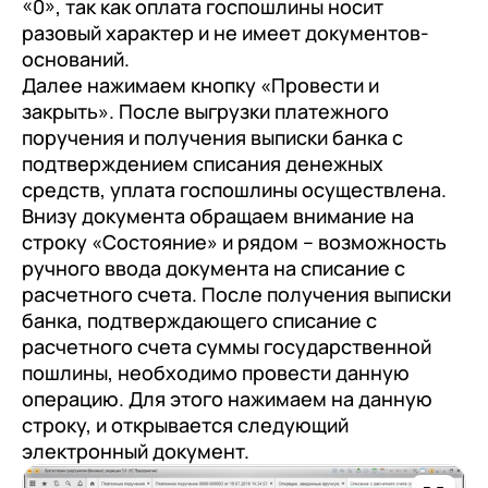
«0», так как оплата госпошлины носит
разовый характер и не имеет документов-
оснований.
Далее нажимаем кнопку «Провести и
закрыть». После выгрузки платежного
поручения и получения выписки банка с
подтверждением списания денежных
средств, уплата госпошлины осуществлена.
Внизу документа обращаем внимание на
строку «Состояние» и рядом – возможность
ручного ввода документа на списание с
расчетного счета. После получения выписки
банка, подтверждающего списание с
расчетного счета суммы государственной
пошлины, необходимо провести данную
операцию. Для этого нажимаем на данную
строку, и открывается следующий
электронный документ.