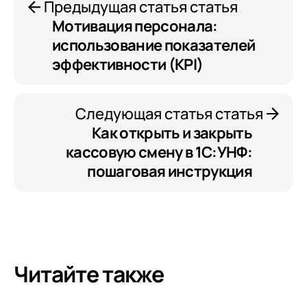
Предыдущая статья статья
Мотивация персонала:
использование показателей
эффективности (KPI)
Следующая статья статья
Как открыть и закрыть
кассовую смену в 1С:УНФ:
пошаговая инструкция
Читайте также