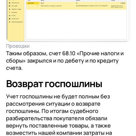
Проводки
Таким образом, счет 68.10 «Прочие налоги и
сборы» закрылся и по дебету и по кредиту
счета.
Возврат госпошлины
Учет госпошлины не будет полным без
рассмотрения ситуации о возврате
госпошлины. По итогам судебного
разбирательства покупателя обязали
вернуть поставленные товары, а также
возместить нашей компании затраты на