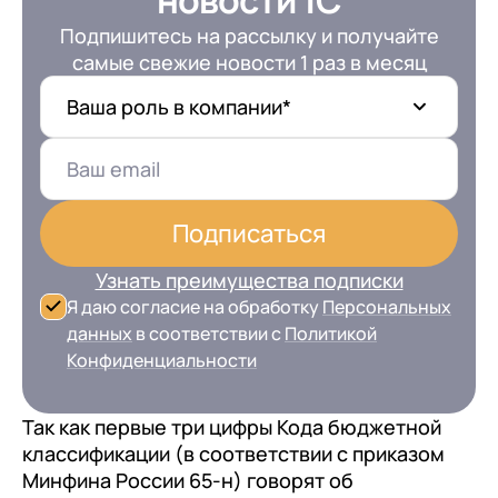
Подпишитесь на рассылку и получайте
самые свежие новости 1 раз в месяц
Ваша роль в компании*
Подписаться
Узнать преимущества подписки
Я даю согласие на обработку
Персональных
данных
в соответствии с
Политикой
Конфиденциальности
Так как первые три цифры Кода бюджетной
классификации (в соответствии с приказом
Минфина России 65-н) говорят об