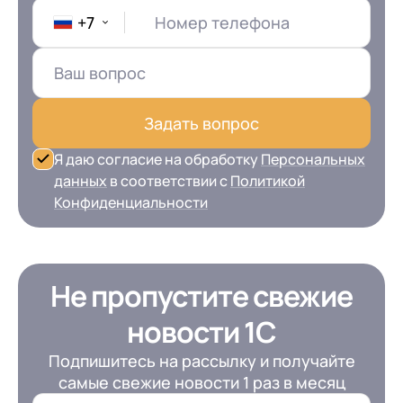
+7
Номер телефона
Задать вопрос
Я даю согласие на обработку
Персональных
данных
в соответствии с
Политикой
Конфиденциальности
Не пропустите свежие
новости 1С
Подпишитесь на рассылку и получайте
самые свежие новости 1 раз в месяц