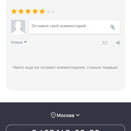
/
5
9
Новые
Никто ещё не оставил комментариев, станьте первым.
Москва