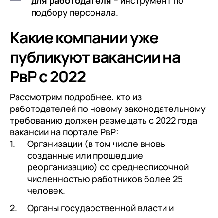
для работодателя
– инструмент по
подбору персонала.
Какие компании уже
публикуют вакансии на
РвР с 2022
Рассмотрим подробнее, кто из
работодателей по новому законодательному
требованию должен размещать с 2022 года
вакансии на портале РвР:
Организации (в том числе вновь
созданные или прошедшие
реорганизацию) со среднесписочной
численностью работников более 25
человек.
Органы государственной власти и