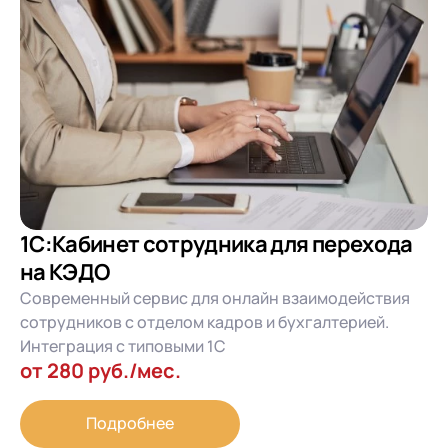
1С:Кабинет сотрудника для перехода
на КЭДО
Современный сервис для онлайн взаимодействия
сотрудников с отделом кадров и бухгалтерией.
Интеграция с типовыми 1С
от 280 руб./мес.
Подробнее