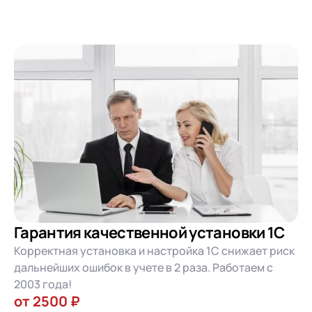
Гарантия качественной установки 1С
Корректная установка и настройка 1С снижает риск
дальнейших ошибок в учете в 2 раза. Работаем с
2003 года!
от 2500 ₽