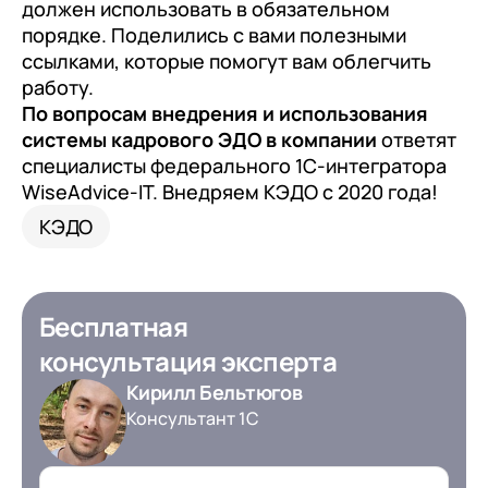
должен использовать в обязательном
порядке. Поделились с вами полезными
ссылками, которые помогут вам облегчить
работу.
По вопросам внедрения и использования
системы кадрового ЭДО в компании
ответят
специалисты федерального 1С-интегратора
WiseAdvice-IT. Внедряем КЭДО с 2020 года!
КЭДО
Бесплатная
консультация эксперта
Кирилл Бельтюгов
Консультант 1С