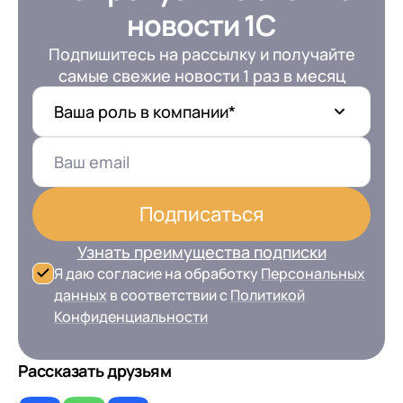
новости 1С
Подпишитесь на рассылку и получайте
самые свежие новости 1 раз в месяц
Ваша роль в компании*
Подписаться
Узнать преимущества подписки
Я даю согласие на обработку
Персональных
данных
в соответствии с
Политикой
Конфиденциальности
Рассказать друзьям