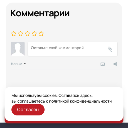
Комментарии
Новые
Никто ещё не оставил комментариев, станьте первым.
Мы используем cookies. Оставаясь здесь,
вы соглашаетесь с
политикой конфиденциальности
Согласен
Заказать консультацию