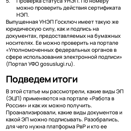
Проверка статуса УНЭП. По номеру
можно проверить действия сертификата
НЭП.
Выпущенная УНЭП Госключ имеет такую же
юридическую силу, как и подпись на
документах, предоставляемых на бумажных
носителях. Ее можно проверить на портале
«Уполномоченных федеральных органов в
сфере использования электронной подписи»
(Портал УФО gosuslugi.ru).
Подведем итоги
В этой статье мы рассмотрели, какие виды ЭП
(ЭЦП) применяются на портале «Работа в
России» и как их можно получить.
Проанализировали, какие виды документов и
какой ЭП можно подписывать. Разобрались,
для чего нужна платформа РвР и кто ее