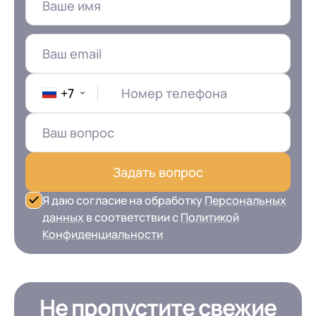
+7
Номер телефона
Задать вопрос
Я даю согласие на обработку
Персональных
данных
в соответствии с
Политикой
Конфиденциальности
Не пропустите свежие