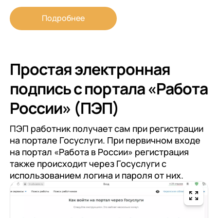
Подробнее
Простая электронная
подпись с портала «Работа
России» (ПЭП)
ПЭП работник получает сам при регистрации
на портале Госуслуги. При первичном входе
на портал «Работа в России» регистрация
также происходит через Госуслуги с
использованием логина и пароля от них.