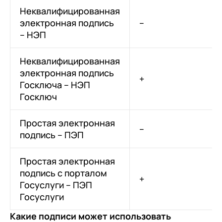
Неквалифицированная
электронная подпись
–
– НЭП
Неквалифицированная
электронная подпись
+
Госключа – НЭП
Госключ
Простая электронная
–
подпись – ПЭП
Простая электронная
подпись с порталом
+
Госуслуги – ПЭП
Госуслуги
Какие подписи может использовать