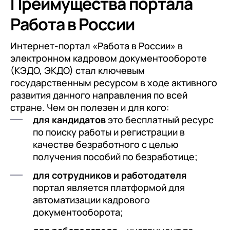
Преимущества портала
Работа в России
Интернет-портал «Работа в России» в
электронном кадровом документообороте
(КЭДО, ЭКДО) стал ключевым
государственным ресурсом в ходе активного
развития данного направления по всей
стране. Чем он полезен и для кого:
для кандидатов
это бесплатный ресурс
по поиску работы и регистрации в
качестве безработного с целью
получения пособий по безработице;
для сотрудников и работодателя
портал является платформой для
автоматизации кадрового
документооборота;