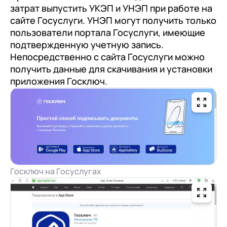
затрат выпустить УКЭП и УНЭП при работе на
сайте Госуслуги. УНЭП могут получить только
пользователи портала Госуслуги, имеющие
подтвержденную учетную запись.
Непосредственно с сайта Госуслуги можно
получить данные для скачивания и установки
приложения Госключ.
Госключ на Госуслугах