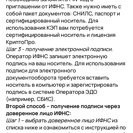
приглашении от ИФНС. Также нужно иметь с
собой пакет документов: СНИЛС, паспорт и
сертифицированный носитель. Для
использования КЭП вам потребуется
сертифицированный носитель и лицензия
КриптоПро.
Шаг 3 - получение электронной подписи.
Оператор ИФНС запишет электронную
подпись на ваш носитель. Для использования
подписи для электронного
документооборота требуется вставить
носитель в компьютер и зарегистрировать
подпись в системе Оператора ЭДО
(например, СБИС).
Второй способ – получение подписи через
доверенное лицо ИФНС:
Шаг 1 – выбрать доверенное лицо ИФНС
из
списка ниже и ознакомиться с инструкцией по