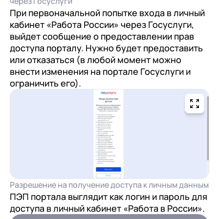
через Госуслуги
При первоначальной попытке входа в личный
кабинет «Работа России» через Госуслуги,
выйдет сообщение о предоставлении прав
доступа порталу. Нужно будет предоставить
или отказаться (в любой момент можно
внести изменения на портале Госуслуги и
ограничить его).
Разрешение на получение доступа к личным данным
ПЭП портала выглядит как логин и пароль для
доступа в личный кабинет «Работа в России».