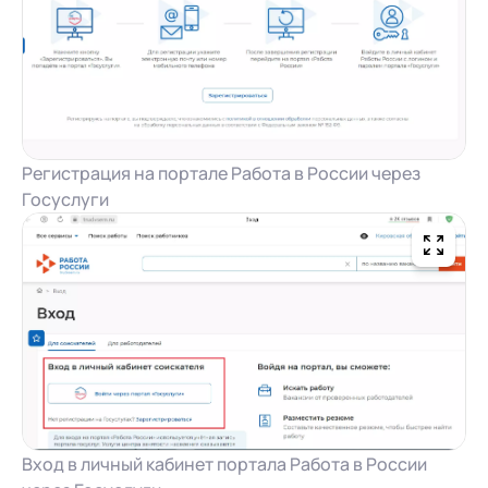
Регистрация на портале Работа в России через
Госуслуги
Вход в личный кабинет портала Работа в России