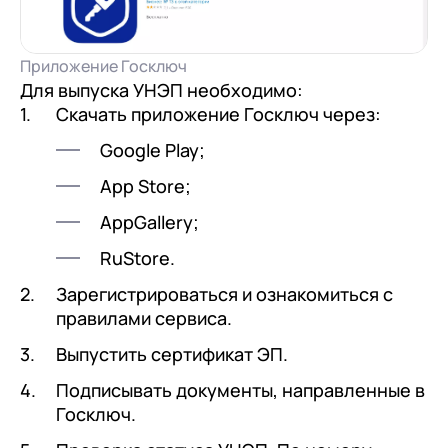
Приложение Госключ
Для выпуска УНЭП необходимо:
Скачать приложение Госключ через:
Google Play;
App Store;
AppGallery;
RuStore.
Зарегистрироваться и ознакомиться с
правилами сервиса.
Выпустить сертификат ЭП.
Подписывать документы, направленные в
Госключ.