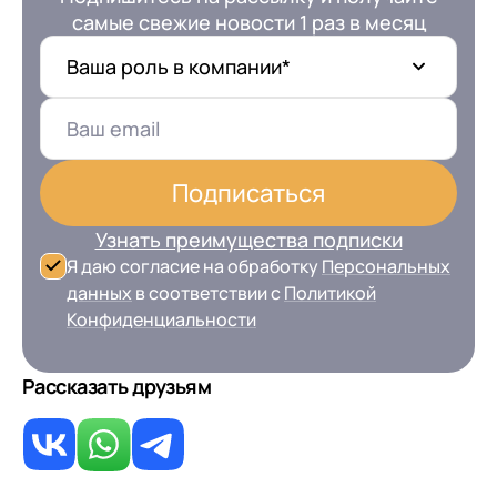
самые свежие новости 1 раз в месяц
Ваша роль в компании*
Подписаться
Узнать преимущества подписки
Я даю согласие на обработку
Персональных
данных
в соответствии с
Политикой
Конфиденциальности
Рассказать друзьям