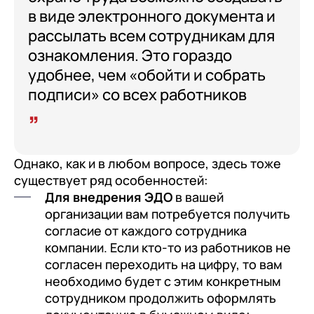
в виде электронного документа и
рассылать всем сотрудникам для
ознакомления. Это гораздо
удобнее, чем «обойти и собрать
подписи» со всех работников
Однако, как и в любом вопросе, здесь тоже
существует ряд особенностей:
Для внедрения ЭДО
в вашей
организации вам потребуется получить
согласие от каждого сотрудника
компании. Если кто-то из работников не
согласен переходить на цифру, то вам
необходимо будет с этим конкретным
сотрудником продолжить оформлять