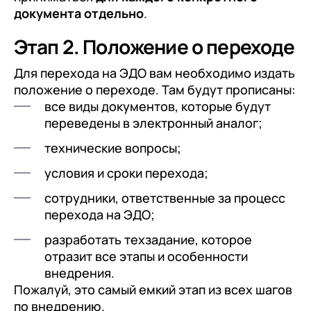
документа отдельно
.
Этап 2. Положение о переходе
Для перехода на ЭДО вам необходимо издать
положение о переходе. Там будут прописаны:
все виды документов, которые будут
переведены в электронный аналог;
технические вопросы;
условия и сроки перехода;
сотрудники, ответственные за процесс
перехода на ЭДО;
разработать техзадание, которое
отразит все этапы и особенности
внедрения.
Пожалуй, это самый емкий этап из всех шагов
по внедрению.