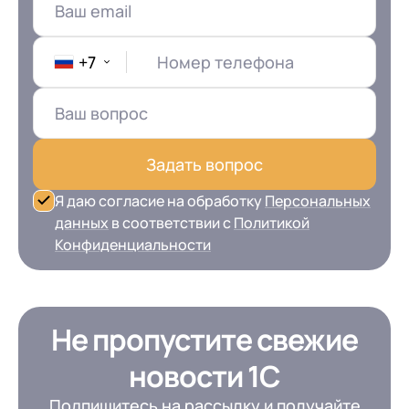
+7
Номер телефона
Задать вопрос
Я даю согласие на обработку
Персональных
данных
в соответствии с
Политикой
Конфиденциальности
Не пропустите свежие
новости 1С
Подпишитесь на рассылку и получайте