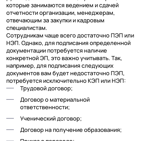
которые занимаются ведением и сдачей
отчетности организации, менеджерам,
отвечающим за закупки и кадровым
специалистам.
Сотрудникам чаще всего достаточно ПЭП или
НЭП. Однако, для подписания определенной
документации потребуется наличие
конкретной ЭП, это важно учитывать. Так,
например, для подписания следующих
документов вам будет недостаточно ПЭП,
потребуется исключительно КЭП или НЭП:
Трудовой договор;
Договор о материальной
ответственности;
Ученический договор;
Договор на получение образования;