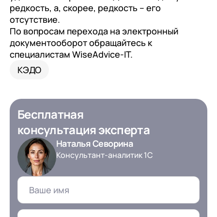
редкость, а, скорее, редкость – его
отсутствие.
По вопросам перехода на электронный
документооборот обращайтесь к
специалистам WiseAdvice-IT.
КЭДО
Бесплатная
консультация эксперта
Наталья Севорина
Консультант-аналитик 1С