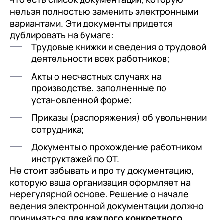
нельзя полностью заменить электронными
вариантами. Эти документы придется
дублировать на бумаге:
Трудовые книжки и сведения о трудовой
деятельности всех работников;
Акты о несчастных случаях на
производстве, заполненные по
установленной форме;
Приказы (распоряжения) об увольнении
сотрудника;
Документы о прохождение работником
инструктажей по ОТ.
Не стоит забывать и про ту документацию,
которую ваша организация оформляет на
нерегулярной основе. Решение о начале
ведения электронной документации должно
приниматься
для каждого конкретного