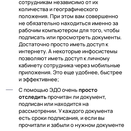
сотрудникам независимо от их
количества и географического
положения. При этом вам совершенно
не обязательно находиться именно за
рабочим компьютером для того, чтобы
подписать или просмотреть документы.
Достаточно просто иметь доступ к
интернету. А некоторые инфосистемы
позволяют иметь доступ к личному
кабинету сотрудника через мобильные
приложения. Это еще удобнее, быстрее
и эффективнее;
С помощью ЭДО очень
просто
отследить
прочитан ли документ,
подписан или находится на
рассмотрении. У каждого документа
есть сроки подписания, и если вы
прочитали и забыли о нужном документе