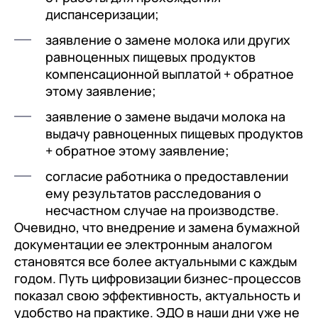
диспансеризации;
заявление о замене молока или других
равноценных пищевых продуктов
компенсационной выплатой + обратное
этому заявление;
заявление о замене выдачи молока на
выдачу равноценных пищевых продуктов
+ обратное этому заявление;
согласие работника о предоставлении
ему результатов расследования о
несчастном случае на производстве.
Очевидно, что внедрение и замена бумажной
документации ее электронным аналогом
становятся все более актуальными с каждым
годом. Путь цифровизации бизнес-процессов
показал свою эффективность, актуальность и
удобство на практике. ЭДО в наши дни уже не