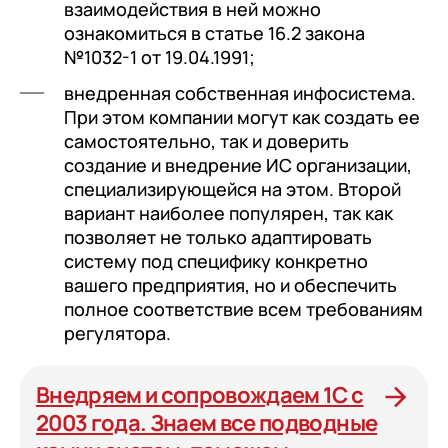
взаимодействия в ней можно
ознакомиться в статье 16.2 закона
№1032-1 от 19.04.1991;
внедренная собственная инфосистема.
При этом компании могут как создать ее
самостоятельно, так и доверить
создание и внедрение ИС организации,
специализирующейся на этом. Второй
вариант наиболее популярен, так как
позволяет не только адаптировать
систему под специфику конкретно
вашего предприятия, но и обеспечить
полное соответствие всем требованиям
регулятора.
Внедряем и сопровождаем 1С с
2003 года. Знаем все подводные