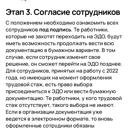
Этап 3. Согласие сотрудников
С положением необходимо ознакомить всех
сотрудников
под подпись
. Те работники,
которые не захотят переходить на ЭДО, будут
иметь возможность продолжать вести всю
документацию в бумажном варианте. В том
случае, если сотрудник изменит свое
решение, он сможет перейти на ЭДО позднее.
Для сотрудников, принятых на работу с 2022
года, но имеющих на момент оформления
трудовой стаж, есть право выбора
присоединиться к ЭДО или вести бумажную
документацию. Те работники, у кого трудовой
стаж отсутствует, такого выбора не имеют.
Если в организации документация уже
ведется в электронном формате, то вновь
оформленные сотрудники обязаны