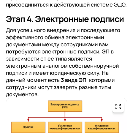
присоединиться к действующей системе ЭДО.
Этап 4. Электронные подписи
Для успешного внедрения и последующего
эффективного обмена электронными
документами между сотрудниками вам
потребуются электронные подписи. ЭП в
зависимости от ее типа является
электронным аналогом собственноручной
подписи и имеет юридическую силу. На
данный момент есть
3 вида ЭП
, которыми
сотрудники могут заверять разные типы
документов.