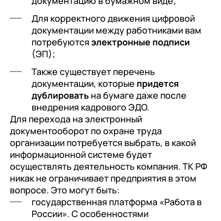
документацию в бумажном виде;
Для корректного движения цифровой
документации между работниками вам
потребуются
электронные подписи
(ЭП);
Также существует перечень
документации, которые
придется
дублировать
на бумаге даже после
внедрения кадрового ЭДО.
Для перехода на электронный
документооборот по охране труда
организации потребуется выбрать, в какой
информационной системе будет
осуществлять деятельность компания. ТК РФ
никак не ограничивает предприятия в этом
вопросе. Это могут быть:
государственная платформа «Работа в
России». С особенностями