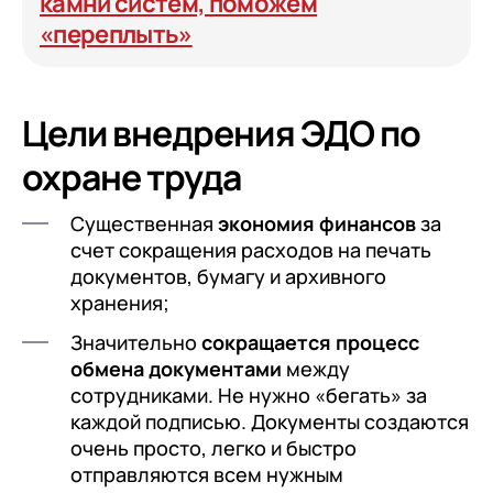
камни систем, поможем
«переплыть»
Цели внедрения ЭДО по
охране труда
Существенная
экономия финансов
за
счет сокращения расходов на печать
документов, бумагу и архивного
хранения;
Значительно
сокращается процесс
обмена документами
между
сотрудниками. Не нужно «бегать» за
каждой подписью. Документы создаются
очень просто, легко и быстро
отправляются всем нужным