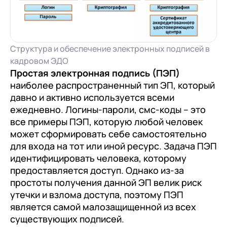
Структура и обеспечение электронных подписей в
кадровом ЭДО
Простая электронная подпись (ПЭП)
наиболее распространенный тип ЭП, который
давно и активно используется всеми
ежедневно. Логины-пароли, смс-коды – это
все примеры ПЭП, которую любой человек
может сформировать себе самостоятельно
для входа на тот или иной ресурс. Задача ПЭП
идентифицировать человека, которому
предоставляется доступ. Однако из-за
простоты получения данной ЭП велик риск
утечки и взлома доступа, поэтому ПЭП
является самой малозащищенной из всех
существующих подписей.