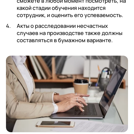
сможете в любой момент посмотреть, на
какой стадии обучения находится
сотрудник, и оценить его успеваемость.
Акты о расследовании несчастных
случаев на производстве также должны
составляться в бумажном варианте.