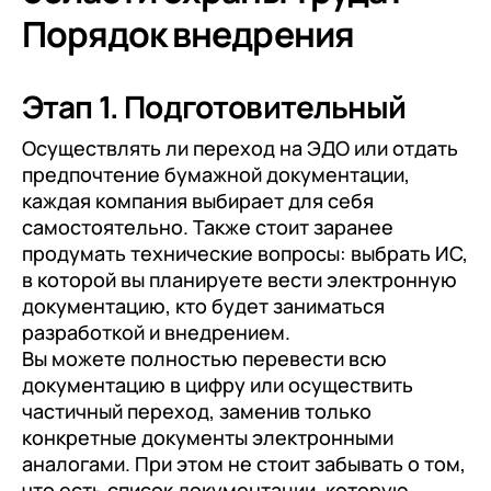
Порядок внедрения
Этап 1. Подготовительный
Осуществлять ли переход на ЭДО или отдать
предпочтение бумажной документации,
каждая компания выбирает для себя
самостоятельно. Также стоит заранее
продумать технические вопросы: выбрать ИС,
в которой вы планируете вести электронную
документацию, кто будет заниматься
разработкой и внедрением.
Вы можете полностью перевести всю
документацию в цифру или осуществить
частичный переход, заменив только
конкретные документы электронными
аналогами. При этом не стоит забывать о том,
что есть список документации, которую