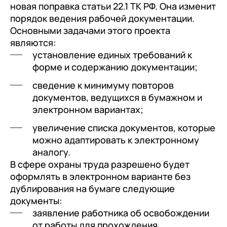
новая поправка статьи 22.1 ТК РФ. Она изменит
порядок ведения рабочей документации.
Основными задачами этого проекта
являются:
установление единых требований к
форме и содержанию документации;
сведение к минимуму повторов
документов, ведущихся в бумажном и
электронном вариантах;
увеличение списка документов, которые
можно адаптировать к электронному
аналогу.
В сфере охраны труда разрешено будет
оформлять в электронном варианте без
дублирования на бумаге следующие
документы:
заявление работника об освобождении
от работы для прохождения