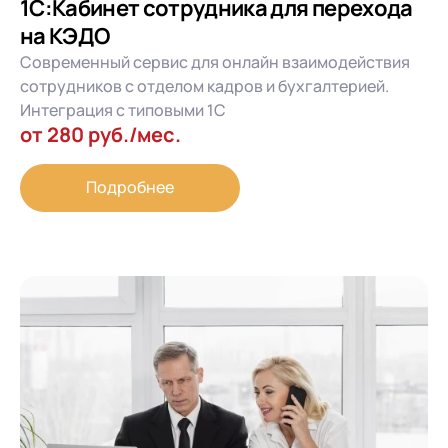
1С:Кабинет сотрудника для перехода
на КЭДО
Современный сервис для онлайн взаимодействия
сотрудников с отделом кадров и бухгалтерией.
Интеграция с типовыми 1С
от 280 руб./мес.
Подробнее