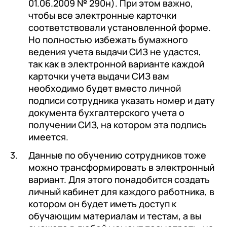
01.06.2009 № 290н). При этом важно,
чтобы все электронные карточки
соответствовали установленной форме.
Но полностью избежать бумажного
ведения учета выдачи СИЗ не удастся,
так как в электронной варианте каждой
карточки учета выдачи СИЗ вам
необходимо будет вместо личной
подписи сотрудника указать номер и дату
документа бухгалтерского учета о
получении СИЗ, на котором эта подпись
имеется.
Данные по обучению сотрудников тоже
можно трансформировать в электронный
вариант. Для этого понадобится создать
личный кабинет для каждого работника, в
котором он будет иметь доступ к
обучающим материалам и тестам, а вы