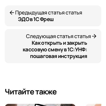
Предыдущая статья статья
ЭДО в 1С Фреш
Следующая статья статья
Как открыть и закрыть
кассовую смену в 1С:УНФ:
пошаговая инструкция
Читайте также