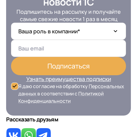
новости 1С
Подпишитесь на рассылку и получайте
самые свежие новости 1 раз в месяц
Ваша роль в компании*
Подписаться
Узнать преимущества подписки
Я даю согласие на обработку
Персональных
данных
в соответствии с
Политикой
Конфиденциальности
Рассказать друзьям