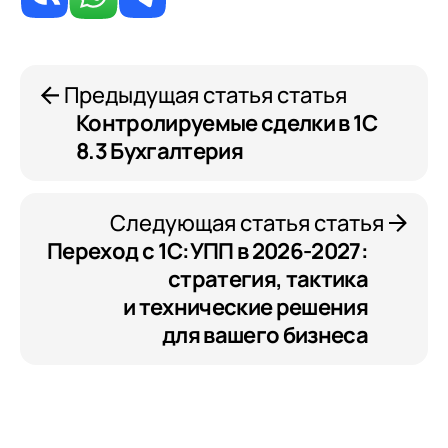
Предыдущая статья статья
Контролируемые сделки в 1С
8.3 Бухгалтерия
Следующая статья статья
Переход с 1С:УПП в 2026-2027:
стратегия, тактика
и технические решения
для вашего бизнеса