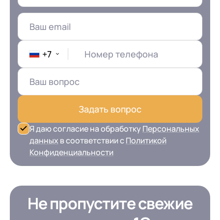
данных
в соответствии с
Политикой
Конфиденциальности
+7
Номер телефона
Задать вопрос
Я даю согласие на обработку
Персональных
данных
в соответствии с
Политикой
Конфиденциальности
Не пропустите свежие