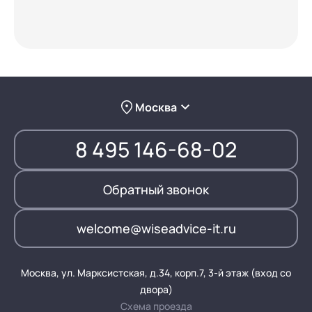
Москва
8 495 146-68-02
Обратный звонок
welcome@wiseadvice-it.ru
Москва, ул. Марксистская, д.34, корп.7, 3-й этаж (вход со
двора)
Схема проезда