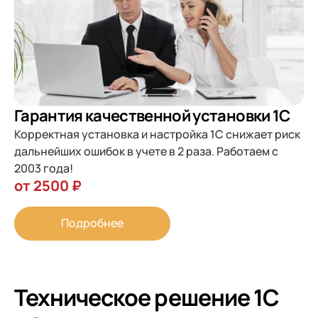
Гарантия качественной установки 1С
Корректная установка и настройка 1С снижает риск
дальнейших ошибок в учете в 2 раза. Работаем с
2003 года!
от 2500 ₽
Подробнее
Техническое решение 1С