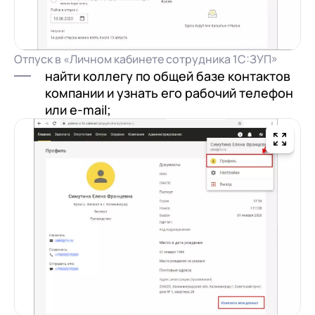
Отпуск в «Личном кабинете сотрудника 1С:ЗУП»
найти коллегу по общей базе контактов
компании и узнать его рабочий телефон
или e-mail;