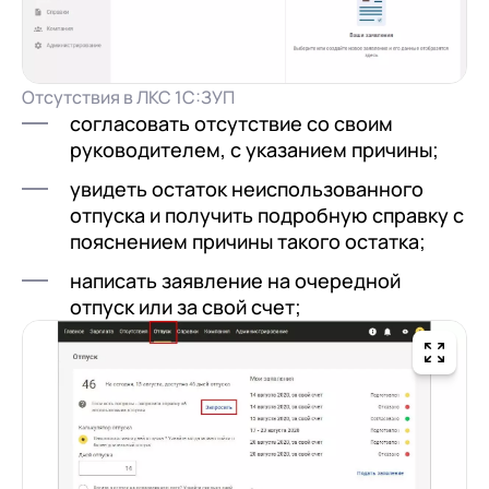
Отсутствия в ЛКС 1С:ЗУП
согласовать отсутствие со своим
руководителем, с указанием причины;
увидеть остаток неиспользованного
отпуска и получить подробную справку с
пояснением причины такого остатка;
написать заявление на очередной
отпуск или за свой счет;