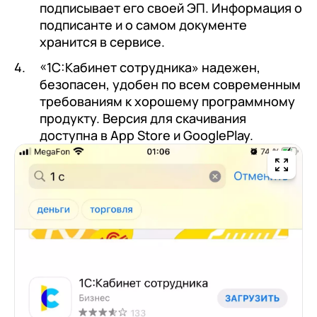
подписывает его своей ЭП. Информация о
подписанте и о самом документе
хранится в сервисе.
«1С:Кабинет сотрудника» надежен,
безопасен, удобен по всем современным
требованиям к хорошему программному
продукту. Версия для скачивания
доступна в App Store и GooglePlay.