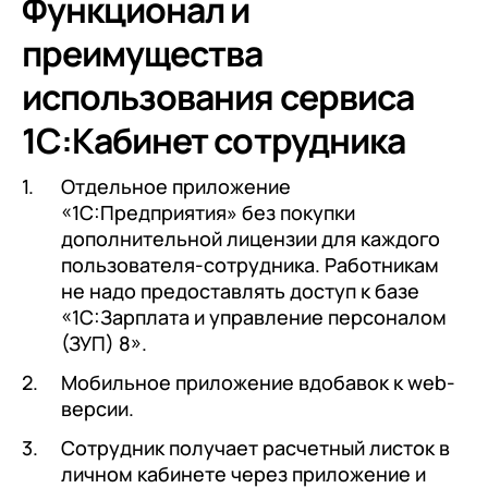
Функционал и
преимущества
использования сервиса
1С:Кабинет сотрудника
Отдельное приложение
«1С:Предприятия» без покупки
дополнительной лицензии для каждого
пользователя-сотрудника. Работникам
не надо предоставлять доступ к базе
«1С:Зарплата и управление персоналом
(ЗУП) 8».
Мобильное приложение вдобавок к web-
версии.
Сотрудник получает расчетный листок в
личном кабинете через приложение и