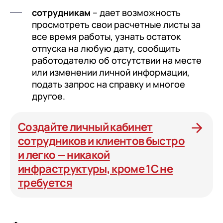
сотрудникам
– дает возможность
просмотреть свои расчетные листы за
все время работы, узнать остаток
отпуска на любую дату, сообщить
работодателю об отсутствии на месте
или изменении личной информации,
подать запрос на справку и многое
другое.
Создайте личный кабинет
сотрудников и клиентов быстро
и легко — никакой
инфраструктуры, кроме 1С не
требуется