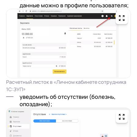
данные можно в профиле пользователя;
Расчетный листок в «Личном кабинете сотрудника
1С:ЗУП»
уведомить об отсутствии (болезнь,
опоздание);