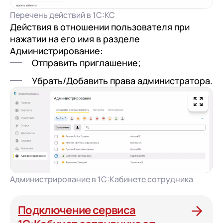
Перечень действий в 1С:КС
Действия в отношении пользователя при
нажатии на его имя в разделе
Администрирование:
Отправить приглашение;
Убрать/Добавить права администратора.
Администрирование в 1С:Кабинете сотрудника
Подключение сервиса