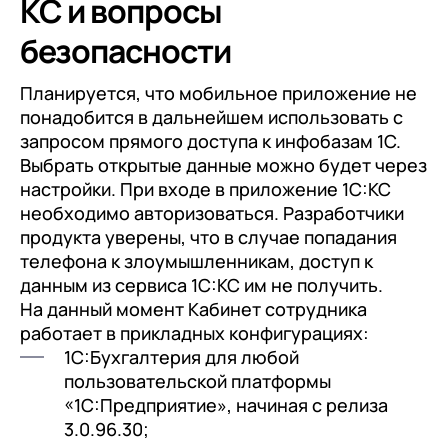
КС и вопросы
безопасности
Планируется, что мобильное приложение не
понадобится в дальнейшем использовать с
запросом прямого доступа к инфобазам 1С.
Выбрать открытые данные можно будет через
настройки. При входе в приложение 1С:КС
необходимо авторизоваться. Разработчики
продукта уверены, что в случае попадания
телефона к злоумышленникам, доступ к
данным из сервиса 1С:КС им не получить.
На данный момент Кабинет сотрудника
работает в прикладных конфигурациях:
1С:Бухгалтерия для любой
пользовательской платформы
«1С:Предприятие», начиная с релиза
3.0.96.30;