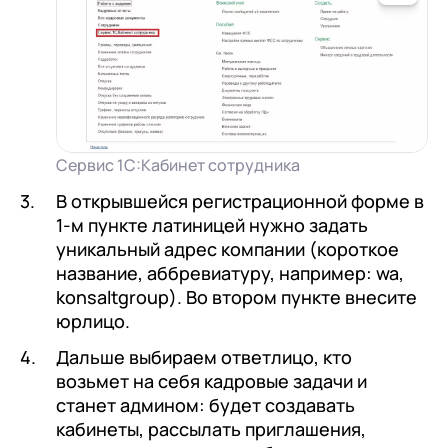
Сервис 1С:Кабинет сотрудника
В открывшейся регистрационной форме в
1-м пункте латиницей нужно задать
уникальный адрес компании (короткое
название, аббревиатуру, например: wa,
konsaltgroup). Во втором пункте внесите
юрлицо.
Дальше выбираем ответлицо, кто
возьмет на себя кадровые задачи и
станет админом: будет создавать
кабинеты, рассылать приглашения,