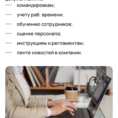
командировкам;
учету раб. времени;
обучению сотрудников;
оценке персонала;
инструкциям и регламентам;
ленте новостей в компании.