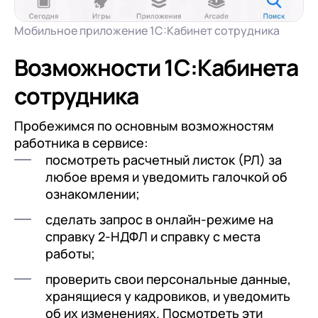
Мобильное приложение 1С:Кабинет сотрудника
Возможности 1С:Кабинета
сотрудника
Пробежимся по основным возможностям
работника в сервисе:
посмотреть расчетный листок (РЛ) за
любое время и уведомить галочкой об
ознакомлении;
сделать запрос в онлайн-режиме на
справку 2-НДФЛ и справку с места
работы;
проверить свои персональные данные,
хранящиеся у кадровиков, и уведомить
об их изменениях. Посмотреть эти