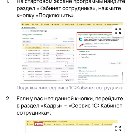
На стартовом экране программы найдите
раздел «Кабинет сотрудника», нажмите
кнопку «Подключить».
Подключение сервиса 1С:Кабинет сотрудника
Если у вас нет данной кнопки, перейдите
в раздел «Кадры» – «Сервис 1С: Кабинет
сотрудника».