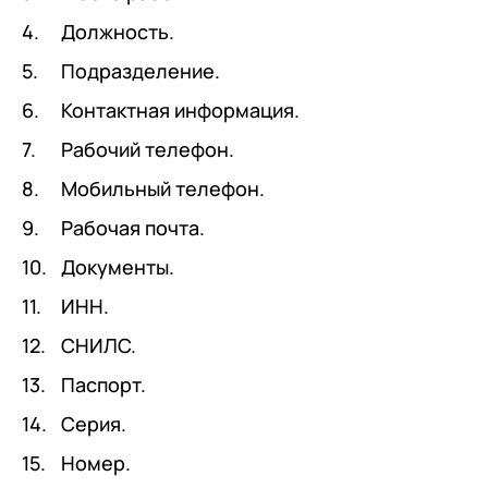
Должность.
Подразделение.
Контактная информация.
Рабочий телефон.
Мобильный телефон.
Рабочая почта.
Документы.
ИНН.
СНИЛС.
Паспорт.
Серия.
Номер.