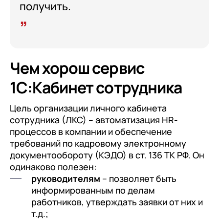
получить.
Чем хорош сервис
1С:Кабинет сотрудника
Цель организации личного кабинета
сотрудника (ЛКС) – автоматизация HR-
процессов в компании и обеспечение
требований по кадровому электронному
документообороту (КЭДО) в ст. 136 ТК РФ. Он
одинаково полезен:
руководителям
– позволяет быть
информированным по делам
работников, утверждать заявки от них и
т.д.;