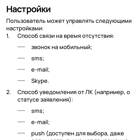
Настройки
Пользователь может управлять следующими
настройками:
Способ связи на время отсутствия:
звонок на мобильный;
sms;
e-mail;
Skype.
Способ уведомления от ЛК (например, о
статусе заявления):
sms;
e-mail;
push (доступен для выбора, даже