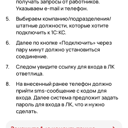
получать запросы от работников.
Указываем e-mail и телефон.
Выбираем компанию/подразделения/
штатные должности, которые хотите
подключить к 1С:КС.
Далее по кнопке «Подключить» через
пару минут должно установиться
соединение.
Следом увидите ссылку для входа в ЛК
ответлица.
На внесенный ранее телефон должно
прийти sms-сообщение с кодом для
входа. Далее система предложит задать
пароль для входа в ЛК, что и нужно
сделать.