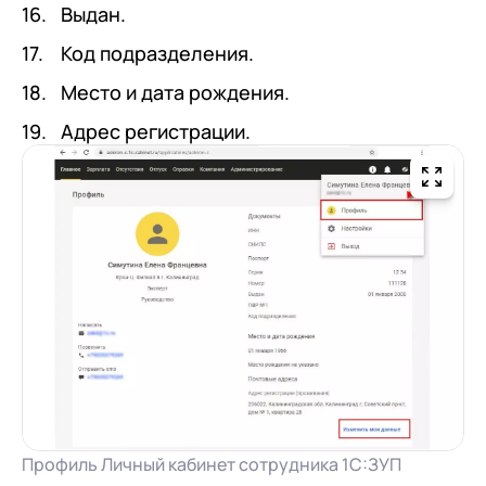
Выдан.
Код подразделения.
Место и дата рождения.
Адрес регистрации.
Профиль Личный кабинет сотрудника 1С:ЗУП