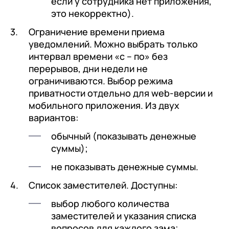
если у сотрудника нет приложения,
это некорректно).
Ограничение времени приема
уведомлений. Можно выбрать только
интервал времени «с – по» без
перерывов, дни недели не
ограничиваются. Выбор режима
приватности отдельно для web-версии и
мобильного приложения. Из двух
вариантов:
обычный (показывать денежные
суммы);
не показывать денежные суммы.
Список заместителей. Доступны:
выбор любого количества
заместителей и указания списка
вопросов для каждого зама;