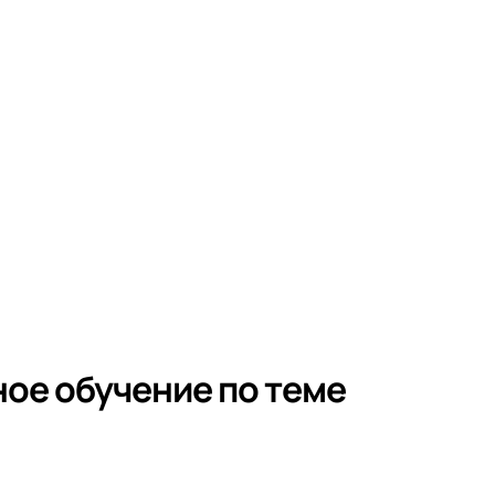
ое обучение по теме