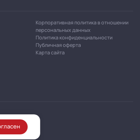
Корпоративная политика в отношении
персональных данных
Политика конфиденциальности
Публичная оферта
Карта сайта
огласен