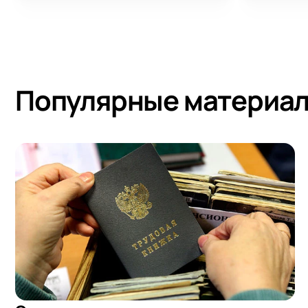
Популярные материал