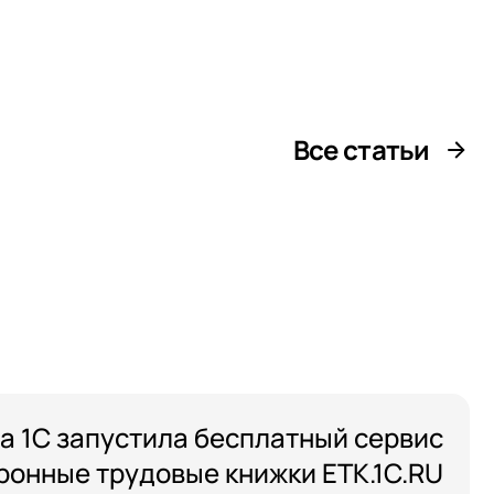
Все статьи
а 1С запустила бесплатный сервис
ронные трудовые книжки ETK.1C.RU