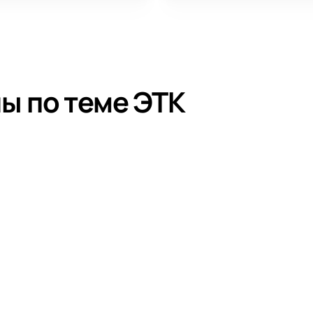
ы по теме ЭТК