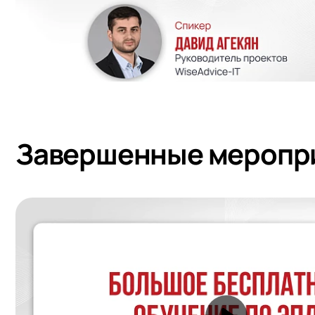
Завершенные меропр