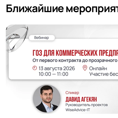
Ближайшие мероприя