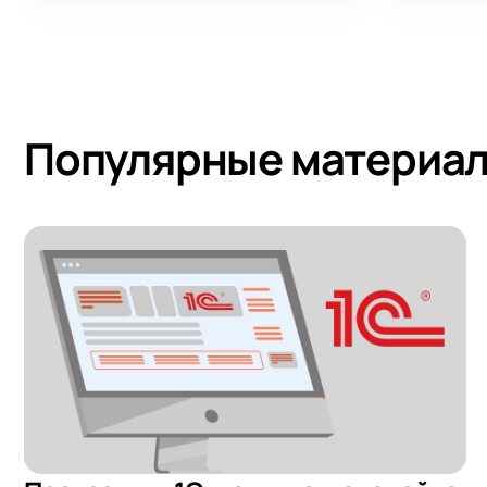
Популярные материалы