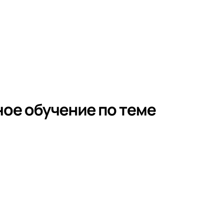
ое обучение по теме